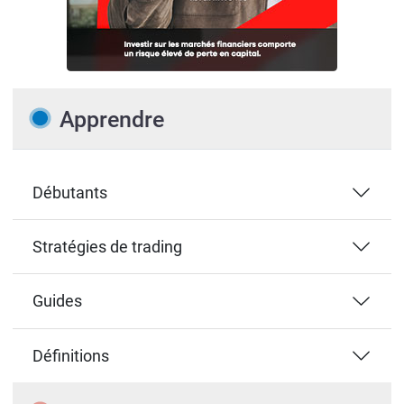
Apprendre
Débutants
Stratégies de trading
Guides
Définitions