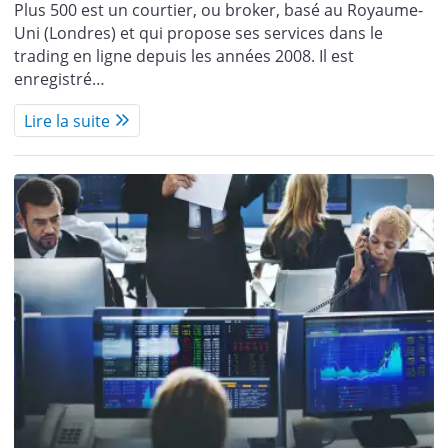
Plus 500 est un courtier, ou broker, basé au Royaume-
Uni (Londres) et qui propose ses services dans le
trading en ligne depuis les années 2008. Il est
enregistré…
Lire la suite