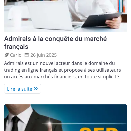
Admirals à la conquête du marché
français
Carlo
26 juin 2025
Admirals est un nouvel acteur dans le domaine du
trading en ligne français et propose à ses utilisateurs
un accès aux marchés financiers, en toute simplicité.
Lire la suite