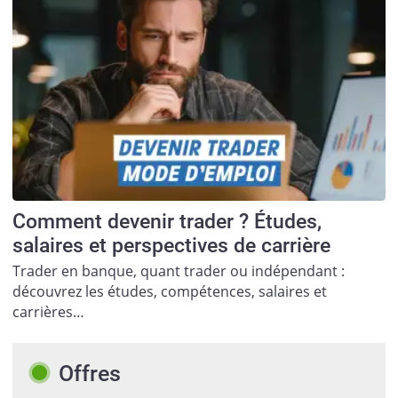
Comment devenir trader ? Études,
salaires et perspectives de carrière
Trader en banque, quant trader ou indépendant :
découvrez les études, compétences, salaires et
carrières…
Offres