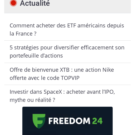
Actualité
Comment acheter des ETF américains depuis
la France ?
5 stratégies pour diversifier efficacement son
portefeuille d’actions
Offre de bienvenue XTB : une action Nike
offerte avec le code TOPVIP
Investir dans SpaceX : acheter avant l’IPO,
mythe ou réalité ?