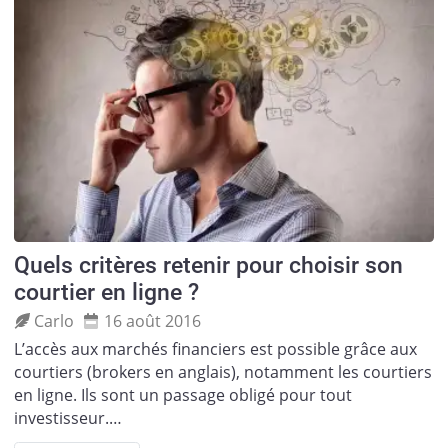
Quels critères retenir pour choisir son
courtier en ligne ?
Carlo
16 août 2016
L’accès aux marchés financiers est possible grâce aux
courtiers (brokers en anglais), notamment les courtiers
en ligne. Ils sont un passage obligé pour tout
investisseur.…