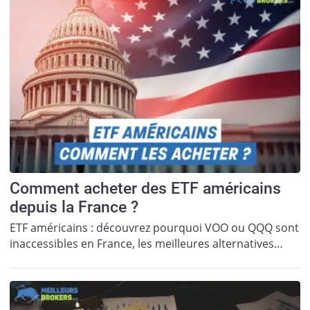
Comment acheter des ETF américains
depuis la France ?
ETF américains : découvrez pourquoi VOO ou QQQ sont
inaccessibles en France, les meilleures alternatives…