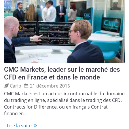
CMC Markets, leader sur le marché des
CFD en France et dans le monde
Carlo
21 décembre 2016
CMC Markets est un acteur incontournable du domaine
du trading en ligne, spécialisé dans le trading des CFD,
Contracts for Différence, ou en français Contrat
financier…
Lire la suite