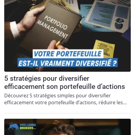
5 stratégies pour diversifier
efficacement son portefeuille d’actions
Découvrez 5 stratégies simples pour diversifier
efficacement votre portefeuille d’actions, réduire les…