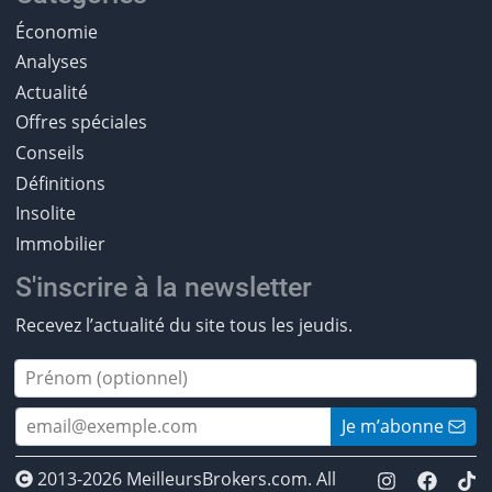
Économie
Analyses
Actualité
Offres spéciales
Conseils
Définitions
Insolite
Immobilier
S'inscrire à la newsletter
Recevez l’actualité du site tous les jeudis.
Je m’abonne
2013-2026 MeilleursBrokers.com. All