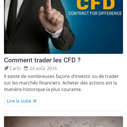
Comment trader les CFD ?
Carlo
24 août 2016
Il existe de nombreuses façons d’investir ou de trader
sur les marchés financiers. Acheter des actions est la
manière historique la plus courante.
Lire la suite