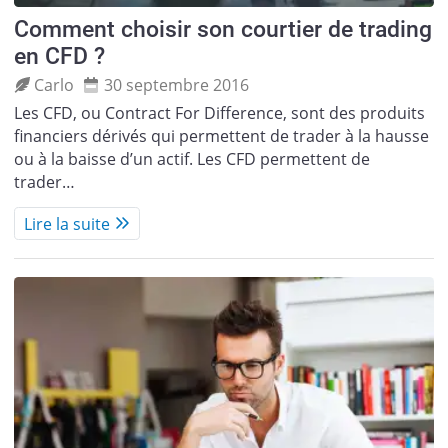
Comment choisir son courtier de trading
en CFD ?
Carlo
30 septembre 2016
Les CFD, ou Contract For Difference, sont des produits
financiers dérivés qui permettent de trader à la hausse
ou à la baisse d’un actif. Les CFD permettent de
trader…
Lire la suite