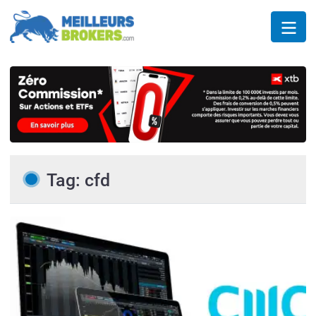
Tag: cfd