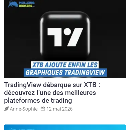
TradingView débarque sur XTB :
découvrez l’une des meilleures
plateformes de trading
Anne‑Sophie
12 mai 2026