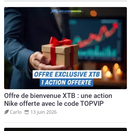
Offre de bienvenue XTB : une action
Nike offerte avec le code TOPVIP
Carlo
13 juin 2026