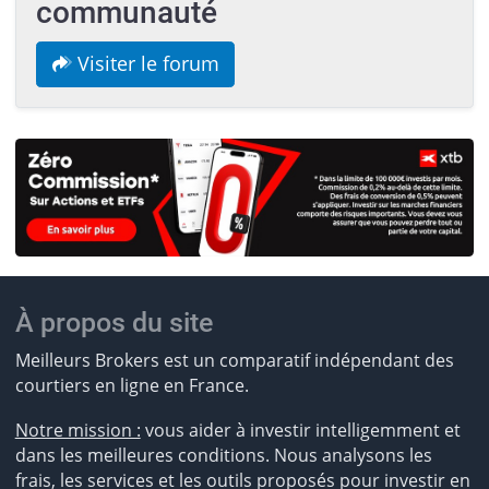
communauté
Visiter le forum
À propos du site
Meilleurs Brokers est un comparatif indépendant des
courtiers en ligne en France.
Notre mission :
vous aider à investir intelligemment et
dans les meilleures conditions. Nous analysons les
frais, les services et les outils proposés pour investir en