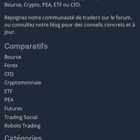
Bourse, Crypto, PEA, ETF ou CFD.
Rejoignez notre communauté de traders sur le forum,
ou consultez notre blog pour des conseils concrets et à
jour.
Comparatifs
Bourse
Forex
CFD
Cryptomonnaie
ETF
PEA
Futures
Trading Social
Robots Trading
Catégories