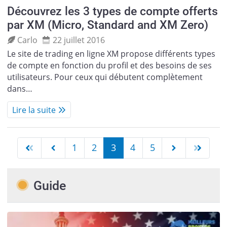
Découvrez les 3 types de compte offerts
par XM (Micro, Standard and XM Zero)
Carlo
22 juillet 2016
Le site de trading en ligne XM propose différents types
de compte en fonction du profil et des besoins de ses
utilisateurs. Pour ceux qui débutent complètement
dans…
Lire la suite
1
2
3
4
5
Guide