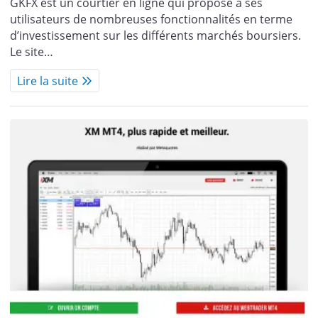
GKFX est un courtier en ligne qui propose à ses
utilisateurs de nombreuses fonctionnalités en terme
d’investissement sur les différents marchés boursiers.
Le site…
Lire la suite