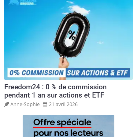
Freedom24 : 0 % de commission
pendant 1 an sur actions et ETF
Anne‑Sophie
21 avril 2026