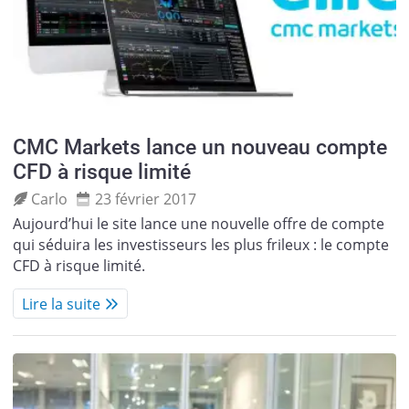
CMC Markets lance un nouveau compte
CFD à risque limité
Carlo
23 février 2017
Aujourd’hui le site lance une nouvelle offre de compte
qui séduira les investisseurs les plus frileux : le compte
CFD à risque limité.
Lire la suite