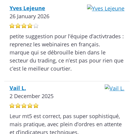
Yves Lejeune
26 January 2026
petite suggestion pour l’équipe d’activtrades :
reprenez les webinaires en français.
marque qui se débrouille bien dans le
secteur du trading, ce n’est pas pour rien que
c’est le meilleur courtier.
Vail L.
2 December 2025
Leur mt5 est correct, pas super sophistiqué,
mais pratique, avec plein d’ordres en attente
et d’indicateurs techniques.