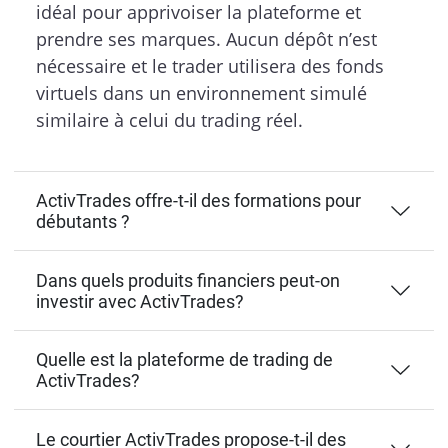
idéal pour apprivoiser la plateforme et
prendre ses marques. Aucun dépôt n’est
nécessaire et le trader utilisera des fonds
virtuels dans un environnement simulé
similaire à celui du trading réel.
ActivTrades offre-t-il des formations pour
débutants ?
Dans quels produits financiers peut-on
investir avec ActivTrades?
Quelle est la plateforme de trading de
ActivTrades?
Le courtier ActivTrades propose-t-il des