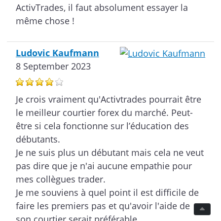
ActivTrades, il faut absolument essayer la
même chose !
Ludovic Kaufmann
8 September 2023
Je crois vraiment qu'Activtrades pourrait être
le meilleur courtier forex du marché. Peut-
être si cela fonctionne sur l’éducation des
débutants.
Je ne suis plus un débutant mais cela ne veut
pas dire que je n'ai aucune empathie pour
mes collègues trader.
Je me souviens à quel point il est difficile de
faire les premiers pas et qu'avoir l'aide de
son courtier serait préférable.