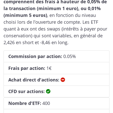
comprennent des frais à hauteur de 0,05% de
la transaction (minimum 1 euro), ou 0,01%
(minimum 5 euros)
, en fonction du niveau
choisi lors de l’ouverture de compte. Les ETF
quant à eux ont des swaps (intérêts à payer pour
conservation) qui sont variables, en général de
2,426 en short et -8,46 en long.
Commission par action:
0.05%
Frais par action:
1€
Non
Achat direct d'actions:
Oui
CFD sur actions:
Nombre d'ETF:
400