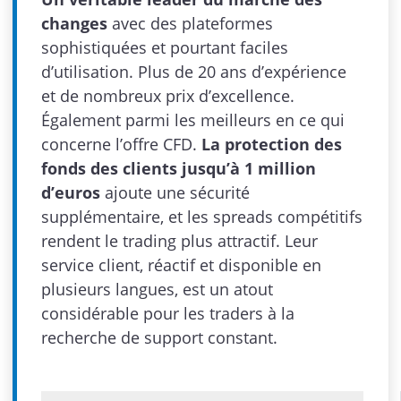
changes
avec des plateformes
sophistiquées et pourtant faciles
d’utilisation. Plus de 20 ans d’expérience
et de nombreux prix d’excellence.
Également parmi les meilleurs en ce qui
concerne l’offre CFD.
La protection des
fonds des clients jusqu’à 1 million
d’euros
ajoute une sécurité
supplémentaire, et les spreads compétitifs
rendent le trading plus attractif. Leur
service client, réactif et disponible en
plusieurs langues, est un atout
considérable pour les traders à la
recherche de support constant.
Admin