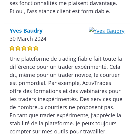
ses fonctionnalités me plaisent davantage.
Et oui, l’assistance client est formidable.
Yves Baudry
30 March 2024
Une plateforme de trading fiable fait toute la
différence pour un trader expérimenté. Cela
dit, même pour un trader novice, le courtier
est primordial. Par exemple, ActivTrades
offre des formations et des webinaires pour
les traders inexpérimentés. Des services que
de nombreux courtiers ne proposent pas.
En tant que trader expérimenté, j’apprécie la
stabilité de la plateforme. Je peux toujours
compter sur mes outils pour travailler.