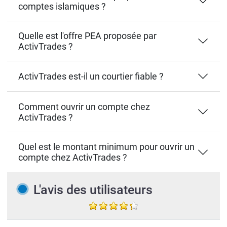
comptes islamiques ?
Quelle est l'offre PEA proposée par
ActivTrades ?
ActivTrades est-il un courtier fiable ?
Comment ouvrir un compte chez
ActivTrades ?
Quel est le montant minimum pour ouvrir un
compte chez ActivTrades ?
L'avis des utilisateurs