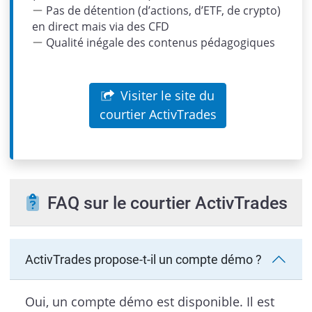
Pas de détention (d’actions, d’ETF, de crypto)
en direct mais via des CFD
Qualité inégale des contenus pédagogiques
Visiter le site du
courtier ActivTrades
FAQ sur le courtier ActivTrades
ActivTrades propose-t-il un compte démo ?
Oui, un compte démo est disponible. Il est