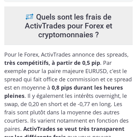
Quels sont les frais de
ActivTrades pour Forex et
cryptomonnaies ?
Pour le Forex, ActivTrades annonce des spreads,
très compétitifs, à partir de 0,5 pip
. Par
exemple pour la paire majeure EURUSD, c’est le
spread qui fait office de commission et ce spread
est en moyenne à
0,8 pips durant les heures
pleines
. Il y également les intérêts overnight, le
swap, de 0,20 en short et de -0,77 en long. Les
frais sont plutôt dans la moyenne des autres
courtiers. Ils varient notamment en fonction des
paires.
ActivTrades se veut très transparent