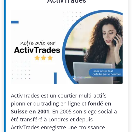
ActivTrades
ActivTrades est un courtier multi-actifs
pionnier du trading en ligne et
fondé en
Suisse en 2001
. En 2005 son siège social a
été transféré à Londres et depuis
ActivTrades enregistre une croissance