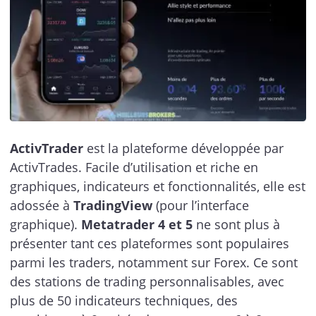
ActivTrader
est la plateforme développée par
ActivTrades. Facile d’utilisation et riche en
graphiques, indicateurs et fonctionnalités, elle est
adossée à
TradingView
(pour l’interface
graphique).
Metatrader 4 et 5
ne sont plus à
présenter tant ces plateformes sont populaires
parmi les traders, notamment sur Forex. Ce sont
des stations de trading personnalisables, avec
plus de 50 indicateurs techniques, des