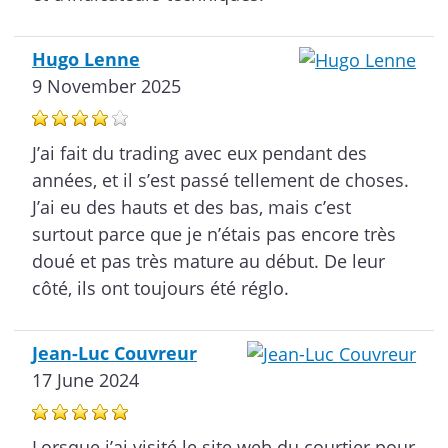
Hugo Lenne
9 November 2025
J’ai fait du trading avec eux pendant des
années, et il s’est passé tellement de choses.
J’ai eu des hauts et des bas, mais c’est
surtout parce que je n’étais pas encore très
doué et pas très mature au début. De leur
côté, ils ont toujours été réglo.
Jean-Luc Couvreur
17 June 2024
Lorsque j’ai visité le site web du courtier pour