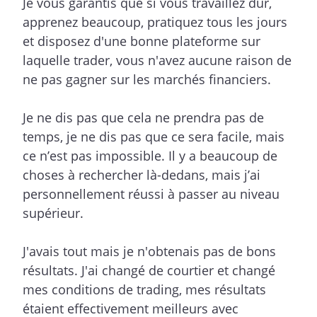
Je vous garantis que si vous travaillez dur,
apprenez beaucoup, pratiquez tous les jours
et disposez d'une bonne plateforme sur
laquelle trader, vous n'avez aucune raison de
ne pas gagner sur les marchés financiers.
Je ne dis pas que cela ne prendra pas de
temps, je ne dis pas que ce sera facile, mais
ce n’est pas impossible. Il y a beaucoup de
choses à rechercher là-dedans, mais j’ai
personnellement réussi à passer au niveau
supérieur.
J'avais tout mais je n'obtenais pas de bons
résultats. J'ai changé de courtier et changé
mes conditions de trading, mes résultats
étaient effectivement meilleurs avec