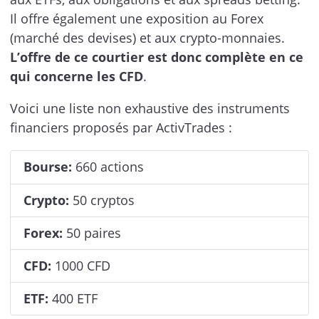
Il offre également une exposition au Forex
(marché des devises) et aux crypto-monnaies.
L’offre de ce courtier est donc complète en ce
qui concerne les CFD
.
Voici une liste non exhaustive des instruments
financiers proposés par ActivTrades :
Bourse:
660 actions
Crypto:
50 cryptos
Forex:
50 paires
CFD:
1000 CFD
ETF:
400 ETF