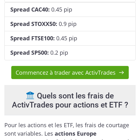
Spread CAC40:
0.45 pip
Spread STOXX50:
0.9 pip
Spread FTSE100:
0.45 pip
Spread SP500:
0.2 pip
Commencez à trader avec ActivTrades
Quels sont les frais de
ActivTrades pour actions et ETF ?
Pour les actions et les ETF, les frais de courtage
sont variables. Les
actions Europe