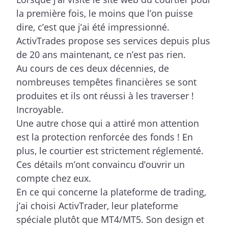
la première fois, le moins que l’on puisse
dire, c’est que j’ai été impressionné.
ActivTrades propose ses services depuis plus
de 20 ans maintenant, ce n’est pas rien.
Au cours de ces deux décennies, de
nombreuses tempêtes financières se sont
produites et ils ont réussi à les traverser !
Incroyable.
Une autre chose qui a attiré mon attention
est la protection renforcée des fonds ! En
plus, le courtier est strictement réglementé.
Ces détails m’ont convaincu d’ouvrir un
compte chez eux.
En ce qui concerne la plateforme de trading,
j’ai choisi ActivTrader, leur plateforme
spéciale plutôt que MT4/MT5. Son design et