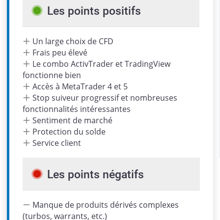
Les points positifs
Un large choix de CFD
Frais peu élevé
Le combo ActivTrader et TradingView
fonctionne bien
Accès à MetaTrader 4 et 5
Stop suiveur progressif et nombreuses
fonctionnalités intéressantes
Sentiment de marché
Protection du solde
Service client
Les points négatifs
Manque de produits dérivés complexes
(turbos, warrants, etc.)