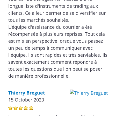
longue liste d'instruments de trading aux
clients. Cela leur permet de se diversifier sur
tous les marchés souhaités.
L'équipe d'assistance du courtier a été
récompensée à plusieurs reprises. Tout cela
est mis en perspective lorsque vous passez
un peu de temps à communiquer avec
l'équipe. Ils sont rapides et très serviables. Ils
savent exactement comment répondre à
toutes les questions que l'on peut se poser
de manière professionnelle.
Thierry Breguet
15 October 2023