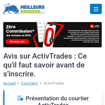
Avis sur ActivTrades : Ce
qu'il faut savoir avant de
s'inscrire.
Accueil
Courtiers
ActivTrades
Présentation du courtier