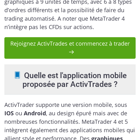
graphiques à 9 unités de temps, avec 6 à 8 types
d’ordres différents et la possibilité de faire du
trading automatisé. A noter que MetaTrader 4
n’intègre pas les CFDs sur actions.
Rejoignez ActivTrades et commencez à trader
Quelle est l'application mobile
proposée par ActivTrades ?
ActivTrader supporte une version mobile, sous
IOS
ou
Android
, au design épuré mais avec de
nombreuses fonctionnalités. MetaTrader 4 et 5
intègrent également des applications mobiles qui
allient style et performance. Des
graphiques