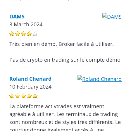
DAMS
3 March 2024
Très bien en démo. Broker facile à utiliser.
Pas de crypto en trading sur le compte démo
Roland Chenard
10 February 2024
La plateforme activtrades est vraiment
agréable à utiliser. Les terminaux de trading
sont nombreux et de styles très différents. Le
courtier donne également accès à une