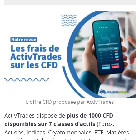
L'offre CFD proposée par ActivTrades
ActivTrades dispose de
plus de 1000 CFD
disponibles sur 7 classes d’actifs
(Forex,
Actions, Indices, Cryptomonnaies, ETF, Matières