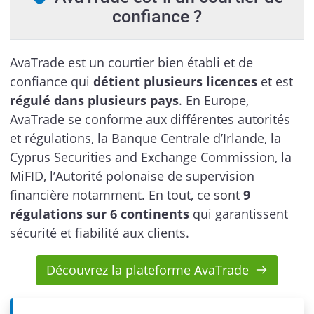
confiance ?
AvaTrade est un courtier bien établi et de
confiance qui
détient plusieurs licences
et est
régulé dans plusieurs pays
. En Europe,
AvaTrade se conforme aux différentes autorités
et régulations, la Banque Centrale d’Irlande, la
Cyprus Securities and Exchange Commission, la
MiFID, l’Autorité polonaise de supervision
financière notamment. En tout, ce sont
9
régulations sur 6 continents
qui garantissent
sécurité et fiabilité aux clients.
Découvrez la plateforme AvaTrade