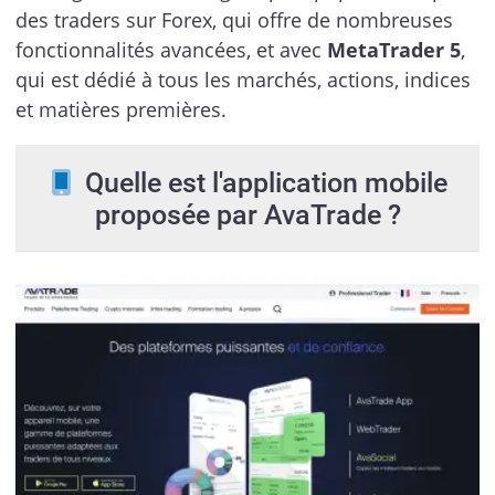
des traders sur Forex, qui offre de nombreuses
fonctionnalités avancées, et avec
MetaTrader 5
,
qui est dédié à tous les marchés, actions, indices
et matières premières.
Quelle est l'application mobile
proposée par AvaTrade ?