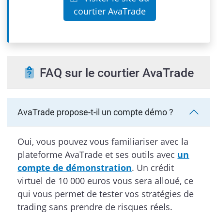
courtier AvaTrade
FAQ sur le courtier AvaTrade
AvaTrade propose-t-il un compte démo ?
Oui, vous pouvez vous familiariser avec la
plateforme AvaTrade et ses outils avec
un
compte de démonstration
. Un crédit
virtuel de 10 000 euros vous sera alloué, ce
qui vous permet de tester vos stratégies de
trading sans prendre de risques réels.