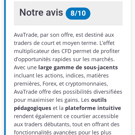
Notre avis
8
/
10
AvaTrade, par son offre, est destiné aux
traders de court et moyen terme. L’effet
multiplicateur des CFD permet de profiter
d’opportunités rapides sur les marchés.
Avec une
large gamme de sous-jacents
incluant les actions, indices, matières
premières, Forex, et cryptomonnaies,
AvaTrade offre des possibilités diversifiées
pour maximiser les gains. Les
outils
pédagogiques
et la
plateforme intuitive
rendent également ce courtier accessible
aux traders débutants, tout en offrant des
fonctionnalités avancées pour les plus