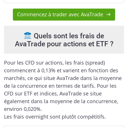
Commencez à trader avec AvaTrade
Quels sont les frais de
AvaTrade pour actions et ETF ?
Pour les CFD sur actions, les frais (spread)
commencent à 0,13% et varient en fonction des
marchés, ce qui situe AvaTrade dans la moyenne
de la concurrence en termes de tarifs. Pour les
CFD sur ETF et indices, AvaTrade se situe
également dans la moyenne de la concurrence,
environ 0,020%.
Les frais overnight sont plutôt compétitifs.