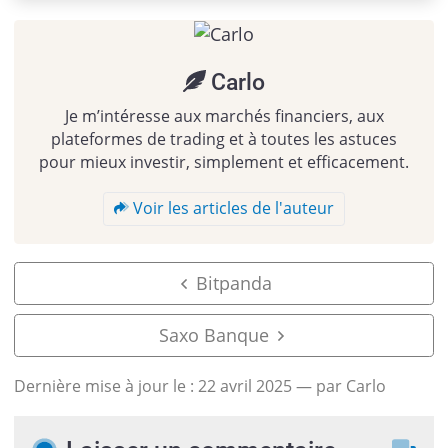
Carlo
Je m’intéresse aux marchés financiers, aux
plateformes de trading et à toutes les astuces
pour mieux investir, simplement et efficacement.
Voir les articles de l'auteur
Bitpanda
Saxo Banque
Dernière mise à jour le :
22 avril 2025
— par Carlo