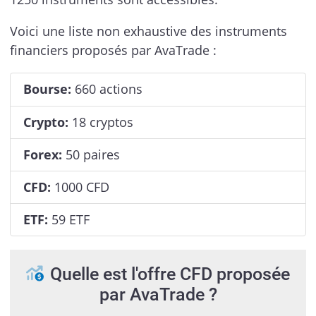
Voici une liste non exhaustive des instruments
financiers proposés par AvaTrade :
Bourse:
660 actions
Crypto:
18 cryptos
Forex:
50 paires
CFD:
1000 CFD
ETF:
59 ETF
Quelle est l'offre CFD proposée
par AvaTrade ?