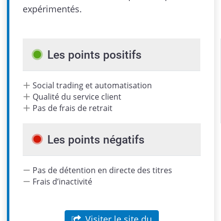
expérimentés.
Admin
Les points positifs
Social trading et automatisation
Qualité du service client
Pas de frais de retrait
Les points négatifs
Pas de détention en directe des titres
Frais d’inactivité
Visiter le site du