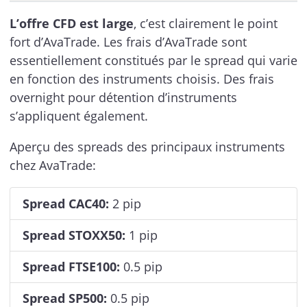
L’offre CFD est large
, c’est clairement le point
fort d’AvaTrade. Les frais d’AvaTrade sont
essentiellement constitués par le spread qui varie
en fonction des instruments choisis. Des frais
overnight pour détention d’instruments
s’appliquent également.
Aperçu des spreads des principaux instruments
chez AvaTrade:
Spread CAC40:
2 pip
Spread STOXX50:
1 pip
Spread FTSE100:
0.5 pip
Spread SP500:
0.5 pip