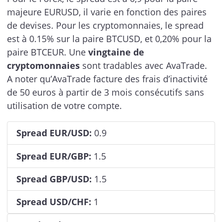
majeure EURUSD, il varie en fonction des paires
de devises. Pour les cryptomonnaies, le spread
est à 0.15% sur la paire BTCUSD, et 0,20% pour la
paire BTCEUR. Une
vingtaine de
cryptomonnaies
sont tradables avec AvaTrade.
A noter qu’AvaTrade facture des frais d’inactivité
de 50 euros à partir de 3 mois consécutifs sans
utilisation de votre compte.
Spread EUR/USD:
0.9
Spread EUR/GBP:
1.5
Spread GBP/USD:
1.5
Spread USD/CHF:
1