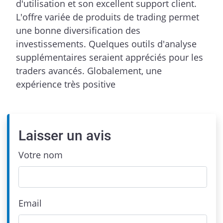
d'utilisation et son excellent support client.
L'offre variée de produits de trading permet
une bonne diversification des
investissements. Quelques outils d'analyse
supplémentaires seraient appréciés pour les
traders avancés. Globalement, une
expérience très positive
Laisser un avis
Votre nom
Email