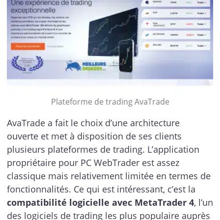
Plateforme de trading AvaTrade
AvaTrade a fait le choix d’une architecture
ouverte et met à disposition de ses clients
plusieurs plateformes de trading. L’application
propriétaire pour PC WebTrader est assez
classique mais relativement limitée en termes de
fonctionnalités. Ce qui est intéressant, c’est la
compatibilité logicielle avec MetaTrader 4
, l’un
des logiciels de trading les plus populaire auprès