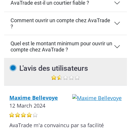
AvaTrade est-il un courtier fiable ?
Comment ouvrir un compte chez AvaTrade
?
Quel est le montant minimum pour ouvrir un
compte chez AvaTrade ?
L'avis des utilisateurs
Maxime Bellevoye
12 March 2024
AvaTrade m'a convaincu par sa facilité