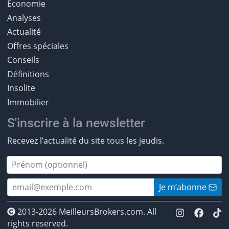
Économie
Analyses
Actualité
Offres spéciales
Conseils
Définitions
Insolite
Immobilier
S'inscrire à la newsletter
Recevez l’actualité du site tous les jeudis.
Je m’abonne
2013-2026 MeilleursBrokers.com. All
rights reserved.