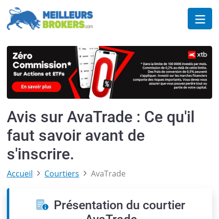
Avis sur AvaTrade : Ce qu'il
faut savoir avant de
s'inscrire.
Accueil
Courtiers
AvaTrade
Présentation du courtier