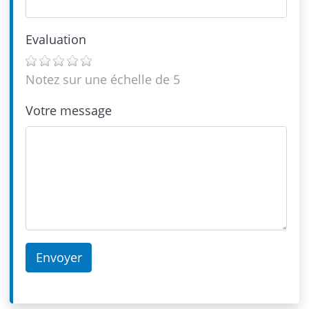
Evaluation
Notez sur une échelle de 5
Votre message