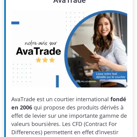
AvaTrade
AvaTrade est un courtier international
fondé
en 2006
qui propose des produits dérivés à
effet de levier sur une importante gamme de
valeurs boursières. Les CFD (Contract For
Differences) permettent en effet d’investir