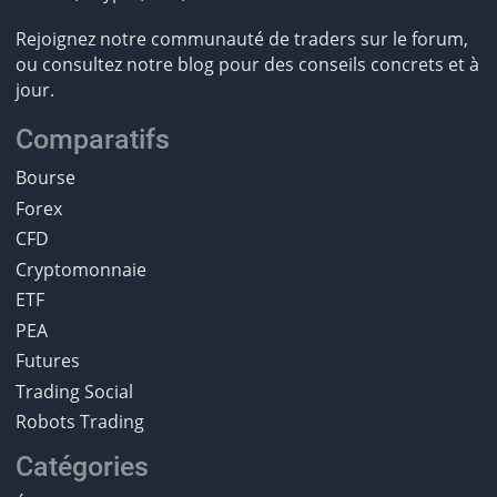
Rejoignez notre communauté de traders sur le forum,
ou consultez notre blog pour des conseils concrets et à
jour.
Comparatifs
Bourse
Forex
CFD
Cryptomonnaie
ETF
PEA
Futures
Trading Social
Robots Trading
Catégories