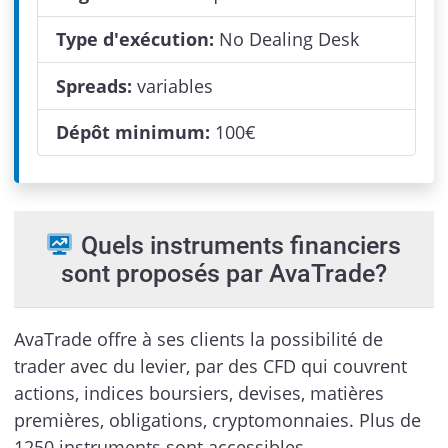
Type d'exécution:
No Dealing Desk
Spreads:
variables
Dépôt minimum:
100
€
Quels instruments financiers
sont proposés par AvaTrade?
AvaTrade offre à ses clients la possibilité de
trader avec du levier, par des CFD qui couvrent
actions, indices boursiers, devises, matières
premières, obligations, cryptomonnaies. Plus de
1250 instruments sont accessibles.