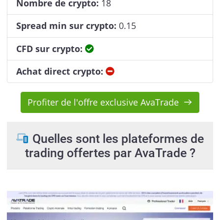
Nombre de crypto:
18
Spread min sur crypto:
0.15
Oui
CFD sur crypto:
Non
Achat direct crypto:
Profiter de l'offre exclusive AvaTrade
Quelles sont les plateformes de
trading offertes par AvaTrade ?