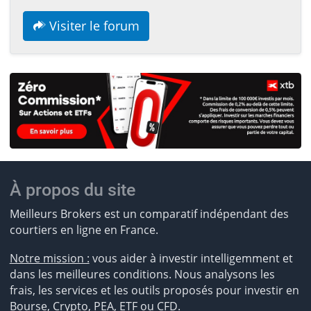
Visiter le forum
À propos du site
Meilleurs Brokers est un comparatif indépendant des
courtiers en ligne en France.
Notre mission :
vous aider à investir intelligemment et
dans les meilleures conditions. Nous analysons les
frais, les services et les outils proposés pour investir en
Bourse, Crypto, PEA, ETF ou CFD.