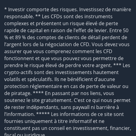
* Investir comporte des risques. Investissez de manière
responsable. ** Les CFDs sont des instruments
complexes et présentent un risque élevé de perte
rapide de capital en raison de l’effet de levier. Entre 50
% et 89 % des comptes de clients de détail perdent de
l’argent lors de la négociation de CFD. Vous devez vous
assurer que vous comprenez comment les CFD
fonctionnent et que vous pouvez vous permettre de
prendre le risque élevé de perdre votre argent. *** Les
crypto-actifs sont des investissements hautement
volatils et spéculatifs. Ils ne bénéficient d’aucune
protection réglementaire en cas de perte de valeur ou
de piratage. **** En passant par nos liens, vous
soutenez le site gratuitement. C’est ce qui nous permet
de rester indépendants, sans paywall ni barrière à
l’information. ***** Les informations de ce site sont
fournies uniquement à titre informatif et ne
constituent pas un conseil en investissement, financier,
fiscal ou juridique.