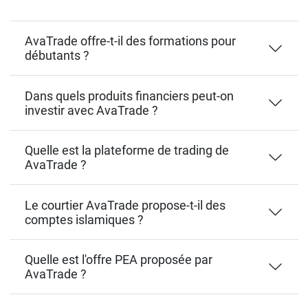
AvaTrade offre-t-il des formations pour
débutants ?
Dans quels produits financiers peut-on
investir avec AvaTrade ?
Quelle est la plateforme de trading de
AvaTrade ?
Le courtier AvaTrade propose-t-il des
comptes islamiques ?
Quelle est l'offre PEA proposée par
AvaTrade ?