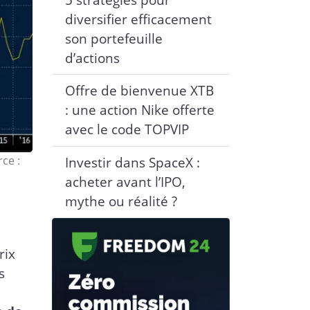
diversifier efficacement
son portefeuille
d’actions
Offre de bienvenue XTB
: une action Nike offerte
avec le code TOPVIP
ce :
Investir dans SpaceX :
acheter avant l’IPO,
mythe ou réalité ?
rix
s