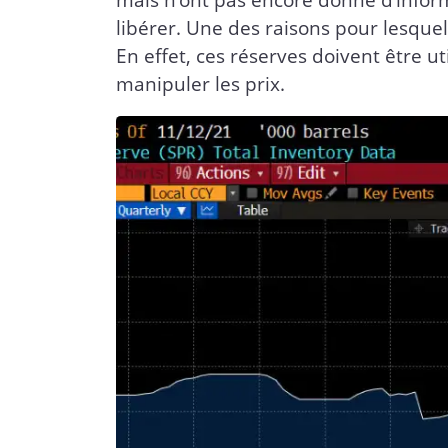
libérer. Une des raisons pour lesquel
En effet, ces réserves doivent être u
manipuler les prix.