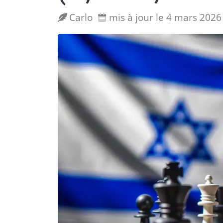
Carlo
mis à jour le 4 mars 2026