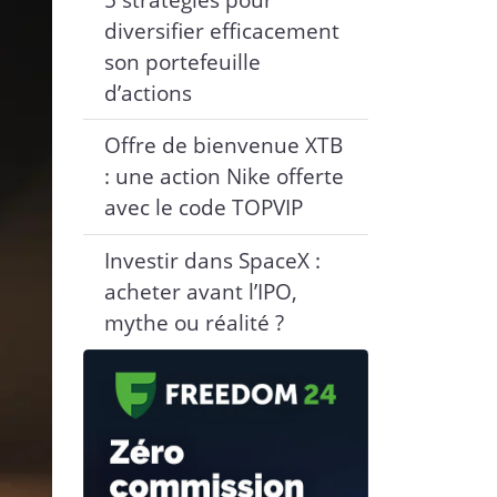
diversifier efficacement
son portefeuille
d’actions
Offre de bienvenue XTB
: une action Nike offerte
avec le code TOPVIP
Investir dans SpaceX :
acheter avant l’IPO,
mythe ou réalité ?