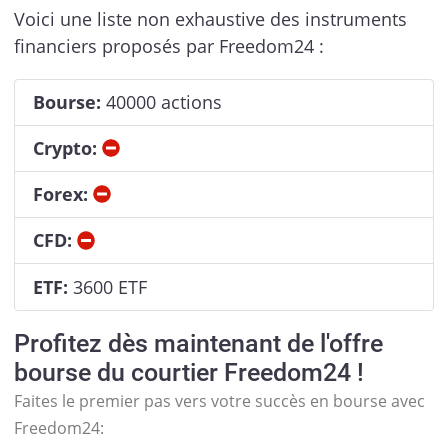
Voici une liste non exhaustive des instruments
financiers proposés par Freedom24 :
Bourse:
40000 actions
Non
Crypto:
Non
Forex:
Non
CFD:
ETF:
3600 ETF
Profitez dès maintenant de l'offre
bourse du courtier Freedom24 !
Faites le premier pas vers votre succès en bourse avec
Freedom24: