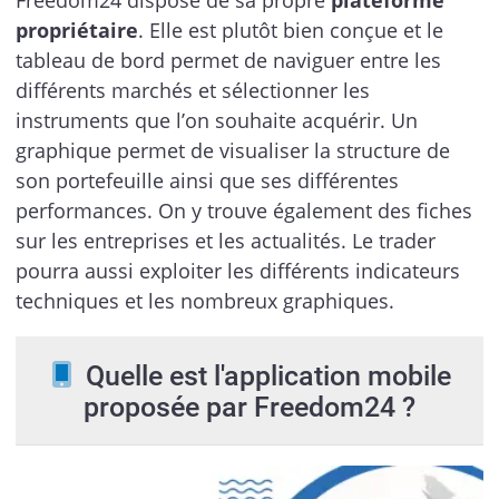
Freedom24 dispose de sa propre
plateforme
propriétaire
. Elle est plutôt bien conçue et le
tableau de bord permet de naviguer entre les
différents marchés et sélectionner les
instruments que l’on souhaite acquérir. Un
graphique permet de visualiser la structure de
son portefeuille ainsi que ses différentes
performances. On y trouve également des fiches
sur les entreprises et les actualités. Le trader
pourra aussi exploiter les différents indicateurs
techniques et les nombreux graphiques.
Quelle est l'application mobile
proposée par Freedom24 ?