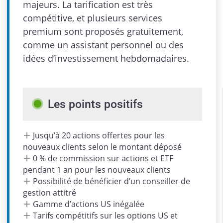
majeurs. La tarification est très
compétitive, et plusieurs services
premium sont proposés gratuitement,
comme un assistant personnel ou des
idées d’investissement hebdomadaires.
Admin
Les points positifs
Jusqu’à 20 actions offertes pour les
nouveaux clients selon le montant déposé
0 % de commission sur actions et ETF
pendant 1 an pour les nouveaux clients
Possibilité de bénéficier d’un conseiller de
gestion attitré
Gamme d’actions US inégalée
Tarifs compétitifs sur les options US et