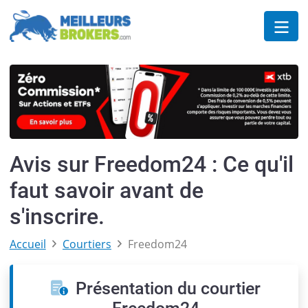
Avis sur Freedom24 : Ce qu'il
faut savoir avant de
s'inscrire.
Accueil
Courtiers
Freedom24
Présentation du courtier