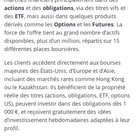
actions
et des
obligations
, via des titres vifs et
des
ETF
, mais aussi dans quelques produits
dérivés comme les
Options
et les
Futures
. La
force de l’offre tient au grand nombre d’actifs
disponibles, plus d’un million, répartis sur 15
différentes places boursières.
Les clients accèdent directement aux bourses
majeures des États-Unis, d’Europe et d’Asie,
incluant des marchés rares comme Hong Kong
ou le Kazakhstan. Ils bénéficient de la propriété
réelle des titres (actions, obligations, ETF, options
US), peuvent investir dans des obligations dès 1
000 €, et reçoivent gratuitement des idées
d’investissement hebdomadaires adaptées à leur
profil.