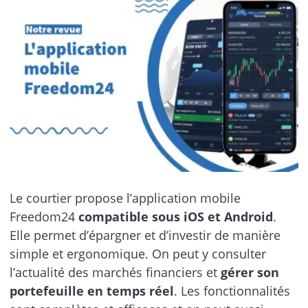
Le courtier propose l’application mobile
Freedom24
compatible sous iOS et Android
.
Elle permet d’épargner et d’investir de manière
simple et ergonomique. On peut y consulter
l’actualité des marchés financiers et
gérer son
portefeuille en temps réel
. Les fonctionnalités