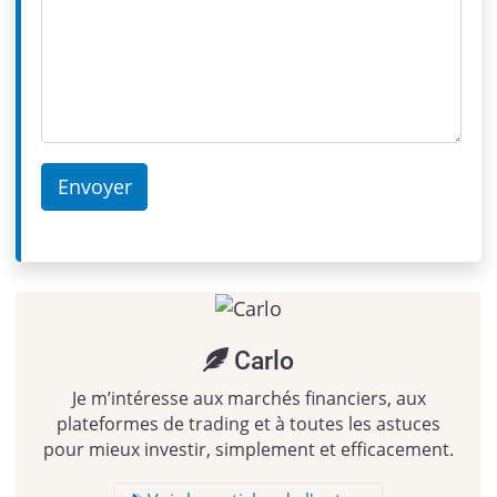
Carlo
Je m’intéresse aux marchés financiers, aux
plateformes de trading et à toutes les astuces
pour mieux investir, simplement et efficacement.