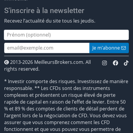
S'inscrire à la newsletter
Recevez l’actualité du site tous les jeudis.
Je m’abonne
2013-2026 MeilleursBrokers.com. All
rights reserved.
* Investir comporte des risques. Investissez de manière
responsable. ** Les CFDs sont des instruments
complexes et présentent un risque élevé de perte
rapide de capital en raison de l’effet de levier. Entre 50
% et 89 % des comptes de clients de détail perdent de
l’argent lors de la négociation de CFD. Vous devez vous
assurer que vous comprenez comment les CFD
fonctionnent et que vous pouvez vous permettre de