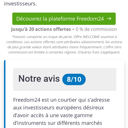
investisseurs.
Découvrez la plateforme Freedom24
Jusqu’à 20 actions offertes
+ 0 % de commission
*Investir comporte un risque de perte. Offre WELCOME soumise à
conditions. Les actions offertes sont attribuées aléatoirement, les actions
de plus grande valeur étant attribuées moins fréquemment. L’offre zéro
commission est limitée à certaines régions. D’autres frais s’appliquent.
Notre avis
8
/
10
Freedom24 est un courtier qui s’adresse
aux investisseurs européens désireux
d’avoir accès à une vaste gamme
d’instruments sur différents marchés