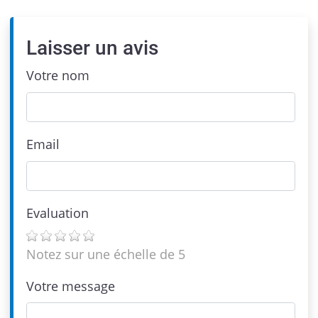
Laisser un avis
Votre nom
Email
Evaluation
Notez sur une échelle de 5
Votre message