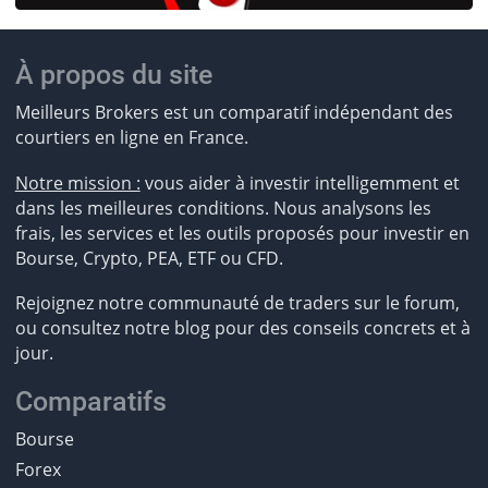
À propos du site
Meilleurs Brokers est un comparatif indépendant des
courtiers en ligne en France.
Notre mission :
vous aider à investir intelligemment et
dans les meilleures conditions. Nous analysons les
frais, les services et les outils proposés pour investir en
Bourse, Crypto, PEA, ETF ou CFD.
Rejoignez notre communauté de traders sur le forum,
ou consultez notre blog pour des conseils concrets et à
jour.
Comparatifs
Bourse
Forex