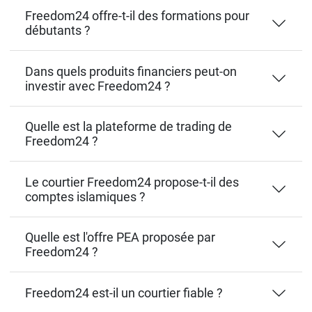
Freedom24 offre-t-il des formations pour
débutants ?
Dans quels produits financiers peut-on
investir avec Freedom24 ?
Quelle est la plateforme de trading de
Freedom24 ?
Le courtier Freedom24 propose-t-il des
comptes islamiques ?
Quelle est l'offre PEA proposée par
Freedom24 ?
Freedom24 est-il un courtier fiable ?