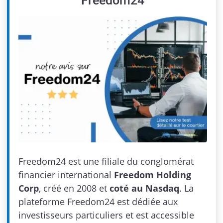
Freedom24
Freedom24 est une filiale du conglomérat
financier international
Freedom Holding
Corp
, créé en 2008 et
coté au Nasdaq
. La
plateforme Freedom24 est dédiée aux
investisseurs particuliers et est accessible