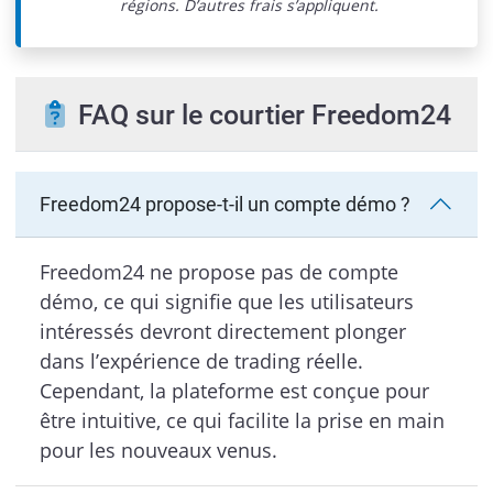
régions. D’autres frais s’appliquent.
FAQ sur le courtier Freedom24
Freedom24 propose-t-il un compte démo ?
Freedom24 ne propose pas de compte
démo, ce qui signifie que les utilisateurs
intéressés devront directement plonger
dans l’expérience de trading réelle.
Cependant, la plateforme est conçue pour
être intuitive, ce qui facilite la prise en main
pour les nouveaux venus.