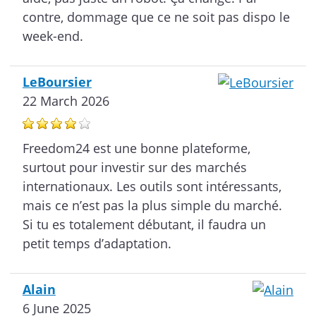
contre, dommage que ce ne soit pas dispo le
week-end.
LeBoursier
22 March 2026
Freedom24 est une bonne plateforme,
surtout pour investir sur des marchés
internationaux. Les outils sont intéressants,
mais ce n’est pas la plus simple du marché.
Si tu es totalement débutant, il faudra un
petit temps d’adaptation.
Alain
6 June 2025