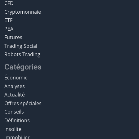
CFD
Cryptomonnaie
ETF
PEA
Futures
Trading Social
Robots Trading
Catégories
Économie
Analyses
Actualité
Offres spéciales
Conseils
Définitions
Insolite
Immobilier