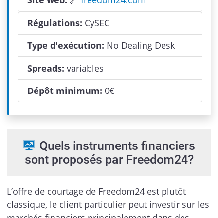
Régulations:
CySEC
Type d'exécution:
No Dealing Desk
Spreads:
variables
Dépôt minimum:
0
€
Quels instruments financiers
sont proposés par Freedom24?
L’offre de courtage de Freedom24 est plutôt
classique, le client particulier peut investir sur les
marchés financiers principalement dans des