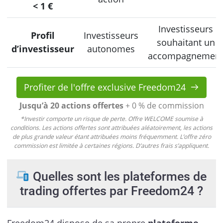
< 1 €
Investisseurs
Profil
Investisseurs
souhaitant un
d’investisseur
autonomes
accompagnemen
Profiter de l'offre exclusive Freedom24
Jusqu’à 20 actions offertes
+ 0 % de commission
*Investir comporte un risque de perte. Offre WELCOME soumise à
conditions. Les actions offertes sont attribuées aléatoirement, les actions
de plus grande valeur étant attribuées moins fréquemment. L’offre zéro
commission est limitée à certaines régions. D’autres frais s’appliquent.
Quelles sont les plateformes de
trading offertes par Freedom24 ?