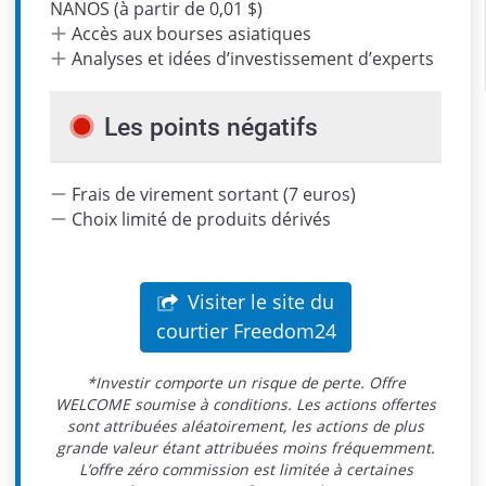
NANOS (à partir de 0,01 $)
Accès aux bourses asiatiques
Analyses et idées d’investissement d’experts
Les points négatifs
Frais de virement sortant (7 euros)
Choix limité de produits dérivés
Visiter le site du
courtier Freedom24
*Investir comporte un risque de perte. Offre
WELCOME soumise à conditions. Les actions offertes
sont attribuées aléatoirement, les actions de plus
grande valeur étant attribuées moins fréquemment.
L’offre zéro commission est limitée à certaines