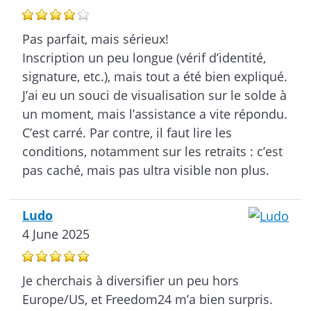
Pas parfait, mais sérieux!
Inscription un peu longue (vérif d’identité,
signature, etc.), mais tout a été bien expliqué.
J’ai eu un souci de visualisation sur le solde à
un moment, mais l’assistance a vite répondu.
C’est carré. Par contre, il faut lire les
conditions, notamment sur les retraits : c’est
pas caché, mais pas ultra visible non plus.
Ludo
4 June 2025
Je cherchais à diversifier un peu hors
Europe/US, et Freedom24 m’a bien surpris.