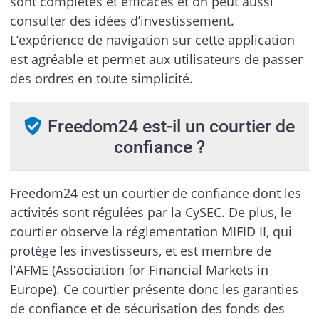
sont complètes et efficaces et on peut aussi
consulter des idées d’investissement.
L’expérience de navigation sur cette application
est agréable et permet aux utilisateurs de passer
des ordres en toute simplicité.
Freedom24 est-il un courtier de
confiance ?
Freedom24 est un courtier de confiance dont les
activités sont régulées par la CySEC. De plus, le
courtier observe la réglementation MIFID II, qui
protège les investisseurs, et est membre de
l’AFME (Association for Financial Markets in
Europe). Ce courtier présente donc les garanties
de confiance et de sécurisation des fonds des