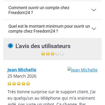
Comment ouvrir un compte chez
Freedom24 ?
Quel est le montant minimum pour ouvrir un
compte chez Freedom24 ?
L'avis des utilisateurs
Jean Michelle
25 March 2026
Très bonne surprise sur le support client. J’ai
eu quelqu’un au téléphone qui m’a vraiment
aidé, pas juste un robot. Ça change. Par