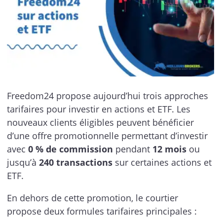
Freedom24 propose aujourd’hui trois approches
tarifaires pour investir en actions et ETF. Les
nouveaux clients éligibles peuvent bénéficier
d’une offre promotionnelle permettant d’investir
avec
0 % de commission
pendant
12 mois
ou
jusqu’à
240 transactions
sur certaines actions et
ETF.
En dehors de cette promotion, le courtier
propose deux formules tarifaires principales :