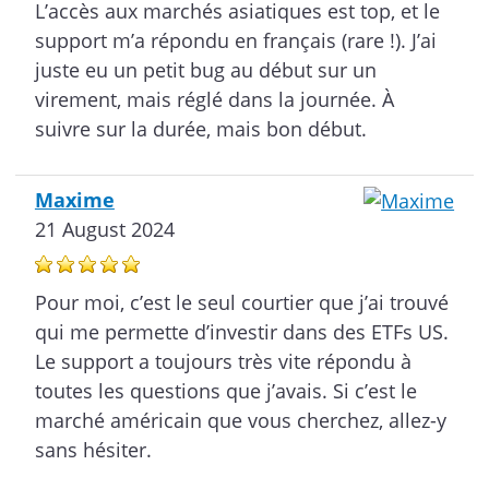
L’accès aux marchés asiatiques est top, et le
support m’a répondu en français (rare !). J’ai
juste eu un petit bug au début sur un
virement, mais réglé dans la journée. À
suivre sur la durée, mais bon début.
Maxime
21 August 2024
Pour moi, c’est le seul courtier que j’ai trouvé
qui me permette d’investir dans des ETFs US.
Le support a toujours très vite répondu à
toutes les questions que j’avais. Si c’est le
marché américain que vous cherchez, allez-y
sans hésiter.