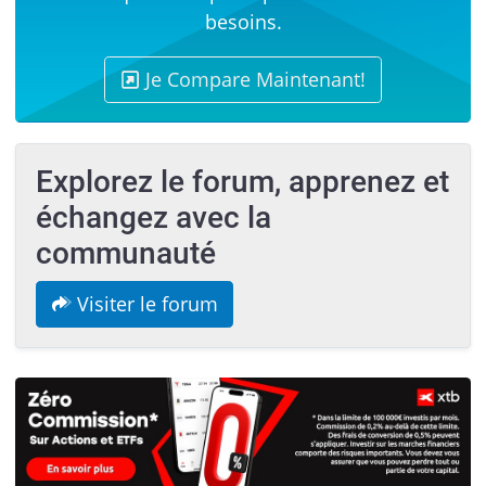
besoins.
Je Compare Maintenant!
Explorez le forum, apprenez et
échangez avec la
communauté
Visiter le forum