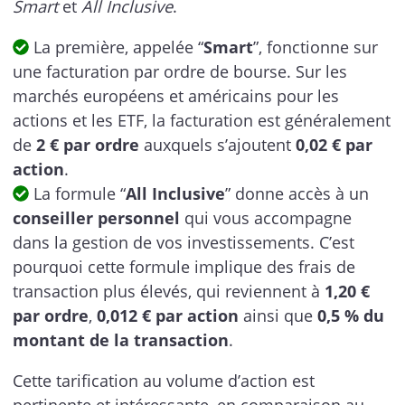
Smart
et
All Inclusive
.
La première, appelée “
Smart
”, fonctionne sur
une facturation par ordre de bourse. Sur les
marchés européens et américains pour les
actions et les ETF, la facturation est généralement
de
2 € par ordre
auxquels s’ajoutent
0,02 € par
action
.
La formule “
All Inclusive
” donne accès à un
conseiller personnel
qui vous accompagne
dans la gestion de vos investissements. C’est
pourquoi cette formule implique des frais de
transaction plus élevés, qui reviennent à
1,20 €
par ordre
,
0,012 € par action
ainsi que
0,5 % du
montant de la transaction
.
Cette tarification au volume d’action est