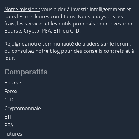
Notre mission :
vous aider à investir intelligemment et
dans les meilleures conditions. Nous analysons les
frais, les services et les outils proposés pour investir en
Bourse, Crypto, PEA, ETF ou CFD.
Rejoignez notre communauté de traders sur le forum,
ou consultez notre blog pour des conseils concrets et à
jour.
Comparatifs
Bourse
Forex
CFD
Cryptomonnaie
ETF
PEA
Futures