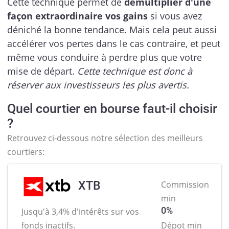
Cette technique permet de
démultiplier d'une
façon extraordinaire vos gains
si vous avez
déniché la bonne tendance. Mais cela peut aussi
accélérer vos pertes dans le cas contraire, et peut
même vous conduire à perdre plus que votre
mise de départ.
Cette technique est donc à
réserver aux investisseurs les plus avertis.
Quel courtier en bourse faut-il choisir
?
Retrouvez ci-dessous notre sélection des meilleurs
courtiers:
XTB
Commission
min
0%
Jusqu'à 3,4% d'intérêts sur
vos
fonds inactifs.
Dépot min