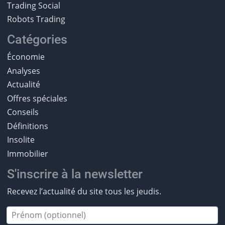
Trading Social
Robots Trading
Catégories
Économie
Analyses
Actualité
Offres spéciales
Conseils
Définitions
Insolite
Immobilier
S'inscrire à la newsletter
Recevez l’actualité du site tous les jeudis.