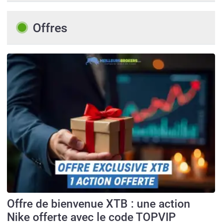
Offres
Offre de bienvenue XTB : une action
Nike offerte avec le code TOPVIP