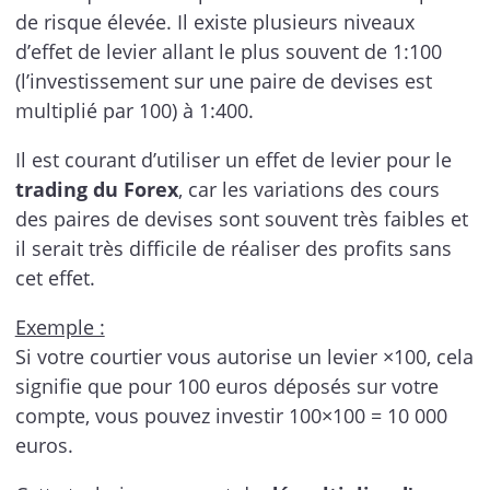
de risque élevée. Il existe plusieurs niveaux
d’effet de levier allant le plus souvent de 1:100
(l’investissement sur une paire de devises est
multiplié par 100) à 1:400.
Il est courant d’utiliser un effet de levier pour le
trading du Forex
, car les variations des cours
des paires de devises sont souvent très faibles et
il serait très difficile de réaliser des profits sans
cet effet.
Exemple :
Si votre courtier vous autorise un levier ×100, cela
signifie que pour 100 euros déposés sur votre
compte, vous pouvez investir 100×100 = 10 000
euros.