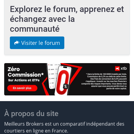
Explorez le forum, apprenez et
échangez avec la
communauté
Visiter le forum
À propos du site
Meilleurs Brokers est un comparatif indépendant des
courtiers en ligne en France.