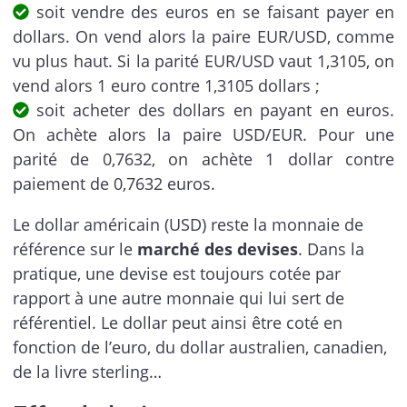
soit vendre des euros en se faisant payer en
dollars. On vend alors la paire EUR/USD, comme
vu plus haut. Si la parité EUR/USD vaut 1,3105, on
vend alors 1 euro contre 1,3105 dollars ;
soit acheter des dollars en payant en euros.
On achète alors la paire USD/EUR. Pour une
parité de 0,7632, on achète 1 dollar contre
paiement de 0,7632 euros.
Le dollar américain (USD) reste la monnaie de
référence sur le
marché des devises
. Dans la
pratique, une devise est toujours cotée par
rapport à une autre monnaie qui lui sert de
référentiel. Le dollar peut ainsi être coté en
fonction de l’euro, du dollar australien, canadien,
de la livre sterling…