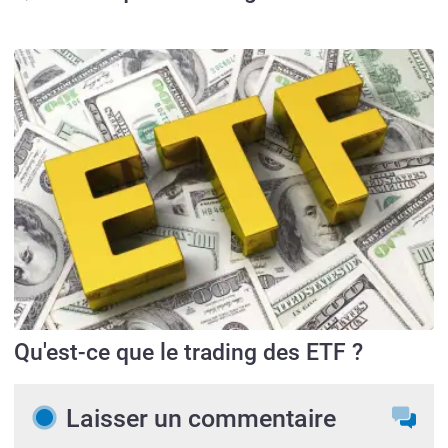
Qu'est-ce que le trading des ETF ?
Laisser un commentaire