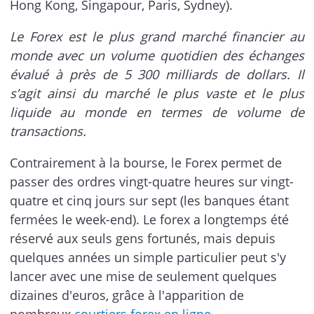
Hong Kong, Singapour, Paris, Sydney).
Le Forex est le plus grand marché financier au
monde avec un volume quotidien des échanges
évalué à près de 5 300 milliards de dollars. Il
s’agit ainsi du marché le plus vaste et le plus
liquide au monde en termes de volume de
transactions.
Contrairement à la bourse, le Forex permet de
passer des ordres vingt-quatre heures sur vingt-
quatre et cinq jours sur sept (les banques étant
fermées le week-end). Le forex a longtemps été
réservé aux seuls gens fortunés, mais depuis
quelques années un simple particulier peut s'y
lancer avec une mise de seulement quelques
dizaines d'euros, grâce à l'apparition de