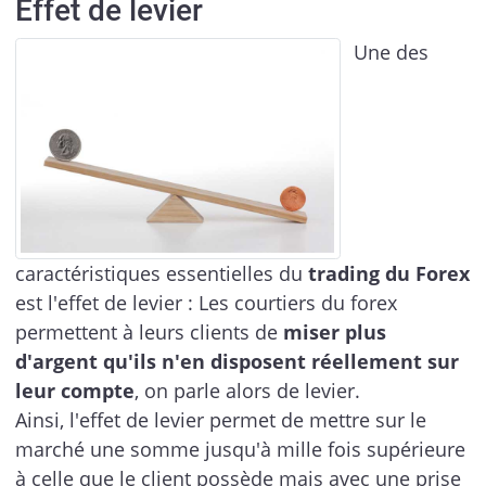
Effet de levier
Une des
caractéristiques essentielles du
trading du Forex
est l'effet de levier : Les courtiers du forex
permettent à leurs clients de
miser plus
d'argent qu'ils n'en disposent réellement sur
leur compte
, on parle alors de levier.
Ainsi, l'effet de levier permet de mettre sur le
marché une somme jusqu'à mille fois supérieure
à celle que le client possède mais avec une prise