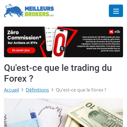
Qu'est-ce que le trading du
Forex ?
Accueil
Définitions
Qu'est-ce que le Forex ?