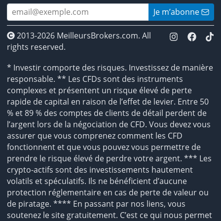
Je m’abonne
2013-2026 MeilleursBrokers.com. All
rights reserved.
* Investir comporte des risques. Investissez de manière
responsable. ** Les CFDs sont des instruments
complexes et présentent un risque élevé de perte
rapide de capital en raison de l’effet de levier. Entre 50
% et 89 % des comptes de clients de détail perdent de
l’argent lors de la négociation de CFD. Vous devez vous
assurer que vous comprenez comment les CFD
fonctionnent et que vous pouvez vous permettre de
prendre le risque élevé de perdre votre argent. *** Les
crypto-actifs sont des investissements hautement
volatils et spéculatifs. Ils ne bénéficient d’aucune
protection réglementaire en cas de perte de valeur ou
de piratage. **** En passant par nos liens, vous
soutenez le site gratuitement. C’est ce qui nous permet