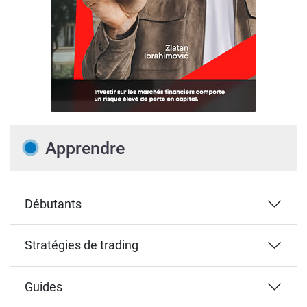
Apprendre
Débutants
Stratégies de trading
Guides