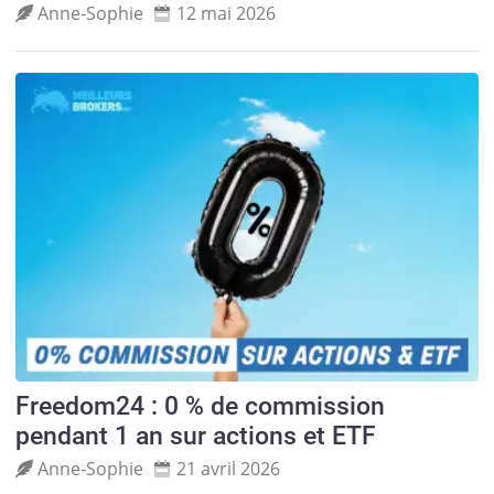
Anne‑Sophie
12 mai 2026
Freedom24 : 0 % de commission
pendant 1 an sur actions et ETF
Anne‑Sophie
21 avril 2026