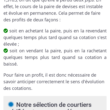
effet, le cours de la paire de devises est instable
et évolue en permanence. Cela permet de faire
des profits de deux façons :
soit en achetant la paire, puis en la revendant
quelques temps plus tard quand sa cotation s'est
élevée ;
soit on vendant la paire, puis en la rachetant
quelques temps plus tard quand sa cotation a
baissé.
Pour faire un profit, il est donc nécessaire de
savoir anticiper correctement le sens d'évolution
des cotations.
Notre sélection de courtiers