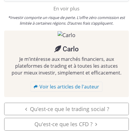
En voir plus
*Investir comporte un risque de perte. L’offre zéro commission est
limitée à certaines régions. D’autres frais s’appliquent.
Carlo
Je m’intéresse aux marchés financiers, aux
plateformes de trading et à toutes les astuces
pour mieux investir, simplement et efficacement.
Voir les articles de l'auteur
Qu’est-ce que le trading social ?
Qu'est-ce que les CFD ?