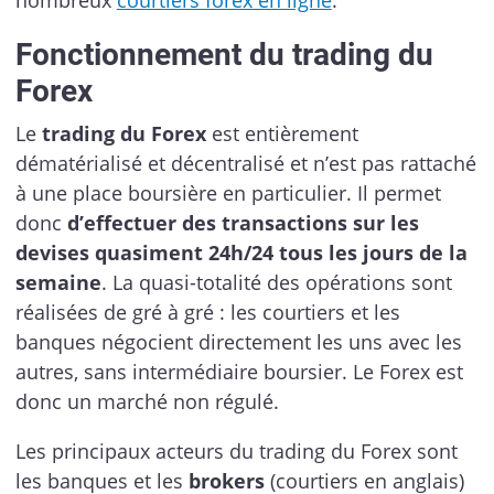
nombreux
courtiers forex en ligne
.
Fonctionnement du trading du
Forex
Le
trading du Forex
est entièrement
dématérialisé et décentralisé et n’est pas rattaché
à une place boursière en particulier. Il permet
donc
d’effectuer des transactions sur les
devises quasiment 24h/24 tous les jours de la
semaine
. La quasi-totalité des opérations sont
réalisées de gré à gré : les courtiers et les
banques négocient directement les uns avec les
autres, sans intermédiaire boursier. Le Forex est
donc un marché non régulé.
Les principaux acteurs du trading du Forex sont
les banques et les
brokers
(courtiers en anglais)