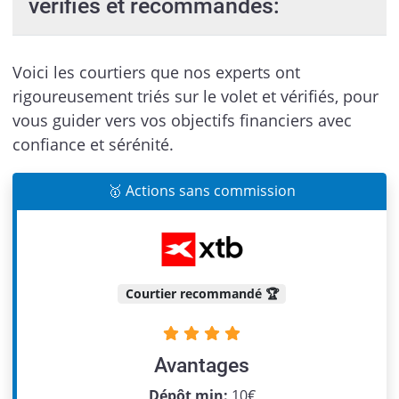
vérifiés et recommandés:
Voici les courtiers que nos experts ont
rigoureusement triés sur le volet et vérifiés, pour
vous guider vers vos objectifs financiers avec
confiance et sérénité.
🥇 Actions sans commission
Courtier recommandé 🏆
Avantages
Dépôt min:
10€