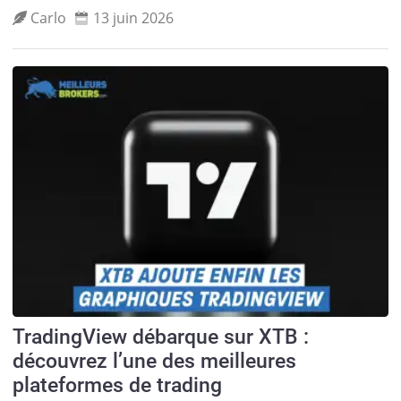
Carlo
13 juin 2026
TradingView débarque sur XTB :
découvrez l’une des meilleures
plateformes de trading