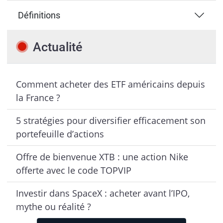
Définitions
Actualité
Comment acheter des ETF américains depuis
la France ?
5 stratégies pour diversifier efficacement son
portefeuille d’actions
Offre de bienvenue XTB : une action Nike
offerte avec le code TOPVIP
Investir dans SpaceX : acheter avant l’IPO,
mythe ou réalité ?