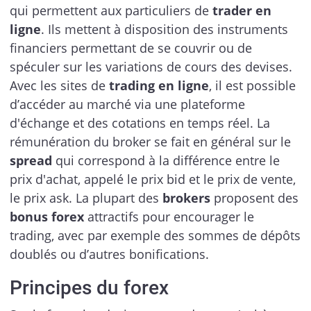
qui permettent aux particuliers de
trader en
ligne
. Ils mettent à disposition des instruments
financiers permettant de se couvrir ou de
spéculer sur les variations de cours des devises.
Avec les sites de
trading en ligne
, il est possible
d’accéder au marché via une plateforme
d'échange et des cotations en temps réel. La
rémunération du broker se fait en général sur le
spread
qui correspond à la différence entre le
prix d'achat, appelé le prix bid et le prix de vente,
le prix ask. La plupart des
brokers
proposent des
bonus forex
attractifs pour encourager le
trading, avec par exemple des sommes de dépôts
doublés ou d’autres bonifications.
Principes du forex