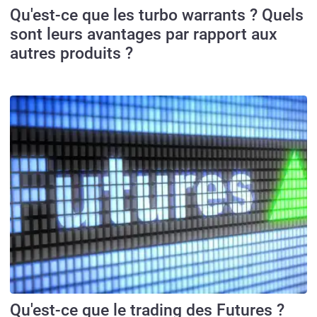
Qu'est-ce que les turbo warrants ? Quels
sont leurs avantages par rapport aux
autres produits ?
Qu'est-ce que le trading des Futures ?