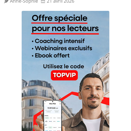
Anne‑Sophie
21 avril 2026