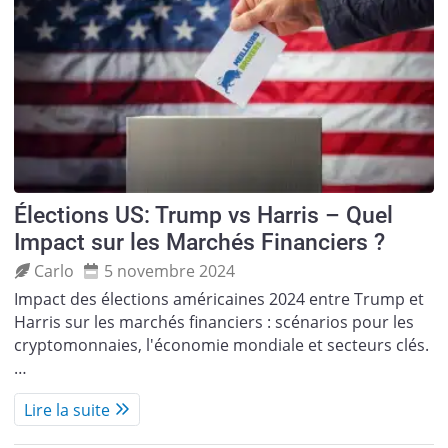
Élections US: Trump vs Harris – Quel
Impact sur les Marchés Financiers ?
Carlo
5 novembre 2024
Impact des élections américaines 2024 entre Trump et
Harris sur les marchés financiers : scénarios pour les
cryptomonnaies, l'économie mondiale et secteurs clés.
…
Lire la suite