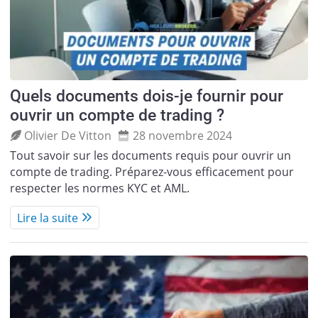
Quels documents dois-je fournir pour
ouvrir un compte de trading ?
Olivier De Vitton
28 novembre 2024
Tout savoir sur les documents requis pour ouvrir un
compte de trading. Préparez-vous efficacement pour
respecter les normes KYC et AML.
Lire la suite