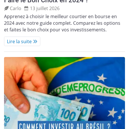
Faire le Bon Choix en 2024 ?
Carlo
13 juillet 2026
Apprenez à choisir le meilleur courtier en bourse en
2024 avec notre guide complet. Comparez les options
et faites le bon choix pour vos investissements.
Lire la suite