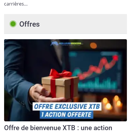
carrières…
Offres
Offre de bienvenue XTB : une action