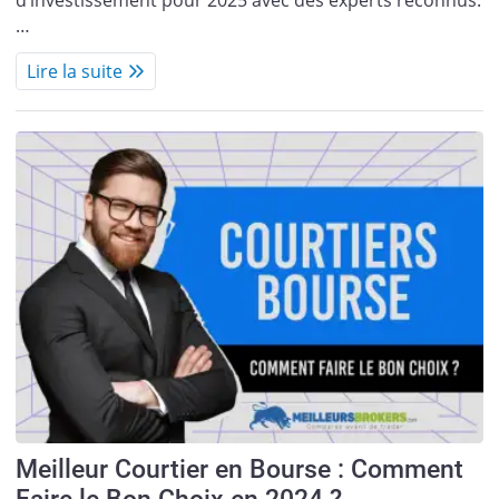
…
Lire la suite
Meilleur Courtier en Bourse : Comment