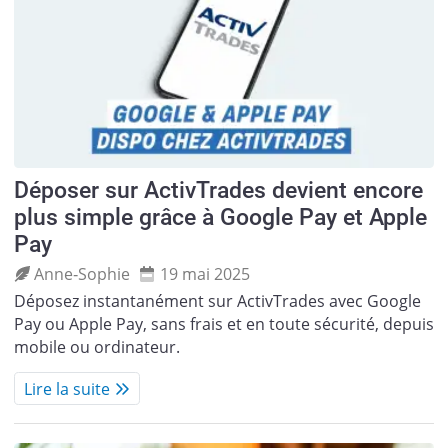
Déposer sur ActivTrades devient encore
plus simple grâce à Google Pay et Apple
Pay
Anne‑Sophie
19 mai 2025
Déposez instantanément sur ActivTrades avec Google
Pay ou Apple Pay, sans frais et en toute sécurité, depuis
mobile ou ordinateur.
Lire la suite