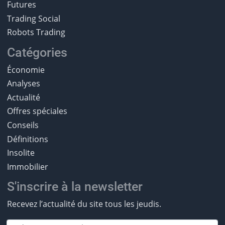
Futures
Trading Social
Robots Trading
Catégories
Économie
Analyses
Actualité
Offres spéciales
Conseils
Définitions
Insolite
Immobilier
S'inscrire à la newsletter
Recevez l’actualité du site tous les jeudis.