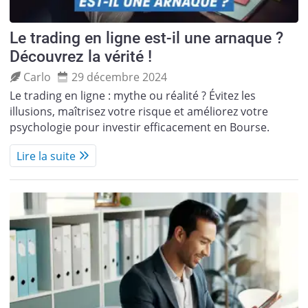
Le trading en ligne est-il une arnaque ?
Découvrez la vérité !
Carlo
29 décembre 2024
Le trading en ligne : mythe ou réalité ? Évitez les
illusions, maîtrisez votre risque et améliorez votre
psychologie pour investir efficacement en Bourse.
Lire la suite