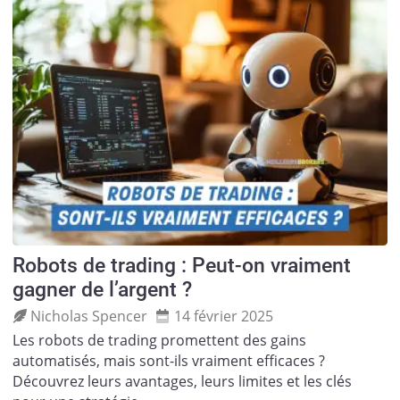
Robots de trading : Peut-on vraiment
gagner de l’argent ?
Nicholas Spencer
14 février 2025
Les robots de trading promettent des gains
automatisés, mais sont-ils vraiment efficaces ?
Découvrez leurs avantages, leurs limites et les clés