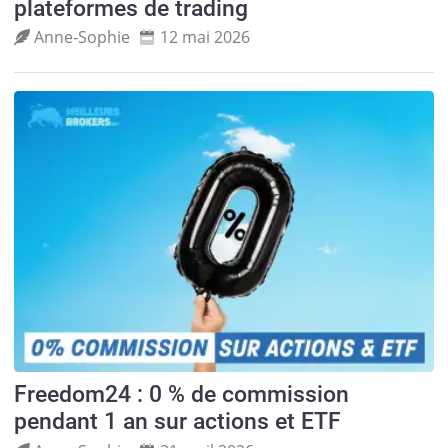
plateformes de trading
Anne‑Sophie
12 mai 2026
Freedom24 : 0 % de commission
pendant 1 an sur actions et ETF