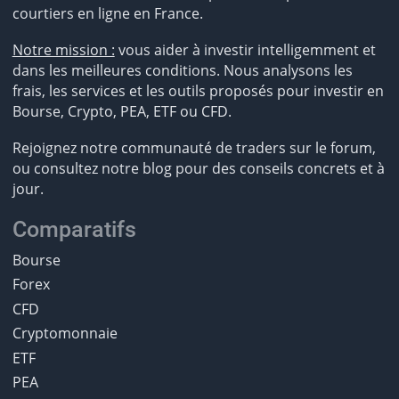
courtiers en ligne en France.
Notre mission :
vous aider à investir intelligemment et
dans les meilleures conditions. Nous analysons les
frais, les services et les outils proposés pour investir en
Bourse, Crypto, PEA, ETF ou CFD.
Rejoignez notre communauté de traders sur le forum,
ou consultez notre blog pour des conseils concrets et à
jour.
Comparatifs
Bourse
Forex
CFD
Cryptomonnaie
ETF
PEA