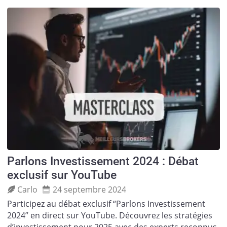
Parlons Investissement 2024 : Débat
exclusif sur YouTube
Carlo
24 septembre 2024
Participez au débat exclusif “Parlons Investissement
2024” en direct sur YouTube. Découvrez les stratégies
d’investissement pour 2025 avec des experts reconnus.