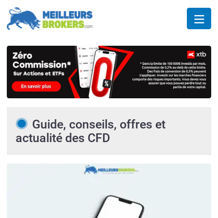
Guide, conseils, offres et
actualité des CFD