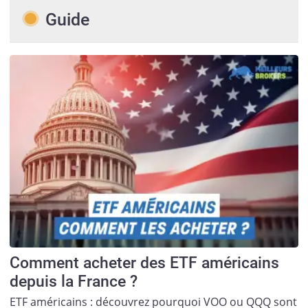
Guide
Comment acheter des ETF américains
depuis la France ?
ETF américains : découvrez pourquoi VOO ou QQQ sont