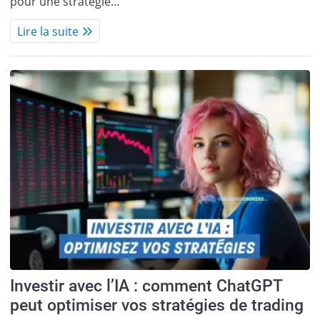
pour une stratégie…
Lire la suite
Investir avec l’IA : comment ChatGPT
peut optimiser vos stratégies de trading