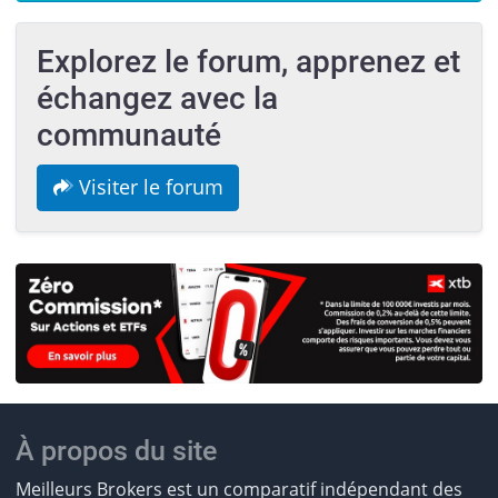
Explorez le forum, apprenez et
échangez avec la
communauté
Visiter le forum
À propos du site
Meilleurs Brokers est un comparatif indépendant des