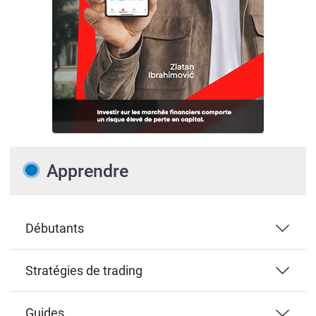
Apprendre
Débutants
Stratégies de trading
Guides