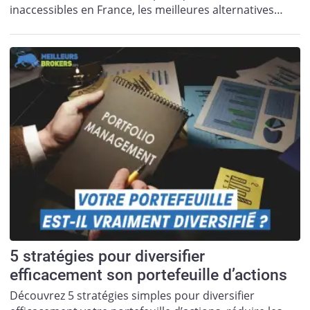
inaccessibles en France, les meilleures alternatives…
5 stratégies pour diversifier
efficacement son portefeuille d’actions
Découvrez 5 stratégies simples pour diversifier