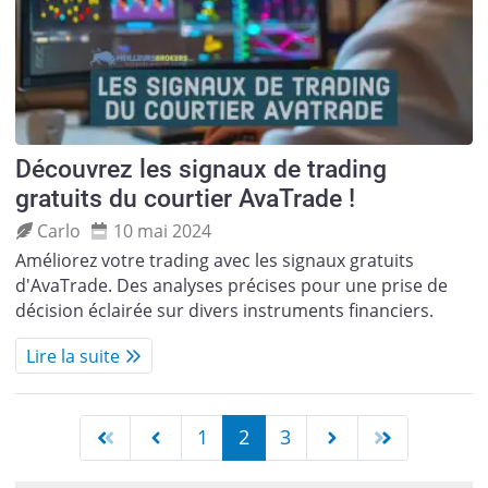
Découvrez les signaux de trading
gratuits du courtier AvaTrade !
Carlo
10 mai 2024
Améliorez votre trading avec les signaux gratuits
d'AvaTrade. Des analyses précises pour une prise de
décision éclairée sur divers instruments financiers.
Lire la suite
1
2
3