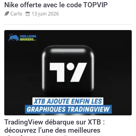
Nike offerte avec le code TOPVIP
Carlo
13 juin 2026
TradingView débarque sur XTB :
découvrez l’une des meilleures