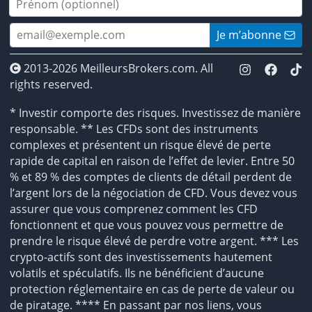
Je m’abonne
2013-2026 MeilleursBrokers.com. All
rights reserved.
* Investir comporte des risques. Investissez de manière
responsable. ** Les CFDs sont des instruments
complexes et présentent un risque élevé de perte
rapide de capital en raison de l’effet de levier. Entre 50
% et 89 % des comptes de clients de détail perdent de
l’argent lors de la négociation de CFD. Vous devez vous
assurer que vous comprenez comment les CFD
fonctionnent et que vous pouvez vous permettre de
prendre le risque élevé de perdre votre argent. *** Les
crypto-actifs sont des investissements hautement
volatils et spéculatifs. Ils ne bénéficient d’aucune
protection réglementaire en cas de perte de valeur ou
de piratage. **** En passant par nos liens, vous