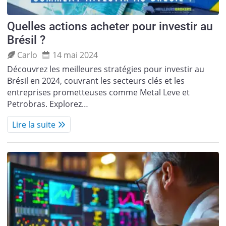
Quelles actions acheter pour investir au
Brésil ?
Carlo
14 mai 2024
Découvrez les meilleures stratégies pour investir au
Brésil en 2024, couvrant les secteurs clés et les
entreprises prometteuses comme Metal Leve et
Petrobras. Explorez…
Lire la suite