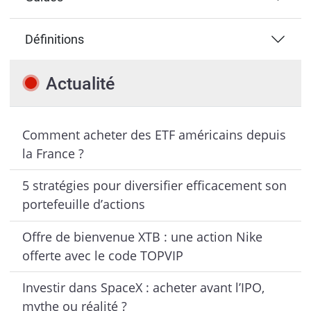
Définitions
Actualité
Comment acheter des ETF américains depuis
la France ?
5 stratégies pour diversifier efficacement son
portefeuille d’actions
Offre de bienvenue XTB : une action Nike
offerte avec le code TOPVIP
Investir dans SpaceX : acheter avant l’IPO,
mythe ou réalité ?