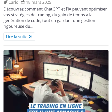
Carlo
18 mars 2025
Découvrez comment ChatGPT et l’IA peuvent optimiser
vos stratégies de trading, du gain de temps à la
génération de code, tout en gardant une gestion
rigoureuse du…
Lire la suite