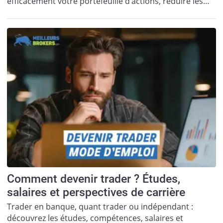
efficacement votre portefeuille d’actions, réduire les…
Comment devenir trader ? Études,
salaires et perspectives de carrière
Trader en banque, quant trader ou indépendant :
découvrez les études, compétences, salaires et