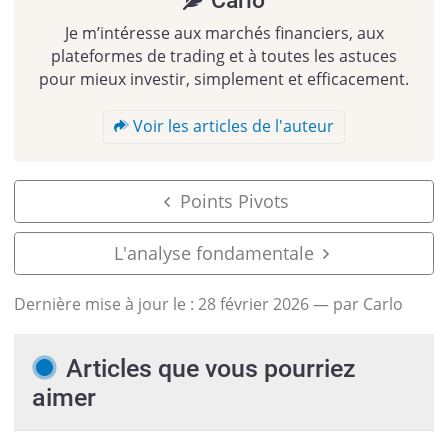
Je m’intéresse aux marchés financiers, aux
plateformes de trading et à toutes les astuces
pour mieux investir, simplement et efficacement.
Voir les articles de l'auteur
Points Pivots
L'analyse fondamentale
Dernière mise à jour le :
28 février 2026
— par Carlo
Articles que vous pourriez
aimer