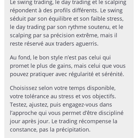
Le swing trading, le day trading et le scalping
répondent à des profils différents. Le swing
séduit par son équilibre et son faible stress,
le day trading par son rythme soutenu, et le
scalping par sa précision extrême, mais il
reste réservé aux traders aguerris.
Au fond, le bon style n’est pas celui qui
promet le plus de gains, mais celui que vous
pouvez pratiquer avec régularité et sérénité.
Choisissez selon votre temps disponible,
votre tolérance au stress et vos objectifs.
Testez, ajustez, puis engagez-vous dans
l’approche qui vous permet d’être discipliné
jour après jour. Le trading récompense la
constance, pas la précipitation.