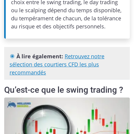
choix entre le swing trading, le day trading
ou le scalping dépend du temps disponible,
du tempérament de chacun, de la tolérance
au risque et des objectifs personnels.
À lire également:
Retrouvez notre
sélection des courtiers CFD les plus
recommandés
Qu’est-ce que le swing trading ?