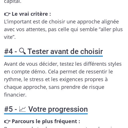
capital.
👉 Le vrai critère :
L’important est de choisir une approche alignée
avec vos attentes, pas celle qui semble “aller plus
vite”.
#4 - 🔍 Tester avant de choisir
Avant de vous décider, testez les différents styles
en compte démo. Cela permet de ressentir le
rythme, le stress et les exigences propres à
chaque approche, sans prendre de risque
financier.
#5 - 📈 Votre progression
👉 Parcours le plus fréquent :