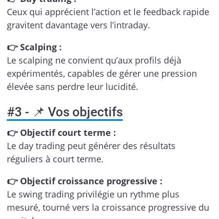
Ceux qui apprécient l’action et le feedback rapide
gravitent davantage vers l’intraday.
👉 Scalping :
Le scalping ne convient qu’aux profils déjà
expérimentés, capables de gérer une pression
élevée sans perdre leur lucidité.
#3 - 📌 Vos objectifs
👉 Objectif court terme :
Le day trading peut générer des résultats
réguliers à court terme.
👉 Objectif croissance progressive :
Le swing trading privilégie un rythme plus
mesuré, tourné vers la croissance progressive du