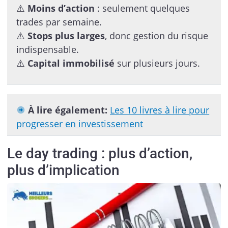
⚠️
Moins d’action
: seulement quelques
trades par semaine.
⚠️
Stops plus larges
, donc gestion du risque
indispensable.
⚠️
Capital immobilisé
sur plusieurs jours.
À lire également:
Les 10 livres à lire pour
progresser en investissement
Le day trading : plus d’action,
plus d’implication