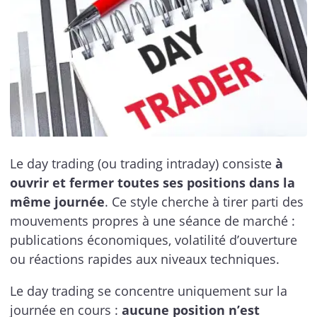
Le day trading (ou trading intraday) consiste
à
ouvrir et fermer toutes ses positions dans la
même journée
. Ce style cherche à tirer parti des
mouvements propres à une séance de marché :
publications économiques, volatilité d’ouverture
ou réactions rapides aux niveaux techniques.
Le day trading se concentre uniquement sur la
journée en cours :
aucune position n’est