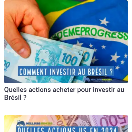
Quelles actions acheter pour investir au
Brésil ?