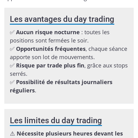
Les avantages du day trading
✅
Aucun risque nocturne
: toutes les
positions sont fermées le soir.
✅
Opportunités fréquentes
, chaque séance
apporte son lot de mouvements.
✅
Risque par trade plus fin
, grâce aux stops
serrés.
✅
Possibilité de résultats journaliers
réguliers
.
Les limites du day trading
⚠️
Nécessite plusieurs heures devant les