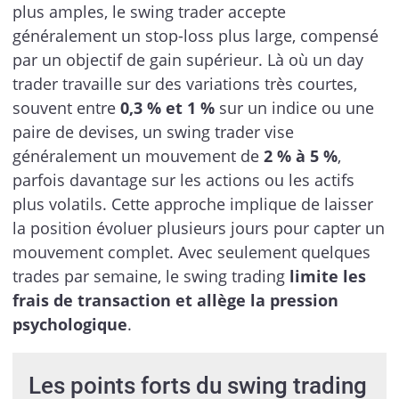
plus amples, le swing trader accepte
généralement un stop-loss plus large, compensé
par un objectif de gain supérieur. Là où un day
trader travaille sur des variations très courtes,
souvent entre
0,3 % et 1 %
sur un indice ou une
paire de devises, un swing trader vise
généralement un mouvement de
2 % à 5 %
,
parfois davantage sur les actions ou les actifs
plus volatils. Cette approche implique de laisser
la position évoluer plusieurs jours pour capter un
mouvement complet. Avec seulement quelques
trades par semaine, le swing trading
limite les
frais de transaction et allège la pression
psychologique
.
Les points forts du swing trading