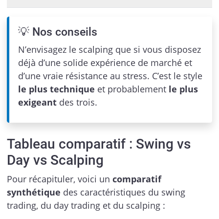
💡 Nos conseils
N’envisagez le scalping que si vous disposez
déjà d’une solide expérience de marché et
d’une vraie résistance au stress. C’est le style
le plus technique
et probablement
le plus
exigeant
des trois.
Tableau comparatif : Swing vs
Day vs Scalping
Pour récapituler, voici un
comparatif
synthétique
des caractéristiques du swing
trading, du day trading et du scalping :