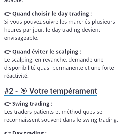
adapté.
👉 Quand choisir le day trading :
Si vous pouvez suivre les marchés plusieurs
heures par jour, le day trading devient
envisageable.
👉 Quand éviter le scalping :
Le scalping, en revanche, demande une
disponibilité quasi permanente et une forte
réactivité.
#2 - 🎯 Votre tempérament
👉 Swing trading :
Les traders patients et méthodiques se
reconnaissent souvent dans le swing trading.
👉 Day trading :