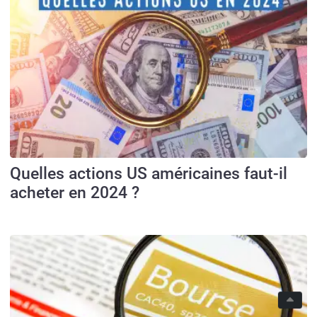
Quelles actions US américaines faut-il
acheter en 2024 ?