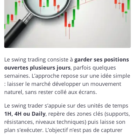
Le swing trading consiste à
garder ses positions
ouvertes plusieurs jours
, parfois quelques
semaines. L’approche repose sur une idée simple
: laisser le marché développer un mouvement
naturel, sans rester collé aux écrans.
Le swing trader s’appuie sur des unités de temps
1H, 4H ou Daily
, repère des zones clés (supports,
résistances, niveaux techniques) puis laisse son
plan s’exécuter. L’objectif n’est pas de capturer