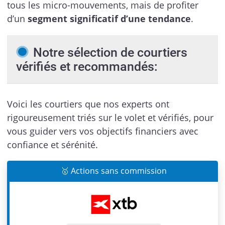
tous les micro-mouvements, mais de profiter
d’un
segment significatif d’une tendance
.
Notre sélection de courtiers
vérifiés et recommandés:
Voici les courtiers que nos experts ont
rigoureusement triés sur le volet et vérifiés, pour
vous guider vers vos objectifs financiers avec
confiance et sérénité.
🥇 Actions sans commission