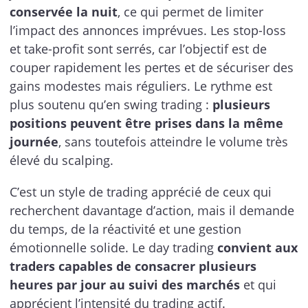
conservée la nuit
, ce qui permet de limiter
l’impact des annonces imprévues. Les stop-loss
et take-profit sont serrés, car l’objectif est de
couper rapidement les pertes et de sécuriser des
gains modestes mais réguliers. Le rythme est
plus soutenu qu’en swing trading :
plusieurs
positions peuvent être prises dans la même
journée
, sans toutefois atteindre le volume très
élevé du scalping.
C’est un style de trading apprécié de ceux qui
recherchent davantage d’action, mais il demande
du temps, de la réactivité et une gestion
émotionnelle solide. Le day trading
convient aux
traders capables de consacrer plusieurs
heures par jour au suivi des marchés
et qui
apprécient l’intensité du trading actif.