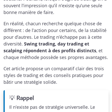
souvent l’impression qu’il n’existe qu’une seule
bonne manière de faire.
En réalité, chacun recherche quelque chose de
différent : de l’action pour certains, de la stabilité
pour d’autres. Le trading n’échappe pas à cette
diversité.
Swing trading, day trading et
scalping répondent à des profils distincts
, et
chaque méthode possède ses propres avantages.
Cet article propose un comparatif clair des trois
styles de trading et des conseils pratiques pour
bâtir une stratégie solide.
💡 Rappel
Il n’existe pas de stratégie universelle. Le