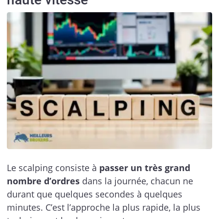
Le scalping consiste à
passer un très grand
nombre d’ordres
dans la journée, chacun ne
durant que quelques secondes à quelques
minutes. C’est l’approche la plus rapide, la plus