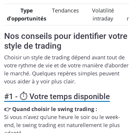
Type
Tendances
Volatilité
d’opportunités
intraday
m
Nos conseils pour identifier votre
style de trading
Choisir un style de trading dépend avant tout de
votre rythme de vie et de votre manière d’aborder
le marché. Quelques repères simples peuvent
vous aider à y voir plus clair.
#1 - ⏱️ Votre temps disponible
👉 Quand choisir le swing trading :
Si vous n’avez qu’une heure le soir ou le week-
end, le swing trading est naturellement le plus