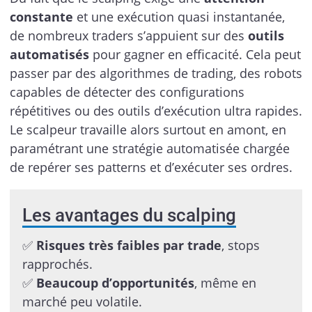
constante
et une exécution quasi instantanée,
de nombreux traders s’appuient sur des
outils
automatisés
pour gagner en efficacité. Cela peut
passer par des algorithmes de trading, des robots
capables de détecter des configurations
répétitives ou des outils d’exécution ultra rapides.
Le scalpeur travaille alors surtout en amont, en
paramétrant une stratégie automatisée chargée
de repérer ses patterns et d’exécuter ses ordres.
Les avantages du scalping
✅
Risques très faibles par trade
, stops
rapprochés.
✅
Beaucoup d’opportunités
, même en
marché peu volatile.