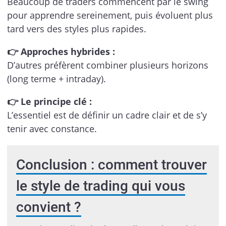
Beaucoup de traders commencent par le swing
pour apprendre sereinement, puis évoluent plus
tard vers des styles plus rapides.
👉 Approches hybrides :
D’autres préfèrent combiner plusieurs horizons
(long terme + intraday).
👉 Le principe clé :
L’essentiel est de définir un cadre clair et de s’y
tenir avec constance.
Conclusion : comment trouver
le style de trading qui vous
convient ?