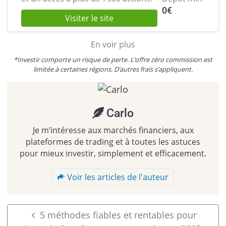
0
€
Visiter le site
En voir plus
*Investir comporte un risque de perte. L’offre zéro commission est
limitée à certaines régions. D’autres frais s’appliquent.
Carlo
Je m’intéresse aux marchés financiers, aux
plateformes de trading et à toutes les astuces
pour mieux investir, simplement et efficacement.
Voir les articles de l'auteur
5 méthodes fiables et rentables pour