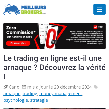
Le trading en ligne est-il une
arnaque ? Découvrez la vérité
!
Carlo
mis à jour le 29 décembre 2024
arnaque
,
trading
,
money management
,
psychologie
,
strategie