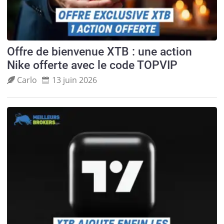
Offre de bienvenue XTB : une action
Nike offerte avec le code TOPVIP
Carlo
13 juin 2026