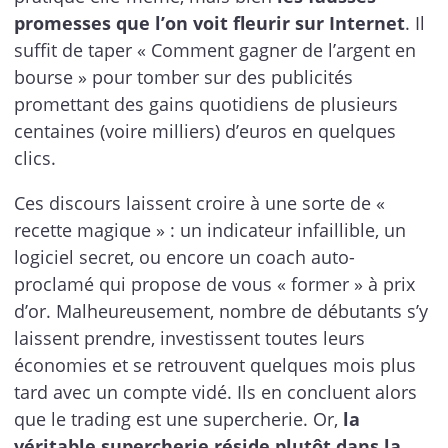
promesses que l’on voit fleurir sur Internet
. Il
suffit de taper « Comment gagner de l’argent en
bourse » pour tomber sur des publicités
promettant des gains quotidiens de plusieurs
centaines (voire milliers) d’euros en quelques
clics.
Ces discours laissent croire à une sorte de «
recette magique » : un indicateur infaillible, un
logiciel secret, ou encore un coach auto-
proclamé qui propose de vous « former » à prix
d’or. Malheureusement, nombre de débutants s’y
laissent prendre, investissent toutes leurs
économies et se retrouvent quelques mois plus
tard avec un compte vidé. Ils en concluent alors
que le trading est une supercherie. Or,
la
véritable supercherie réside plutôt dans la