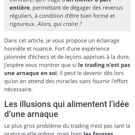
entière
, permettant de dégager des revenus
réguliers, à condition d’être bien formé et
rigoureux.
Alors, qui croire ?
Dans cet article, je vous propose un éclairage
honnête et nuancé. Fort d’une expérience
jalonnée d’échecs et de leçons apprises à la dure,
j’espère vous montrer que si
le trading n’est pas
une arnaque en soi
, il peut le devenir dès lors
qu’on en attend des miracles sans fournir l’effort
nécessaire.
Les illusions qui alimentent l’idée
d’une arnaque
Le plus gros problème du trading n’est pas tant la
pratique elle-même, mais bien
les fausses