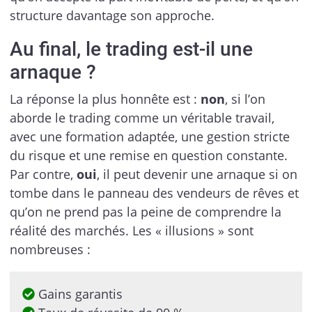
structure davantage son approche.
Au final, le trading est-il une
arnaque ?
La réponse la plus honnête est :
non
, si l’on
aborde le trading comme un véritable travail,
avec une formation adaptée, une gestion stricte
du risque et une remise en question constante.
Par contre,
oui
, il peut devenir une arnaque si on
tombe dans le panneau des vendeurs de rêves et
qu’on ne prend pas la peine de comprendre la
réalité des marchés. Les « illusions » sont
nombreuses :
Gains garantis