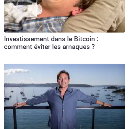
Investissement dans le Bitcoin :
comment éviter les arnaques ?