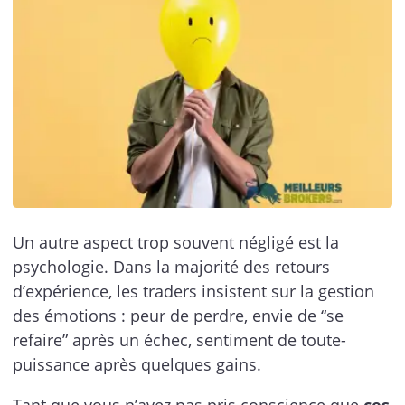
Un autre aspect trop souvent négligé est la
psychologie. Dans la majorité des retours
d’expérience, les traders insistent sur la gestion
des émotions : peur de perdre, envie de “se
refaire” après un échec, sentiment de toute-
puissance après quelques gains.