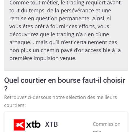
Comme tout métier, le trading requiert avant
tout du temps, de la persévérance et une
remise en question permanente. Ainsi, si
vous êtes prêt à fournir ces efforts, vous
découvrirez que le trading n’a rien d’une
arnaque… mais qu’il n’est certainement pas
non plus un chemin pavé d’or accessible à la
première impulsion venue.
Quel courtier en bourse faut-il choisir
?
Retrouvez ci-dessous notre sélection des meilleurs
courtiers:
XTB
Commission
min