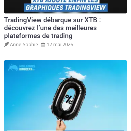
TradingView débarque sur XTB :
découvrez l’une des meilleures
plateformes de trading
Anne‑Sophie
12 mai 2026