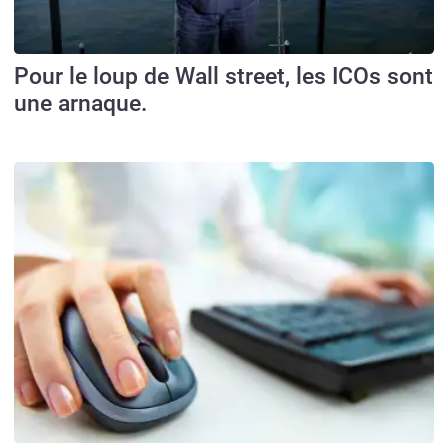
Pour le loup de Wall street, les ICOs sont
une arnaque.