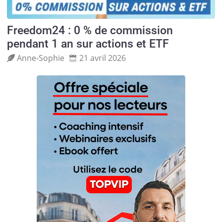
Freedom24 : 0 % de commission
pendant 1 an sur actions et ETF
Anne‑Sophie
21 avril 2026