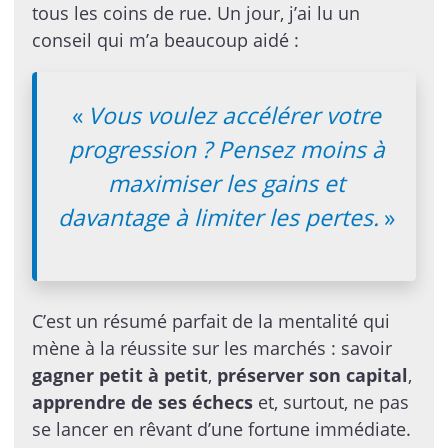
tous les coins de rue. Un jour, j’ai lu un
conseil qui m’a beaucoup aidé :
«
Vous voulez accélérer votre
progression ? Pensez moins à
maximiser les gains et
davantage à limiter les pertes.
»
C’est un résumé parfait de la mentalité qui
mène à la réussite sur les marchés : savoir
gagner petit à petit
,
préserver son capital
,
apprendre de ses échecs
et, surtout, ne pas
se lancer en rêvant d’une fortune immédiate.