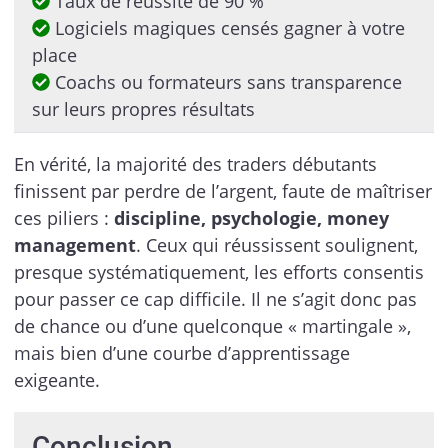
Taux de réussite de 90 %
Logiciels magiques censés gagner à votre
place
Coachs ou formateurs sans transparence
sur leurs propres résultats
En vérité, la majorité des traders débutants
finissent par perdre de l’argent, faute de maîtriser
ces piliers :
discipline, psychologie, money
management
. Ceux qui réussissent soulignent,
presque systématiquement, les efforts consentis
pour passer ce cap difficile. Il ne s’agit donc pas
de chance ou d’une quelconque « martingale »,
mais bien d’une courbe d’apprentissage
exigeante.
Conclusion