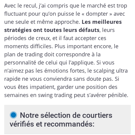
Avec le recul, j’ai compris que le marché est trop
fluctuant pour qu’on puisse le « dompter » avec
une seule et même approche.
Les meilleures
stratégies ont toutes leurs défauts
, leurs
périodes de creux, et il faut accepter ces
moments difficiles. Plus important encore, le
plan de trading doit correspondre à la
personnalité de celui qui l’applique. Si vous
n’aimez pas les émotions fortes, le scalping ultra
rapide ne vous conviendra sans doute pas. Si
vous êtes impatient, garder une position des
semaines en swing trading peut s’avérer pénible.
Notre sélection de courtiers
vérifiés et recommandés: