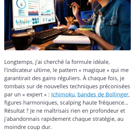
Longtemps, j’ai cherché la formule idéale,
l’indicateur ultime, le pattern « magique » qui me
garantirait des gains réguliers. À chaque fois, je
tombais sur de nouvelles techniques préconisées
par un « expert » :
Ichimoku
,
bandes de Bollinger
,
figures harmoniques, scalping haute fréquence…
Résultat ? Je ne maîtrisais rien en profondeur et
j’abandonnais rapidement chaque stratégie, au
moindre coup dur.