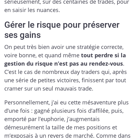
sérieusement, sur des centaines de trades, pour
en saisir les nuances.
Gérer le risque pour préserver
ses gains
On peut très bien avoir une stratégie correcte,
voire bonne, et quand même
tout perdre si la
gestion du risque n’est pas au rendez-vous
.
C’est le cas de nombreux day traders qui, après
une série de petites victoires, finissent par tout
cramer sur un seul mauvais trade.
Personnellement, j’ai eu cette mésaventure plus
d’une fois : gagné plusieurs fois d’affilée, puis,
emporté par l’euphorie, j’augmentais
démesurément la taille de mes positions et
m’exposais à un revers de marché. Comme dans