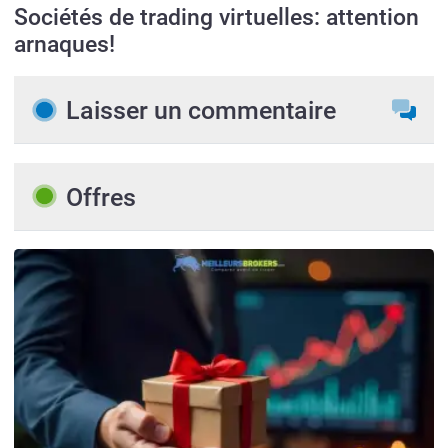
Sociétés de trading virtuelles: attention
arnaques!
Laisser un commentaire
Offres