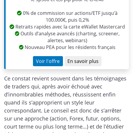
0% de commission sur actions/ETF jusqu’à
100.000€, puis 0,2%
Retraits rapides avec la carte eWallet Mastercard
Outils d’analyse avancés (charting, screener,
alertes, webinars)
Nouveau PEA pour les résidents français
Voir l'offre
En savoir plus
Ce constat revient souvent dans les témoignages
de traders qui, après avoir échoué avec
d’innombrables méthodes, réussissent enfin
quand ils s’approprient un style leur
correspondant. Le conseil est donc de s’arrêter
sur une approche (action, Forex, futur, options,
court terme ou plus long terme…) et de l’étudier