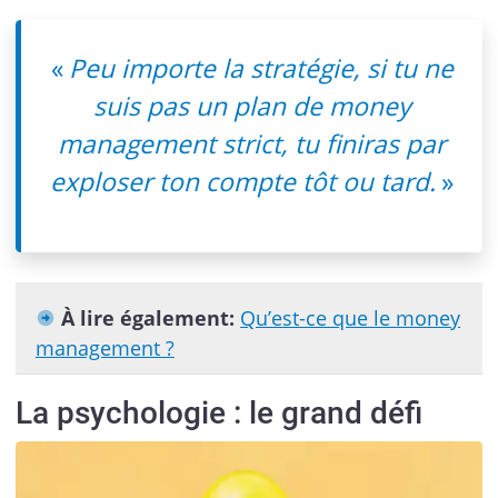
«
Peu importe la stratégie, si tu ne
suis pas un plan de money
management strict, tu finiras par
exploser ton compte tôt ou tard.
»
À lire également:
Qu’est-ce que le money
management ?
La psychologie : le grand défi