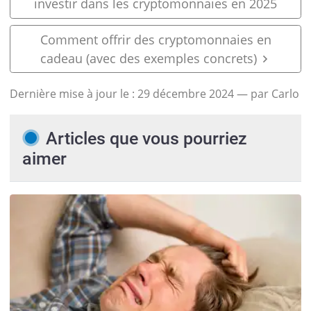
investir dans les cryptomonnaies en 2025
Comment offrir des cryptomonnaies en
cadeau (avec des exemples concrets)
Dernière mise à jour le :
29 décembre 2024
— par Carlo
Articles que vous pourriez
aimer