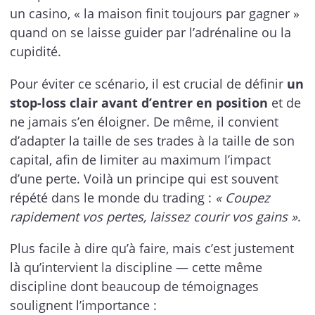
un casino, « la maison finit toujours par gagner »
quand on se laisse guider par l’adrénaline ou la
cupidité.
Pour éviter ce scénario, il est crucial de définir
un
stop-loss clair avant d’entrer en position
et de
ne jamais s’en éloigner. De même, il convient
d’adapter la taille de ses trades à la taille de son
capital, afin de limiter au maximum l’impact
d’une perte. Voilà un principe qui est souvent
répété dans le monde du trading :
« Coupez
rapidement vos pertes, laissez courir vos gains »
.
Plus facile à dire qu’à faire, mais c’est justement
là qu’intervient la discipline — cette même
discipline dont beaucoup de témoignages
soulignent l’importance :