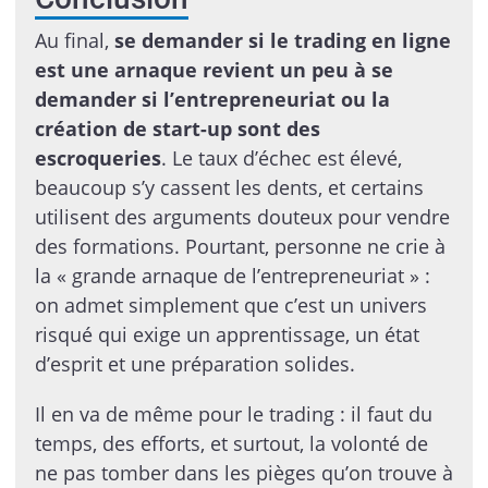
Au final,
se demander si le trading en ligne
est une arnaque revient un peu à se
demander si l’entrepreneuriat ou la
création de start-up sont des
escroqueries
. Le taux d’échec est élevé,
beaucoup s’y cassent les dents, et certains
utilisent des arguments douteux pour vendre
des formations. Pourtant, personne ne crie à
la « grande arnaque de l’entrepreneuriat » :
on admet simplement que c’est un univers
risqué qui exige un apprentissage, un état
d’esprit et une préparation solides.
Il en va de même pour le trading : il faut du
temps, des efforts, et surtout, la volonté de
ne pas tomber dans les pièges qu’on trouve à