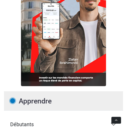
Apprendre
Débutants