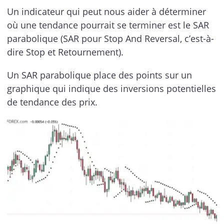
Un indicateur qui peut nous aider à déterminer
où une tendance pourrait se terminer est le SAR
parabolique (SAR pour Stop And Reversal, c’est-à-
dire Stop et Retournement).
Un SAR parabolique place des points sur un
graphique qui indique des inversions potentielles
de tendance des prix.