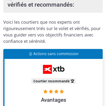
vérifiés et recommandés:
Voici les courtiers que nos experts ont
rigoureusement triés sur le volet et vérifiés, pour
vous guider vers vos objectifs financiers avec
confiance et sérénité.
🥇 Actions sans commission
Courtier recommandé 🏆
Avantages