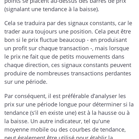
points se placent au-dessus des barres de prix
(signalant une tendance à la baisse).
Cela se traduira par des signaux constants, car le
trader aura toujours une position. Cela peut être
bon si le prix fluctue beaucoup - en produisant
un profit sur chaque transaction -, mais lorsque
le prix ne fait que de petits mouvements dans
chaque direction, ces signaux constants peuvent
produire de nombreuses transactions perdantes
sur une période.
Par conséquent, il est préférable d’analyser les
prix sur une période longue pour déterminer si la
tendance (s’il en existe une) est à la hausse ou à
la baisse. Un autre indicateur, tel qu'une
moyenne mobile ou des courbes de tendance,
peut également être utilisé pour établir la