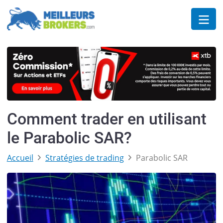
Comment trader en utilisant
le Parabolic SAR?
Accueil
Stratégies de trading
Parabolic SAR