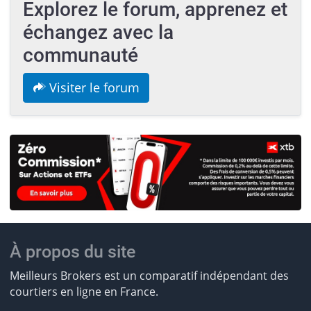
Explorez le forum, apprenez et
échangez avec la
communauté
Visiter le forum
À propos du site
Meilleurs Brokers est un comparatif indépendant des
courtiers en ligne en France.