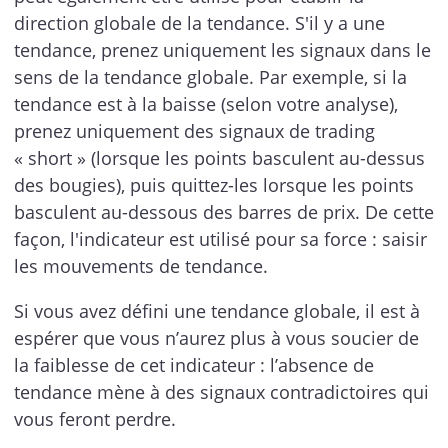
direction globale de la tendance. S'il y a une
tendance, prenez uniquement les signaux dans le
sens de la tendance globale. Par exemple, si la
tendance est à la baisse (selon votre analyse),
prenez uniquement des signaux de trading
« short » (lorsque les points basculent au-dessus
des bougies), puis quittez-les lorsque les points
basculent au-dessous des barres de prix. De cette
façon, l'indicateur est utilisé pour sa force : saisir
les mouvements de tendance.
Si vous avez défini une tendance globale, il est à
espérer que vous n’aurez plus à vous soucier de
la faiblesse de cet indicateur : l’absence de
tendance mène à des signaux contradictoires qui
vous feront perdre.