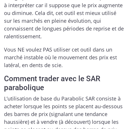
à interpréter car il suppose que le prix augmente
ou diminue. Cela dit, cet outil est mieux utilisé
sur les marchés en pleine évolution, qui
connaissent de longues périodes de reprise et de
ralentissement.
Vous NE voulez PAS utiliser cet outil dans un
marché instable où le mouvement des prix est
latéral, en dents de scie.
Comment trader avec le SAR
parabolique
L’utilisation de base du Parabolic SAR consiste à
acheter lorsque les points se placent au-dessous
des barres de prix (signalant une tendance
haussière) et à vendre (à découvert) lorsque les