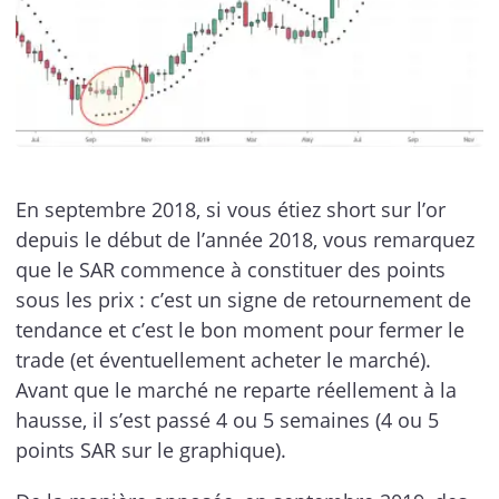
En septembre 2018, si vous étiez short sur l’or
depuis le début de l’année 2018, vous remarquez
que le SAR commence à constituer des points
sous les prix : c’est un signe de retournement de
tendance et c’est le bon moment pour fermer le
trade (et éventuellement acheter le marché).
Avant que le marché ne reparte réellement à la
hausse, il s’est passé 4 ou 5 semaines (4 ou 5
points SAR sur le graphique).