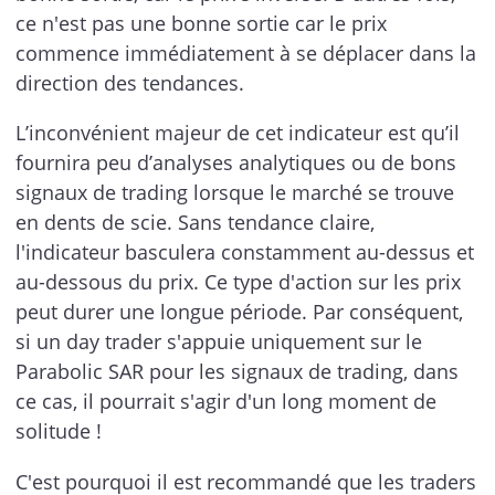
ce n'est pas une bonne sortie car le prix
commence immédiatement à se déplacer dans la
direction des tendances.
L’inconvénient majeur de cet indicateur est qu’il
fournira peu d’analyses analytiques ou de bons
signaux de trading lorsque le marché se trouve
en dents de scie. Sans tendance claire,
l'indicateur basculera constamment au-dessus et
au-dessous du prix. Ce type d'action sur les prix
peut durer une longue période. Par conséquent,
si un day trader s'appuie uniquement sur le
Parabolic SAR pour les signaux de trading, dans
ce cas, il pourrait s'agir d'un long moment de
solitude !
C'est pourquoi il est recommandé que les traders