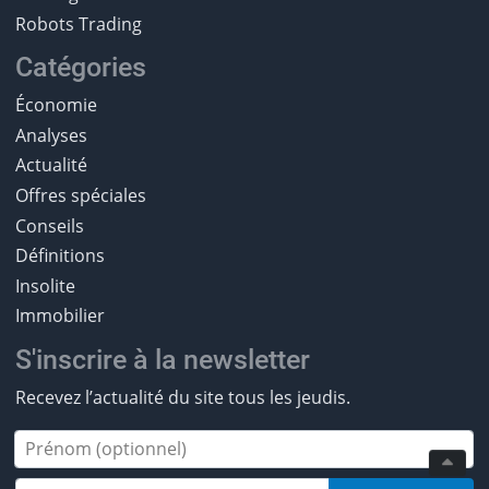
Robots Trading
Catégories
Économie
Analyses
Actualité
Offres spéciales
Conseils
Définitions
Insolite
Immobilier
S'inscrire à la newsletter
Recevez l’actualité du site tous les jeudis.