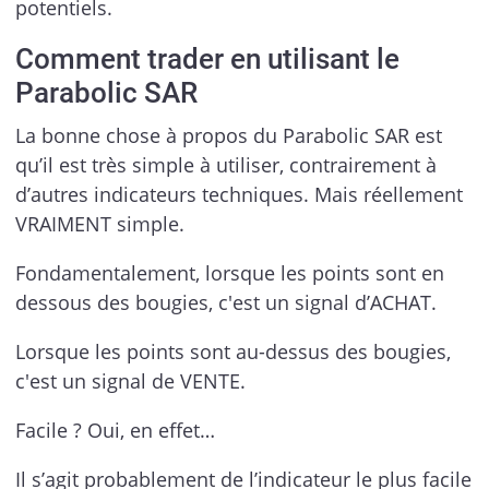
potentiels.
Comment trader en utilisant le
Parabolic SAR
La bonne chose à propos du Parabolic SAR est
qu’il est très simple à utiliser, contrairement à
d’autres indicateurs techniques. Mais réellement
VRAIMENT simple.
Fondamentalement, lorsque les points sont en
dessous des bougies, c'est un signal d’ACHAT.
Lorsque les points sont au-dessus des bougies,
c'est un signal de VENTE.
Facile ? Oui, en effet…
Il s’agit probablement de l’indicateur le plus facile