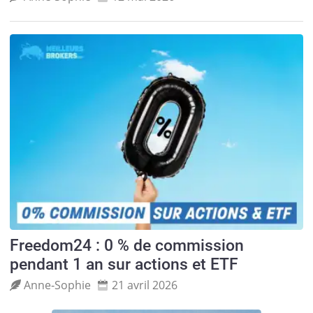
Freedom24 : 0 % de commission
pendant 1 an sur actions et ETF
Anne‑Sophie
21 avril 2026