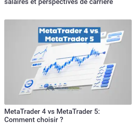
salaires et perspectives de carrière
MetaTrader 4 vs MetaTrader 5:
Comment choisir ?