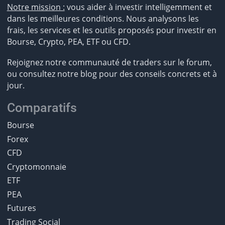
Notre mission :
vous aider à investir intelligemment et
dans les meilleures conditions. Nous analysons les
frais, les services et les outils proposés pour investir en
Bourse, Crypto, PEA, ETF ou CFD.
Rejoignez notre communauté de traders sur le forum,
ou consultez notre blog pour des conseils concrets et à
jour.
Comparatifs
Bourse
Forex
CFD
Cryptomonnaie
ETF
PEA
Futures
Trading Social