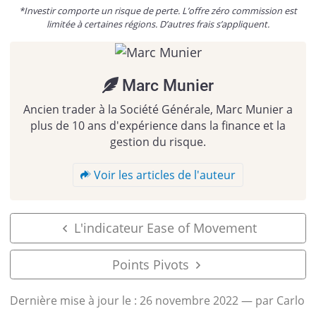
*Investir comporte un risque de perte. L’offre zéro commission est
limitée à certaines régions. D’autres frais s’appliquent.
Marc Munier
Ancien trader à la Société Générale, Marc Munier a
plus de 10 ans d'expérience dans la finance et la
gestion du risque.
Voir les articles de l'auteur
L'indicateur Ease of Movement
Points Pivots
Dernière mise à jour le :
26 novembre 2022
— par Carlo