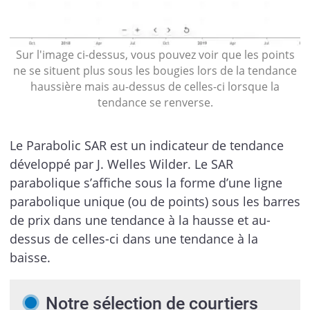
Sur l'image ci-dessus, vous pouvez voir que les points
ne se situent plus sous les bougies lors de la tendance
haussière mais au-dessus de celles-ci lorsque la
tendance se renverse.
Le Parabolic SAR est un indicateur de tendance
développé par J. Welles Wilder. Le SAR
parabolique s’affiche sous la forme d’une ligne
parabolique unique (ou de points) sous les barres
de prix dans une tendance à la hausse et au-
dessus de celles-ci dans une tendance à la
baisse.
Notre sélection de courtiers