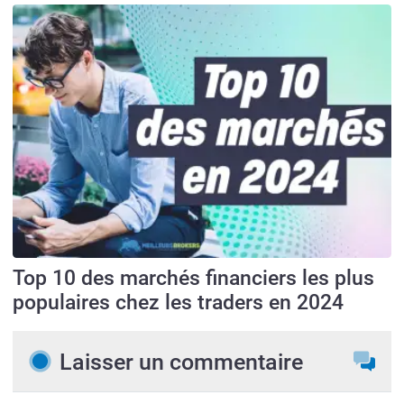
Top 10 des marchés financiers les plus
populaires chez les traders en 2024
Laisser un commentaire