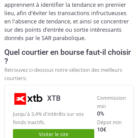
apprennent à identifier la tendance en premier
lieu, afin d'éviter les transactions infructueuses
en l'absence de tendance, et ainsi se concentrer
sur des points d’entrée ou sortie intéressants
donnés par le SAR parabolique.
Quel courtier en bourse faut-il choisir
?
Retrouvez ci-dessous notre sélection des meilleurs
courtiers:
XTB
Commission
min
0%
Jusqu'à 3,4% d'intérêts sur
vos
fonds inactifs.
Dépot min
10
€
Visiter le site