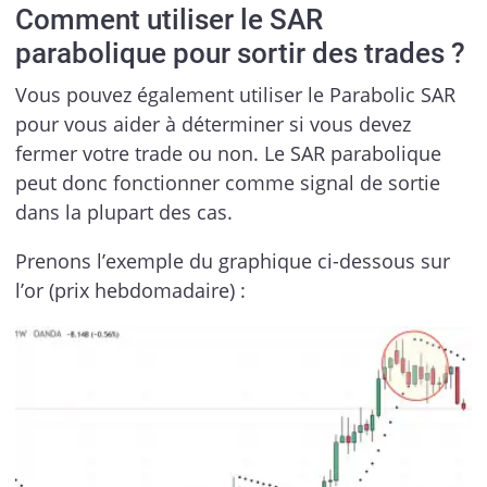
Comment utiliser le SAR
parabolique pour sortir des trades ?
Vous pouvez également utiliser le Parabolic SAR
pour vous aider à déterminer si vous devez
fermer votre trade ou non. Le SAR parabolique
peut donc fonctionner comme signal de sortie
dans la plupart des cas.
Prenons l’exemple du graphique ci-dessous sur
l’or (prix hebdomadaire) :