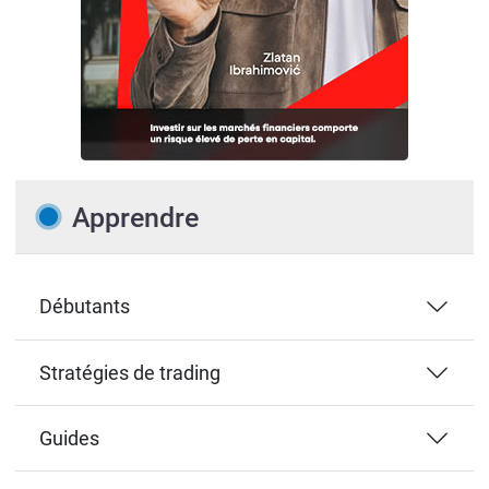
Apprendre
Débutants
Stratégies de trading
Guides