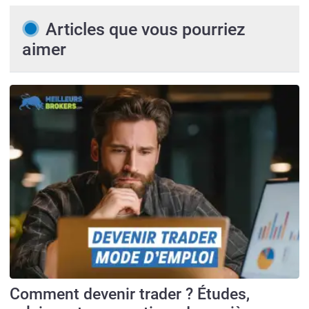
Articles que vous pourriez
aimer
Comment devenir trader ? Études,