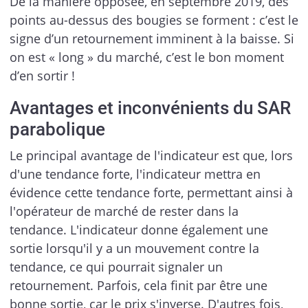
De la manière opposée, en septembre 2019, des
points au-dessus des bougies se forment : c’est le
signe d’un retournement imminent à la baisse. Si
on est « long » du marché, c’est le bon moment
d’en sortir !
Avantages et inconvénients du SAR
parabolique
Le principal avantage de l'indicateur est que, lors
d'une tendance forte, l'indicateur mettra en
évidence cette tendance forte, permettant ainsi à
l'opérateur de marché de rester dans la
tendance. L'indicateur donne également une
sortie lorsqu'il y a un mouvement contre la
tendance, ce qui pourrait signaler un
retournement. Parfois, cela finit par être une
bonne sortie, car le prix s'inverse. D'autres fois,