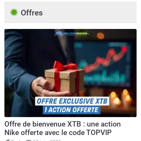
Offres
Offre de bienvenue XTB : une action
Nike offerte avec le code TOPVIP