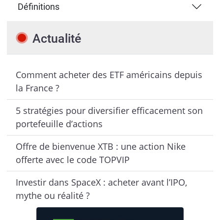
Définitions
Actualité
Comment acheter des ETF américains depuis
la France ?
5 stratégies pour diversifier efficacement son
portefeuille d’actions
Offre de bienvenue XTB : une action Nike
offerte avec le code TOPVIP
Investir dans SpaceX : acheter avant l’IPO,
mythe ou réalité ?