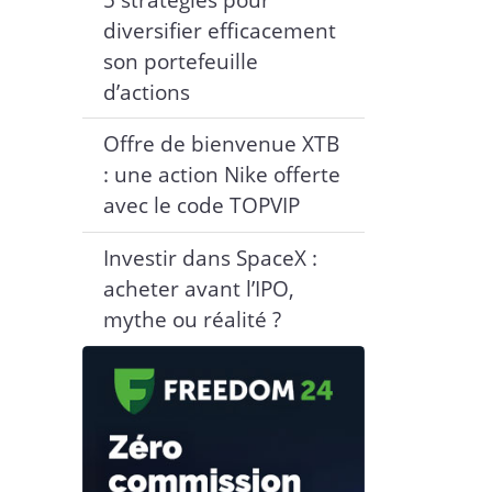
diversifier efficacement
son portefeuille
d’actions
Offre de bienvenue XTB
: une action Nike offerte
avec le code TOPVIP
Investir dans SpaceX :
acheter avant l’IPO,
mythe ou réalité ?