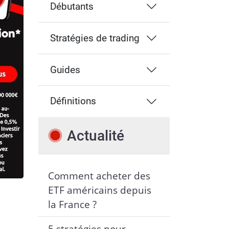
Débutants
Stratégies de trading
Guides
Définitions
Actualité
Comment acheter des
ETF américains depuis
la France ?
5 stratégies pour