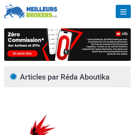
Articles par Réda Aboutika