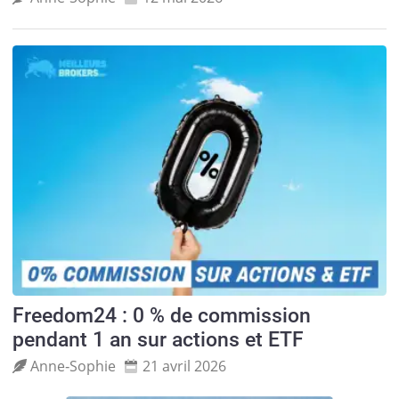
Freedom24 : 0 % de commission
pendant 1 an sur actions et ETF
Anne‑Sophie
21 avril 2026