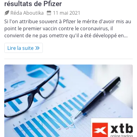
résultats de Pfizer
Réda Aboutika
11 mai 2021
Si l'on attribue souvent à Pfizer le mérite d'avoir mis au
point le premier vaccin contre le coronavirus, il
convient de ne pas omettre qu'il a été développé en…
Lire la suite