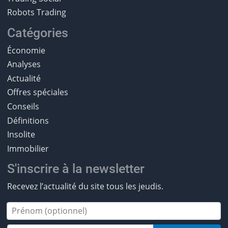
Robots Trading
Catégories
Économie
Analyses
Actualité
Offres spéciales
Conseils
Définitions
Insolite
Immobilier
S'inscrire à la newsletter
Recevez l’actualité du site tous les jeudis.