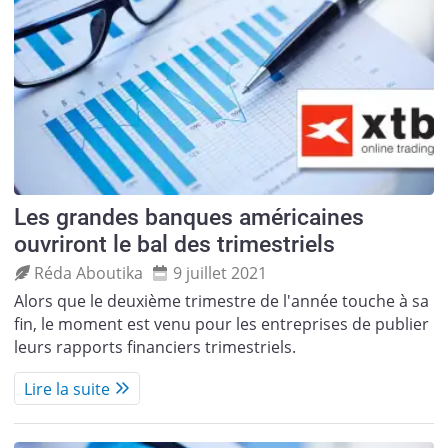
Les grandes banques américaines
ouvriront le bal des trimestriels
Réda Aboutika
9 juillet 2021
Alors que le deuxième trimestre de l'année touche à sa
fin, le moment est venu pour les entreprises de publier
leurs rapports financiers trimestriels.
Lire la suite