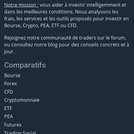
Notre mission :
vous aider à investir intelligemment et
dans les meilleures conditions. Nous analysons les
frais, les services et les outils proposés pour investir en
Bourse, Crypto, PEA, ETF ou CFD.
Rejoignez notre communauté de traders sur le forum,
ou consultez notre blog pour des conseils concrets et à
jour.
Comparatifs
Bourse
Forex
CFD
Cryptomonnaie
ETF
PEA
Futures
Trading Social