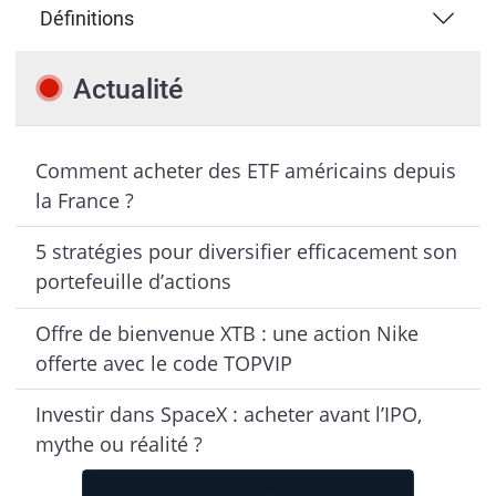
Définitions
Actualité
Comment acheter des ETF américains depuis
la France ?
5 stratégies pour diversifier efficacement son
portefeuille d’actions
Offre de bienvenue XTB : une action Nike
offerte avec le code TOPVIP
Investir dans SpaceX : acheter avant l’IPO,
mythe ou réalité ?