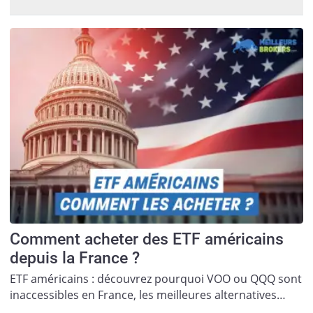
Comment acheter des ETF américains
depuis la France ?
ETF américains : découvrez pourquoi VOO ou QQQ sont
inaccessibles en France, les meilleures alternatives…