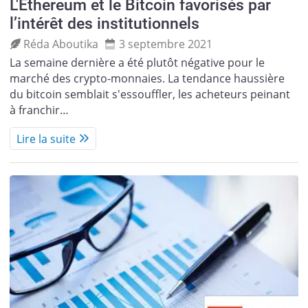
L'Ethereum et le Bitcoin favorisés par
l’intérêt des institutionnels
Réda Aboutika
3 septembre 2021
La semaine dernière a été plutôt négative pour le
marché des crypto-monnaies. La tendance haussière
du bitcoin semblait s'essouffler, les acheteurs peinant
à franchir…
Lire la suite