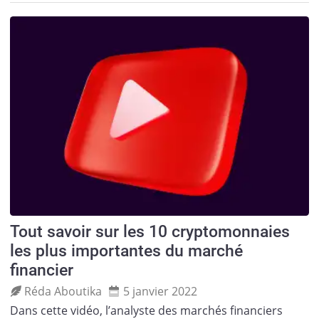
Tout savoir sur les 10 cryptomonnaies
les plus importantes du marché
financier
Réda Aboutika
5 janvier 2022
Dans cette vidéo, l’analyste des marchés financiers