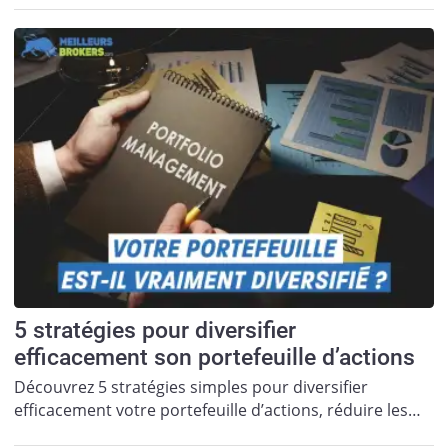
5 stratégies pour diversifier
efficacement son portefeuille d’actions
Découvrez 5 stratégies simples pour diversifier
efficacement votre portefeuille d’actions, réduire les…