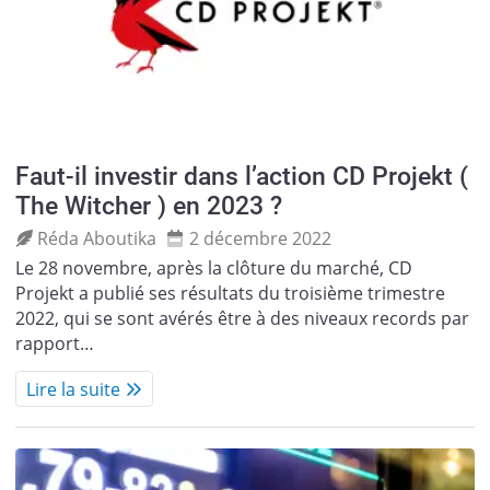
Faut-il investir dans l’action CD Projekt (
The Witcher ) en 2023 ?
Réda Aboutika
2 décembre 2022
Le 28 novembre, après la clôture du marché, CD
Projekt a publié ses résultats du troisième trimestre
2022, qui se sont avérés être à des niveaux records par
rapport…
Lire la suite