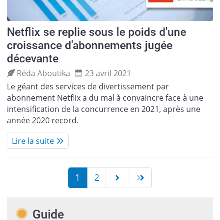
Netflix se replie sous le poids d'une
croissance d'abonnements jugée
décevante
Réda Aboutika
23 avril 2021
Le géant des services de divertissement par
abonnement Netflix a du mal à convaincre face à une
intensification de la concurrence en 2021, après une
année 2020 record.
Lire la suite
1
2
Guide