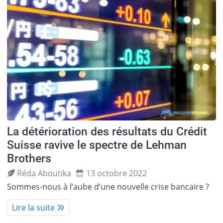
La détérioration des résultats du Crédit
Suisse ravive le spectre de Lehman
Brothers
Réda Aboutika
13 octobre 2022
Sommes-nous à l’aube d’une nouvelle crise bancaire ?
Lire la suite