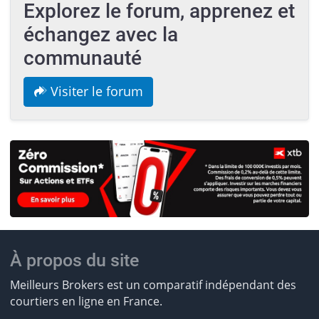
Explorez le forum, apprenez et
échangez avec la
communauté
Visiter le forum
À propos du site
Meilleurs Brokers est un comparatif indépendant des
courtiers en ligne en France.