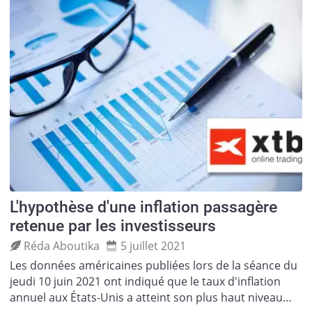
L'hypothèse d'une inflation passagère
retenue par les investisseurs
Réda Aboutika
5 juillet 2021
Les données américaines publiées lors de la séance du
jeudi 10 juin 2021 ont indiqué que le taux d'inflation
annuel aux États-Unis a atteint son plus haut niveau…