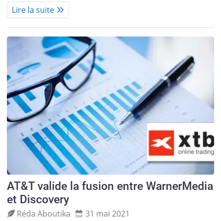
Lire la suite
AT&T valide la fusion entre WarnerMedia
et Discovery
Réda Aboutika
31 mai 2021