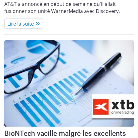
AT&T a annoncé en début de semaine qu'il allait
fusionner son unité WarnerMedia avec Discovery.
Lire la suite
BioNTech vacille malgré les excellents