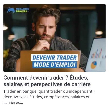
Comment devenir trader ? Études,
salaires et perspectives de carrière
Trader en banque, quant trader ou indépendant :
découvrez les études, compétences, salaires et
carrières…