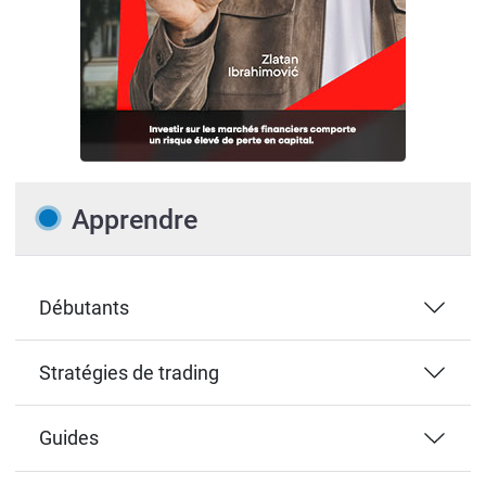
Apprendre
Débutants
Stratégies de trading
Guides