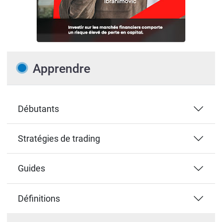
Apprendre
Débutants
Stratégies de trading
Guides
Définitions