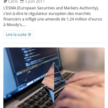
Carlo
5 juin 2017
L’ESMA (European Securities and Markets Authority),
c’est-à-dire le régulateur européen des marchés
financiers a infligé une amende de 1,24 million d'euros
à Moody's,…
Lire la suite