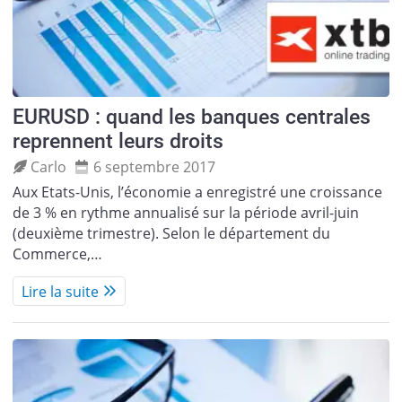
EURUSD : quand les banques centrales
reprennent leurs droits
Carlo
6 septembre 2017
Aux Etats-Unis, l’économie a enregistré une croissance
de 3 % en rythme annualisé sur la période avril-juin
(deuxième trimestre). Selon le département du
Commerce,…
Lire la suite