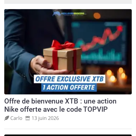
Offre de bienvenue XTB : une action
Nike offerte avec le code TOPVIP
Carlo
13 juin 2026