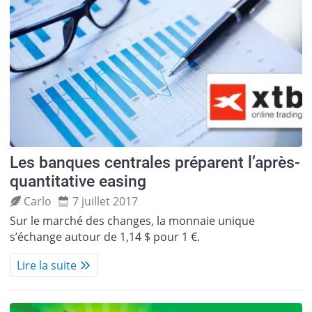
Les banques centrales préparent l’après-
quantitative easing
Carlo
7 juillet 2017
Sur le marché des changes, la monnaie unique
s’échange autour de 1,14 $ pour 1 €.
Lire la suite