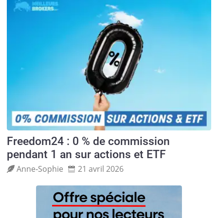
Freedom24 : 0 % de commission
pendant 1 an sur actions et ETF
Anne‑Sophie
21 avril 2026