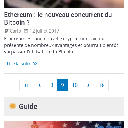
Ethereum : le nouveau concurrent du
Bitcoin ?
Carlo
12 juillet 2017
Ethereum est une nouvelle crypto-monnaie qui
présente de nombreux avantages et pourrait bientôt
surpasser l’utilisation du Bitcoin.
Lire la suite
8
9
10
Guide