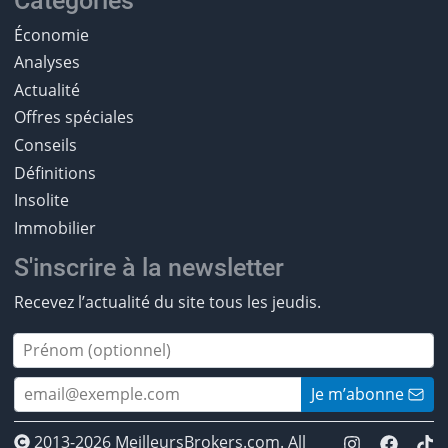
Catégories
Économie
Analyses
Actualité
Offres spéciales
Conseils
Définitions
Insolite
Immobilier
S'inscrire à la newsletter
Recevez l’actualité du site tous les jeudis.
Je m’abonne
2013-2026 MeilleursBrokers.com. All