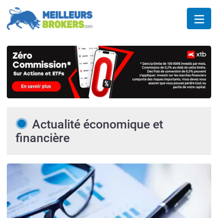
Actualité économique et
financière