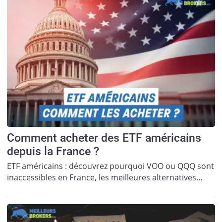
Comment acheter des ETF américains
depuis la France ?
ETF américains : découvrez pourquoi VOO ou QQQ sont
inaccessibles en France, les meilleures alternatives…