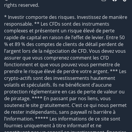
rights reserved.
* Investir comporte des risques. Investissez de manière
responsable. ** Les CFDs sont des instruments
complexes et présentent un risque élevé de perte
rapide de capital en raison de l’effet de levier. Entre 50
% et 89 % des comptes de clients de détail perdent de
l’argent lors de la négociation de CFD. Vous devez vous
assurer que vous comprenez comment les CFD
fonctionnent et que vous pouvez vous permettre de
prendre le risque élevé de perdre votre argent. *** Les
crypto-actifs sont des investissements hautement
volatils et spéculatifs. Ils ne bénéficient d’aucune
protection réglementaire en cas de perte de valeur ou
de piratage. **** En passant par nos liens, vous
soutenez le site gratuitement. C’est ce qui nous permet
de rester indépendants, sans paywall ni barrière à
l’information. ***** Les informations de ce site sont
fournies uniquement à titre informatif et ne