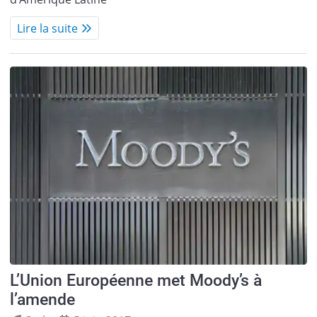
Lire la suite
L’Union Européenne met Moody’s à
l’amende