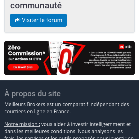
communauté
Visiter le forum
À propos du site
Meilleurs Brokers est un comparatif indépendant des
courtiers en ligne en France.
Notre mission :
vous aider à investir intelligemment et
dans les meilleures conditions. Nous analysons les
frais, les services et les outils proposés pour investir en