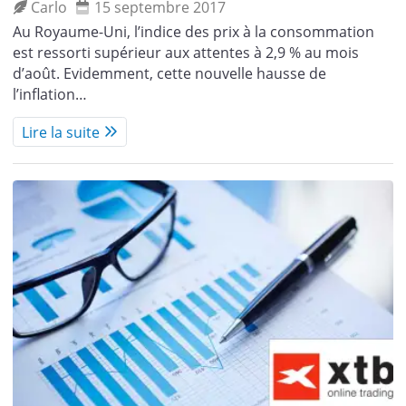
Carlo
15 septembre 2017
Au Royaume-Uni, l’indice des prix à la consommation
est ressorti supérieur aux attentes à 2,9 % au mois
d’août. Evidemment, cette nouvelle hausse de
l’inflation…
Lire la suite