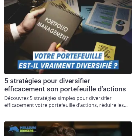
5 stratégies pour diversifier
efficacement son portefeuille d’actions
Découvrez 5 stratégies simples pour diversifier
efficacement votre portefeuille d’actions, réduire les…