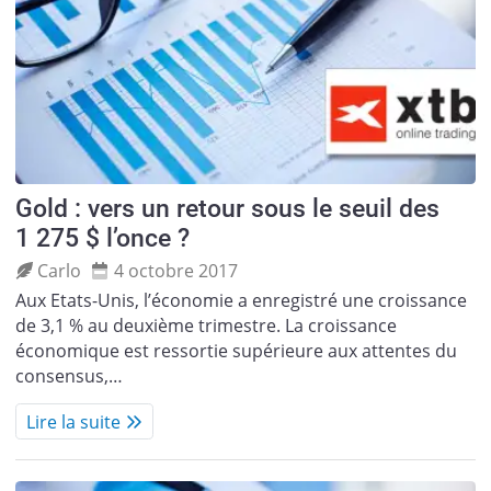
Gold : vers un retour sous le seuil des
1 275 $ l’once ?
Carlo
4 octobre 2017
Aux Etats-Unis, l’économie a enregistré une croissance
de 3,1 % au deuxième trimestre. La croissance
économique est ressortie supérieure aux attentes du
consensus,…
Lire la suite