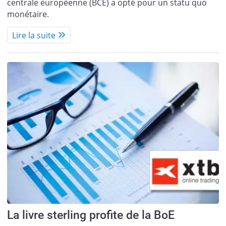
centrale européenne (BCE) a opté pour un statu quo
monétaire.
Lire la suite
La livre sterling profite de la BoE