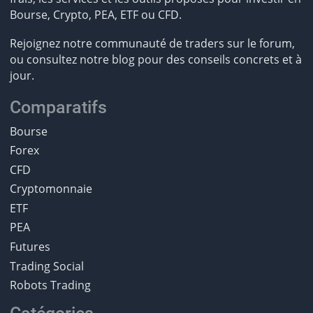
Bourse, Crypto, PEA, ETF ou CFD.
Rejoignez notre communauté de traders sur le forum,
ou consultez notre blog pour des conseils concrets et à
jour.
Comparatifs
Bourse
Forex
CFD
Cryptomonnaie
ETF
PEA
Futures
Trading Social
Robots Trading