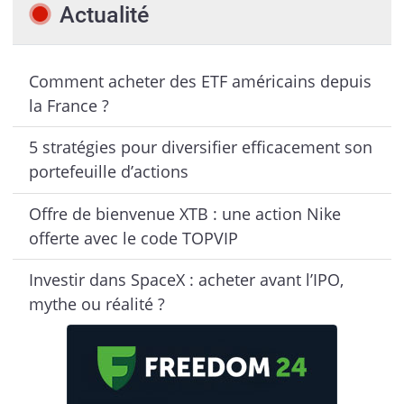
Actualité
Comment acheter des ETF américains depuis
la France ?
5 stratégies pour diversifier efficacement son
portefeuille d’actions
Offre de bienvenue XTB : une action Nike
offerte avec le code TOPVIP
Investir dans SpaceX : acheter avant l’IPO,
mythe ou réalité ?