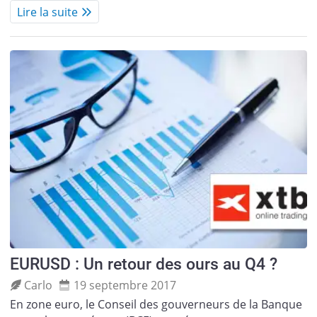
Lire la suite
EURUSD : Un retour des ours au Q4 ?
Carlo
19 septembre 2017
En zone euro, le Conseil des gouverneurs de la Banque