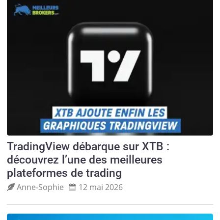
TradingView débarque sur XTB :
découvrez l’une des meilleures
plateformes de trading
Anne‑Sophie
12 mai 2026