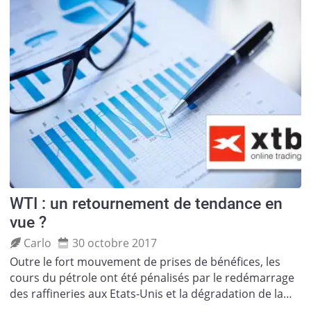
WTI : un retournement de tendance en
vue ?
Carlo
30 octobre 2017
Outre le fort mouvement de prises de bénéfices, les
cours du pétrole ont été pénalisés par le redémarrage
des raffineries aux Etats-Unis et la dégradation de la…