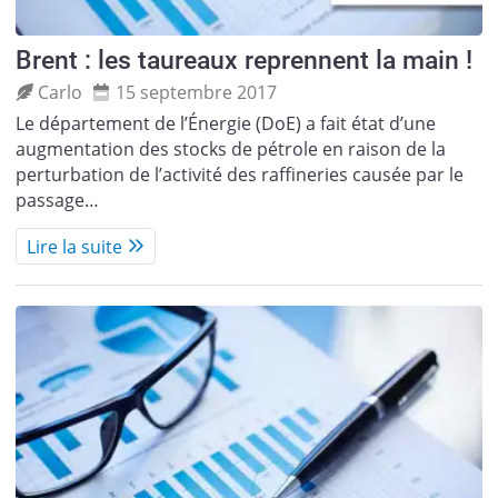
Brent : les taureaux reprennent la main !
Carlo
15 septembre 2017
Le département de l’Énergie (DoE) a fait état d’une
augmentation des stocks de pétrole en raison de la
perturbation de l’activité des raffineries causée par le
passage…
Lire la suite