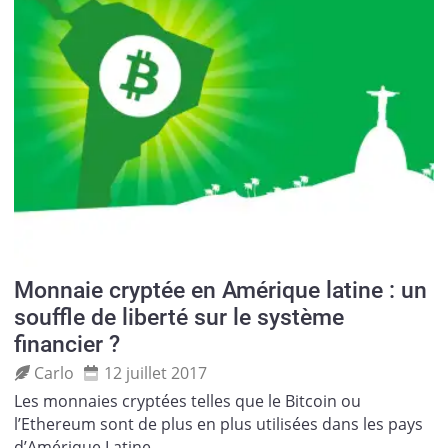
Monnaie cryptée en Amérique latine : un
souffle de liberté sur le système
financier ?
Carlo
12 juillet 2017
Les monnaies cryptées telles que le Bitcoin ou
l’Ethereum sont de plus en plus utilisées dans les pays
d’Amérique Latine