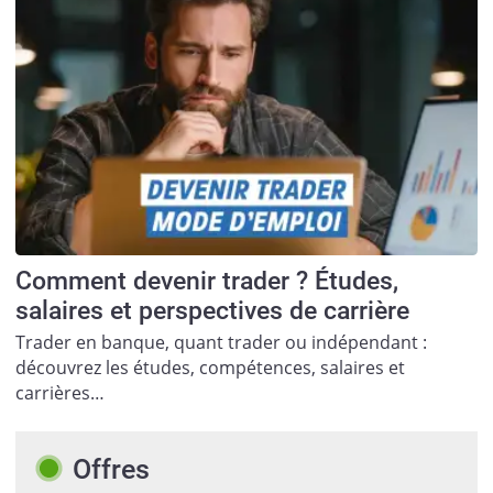
Comment devenir trader ? Études,
salaires et perspectives de carrière
Trader en banque, quant trader ou indépendant :
découvrez les études, compétences, salaires et
carrières…
Offres