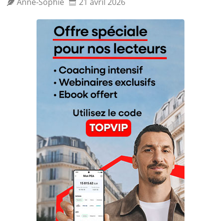
Anne‑Sophie
21 avril 2026