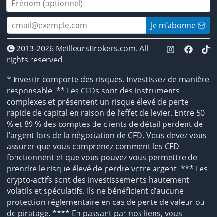
Je m’abonne
2013-2026 MeilleursBrokers.com. All
rights reserved.
* Investir comporte des risques. Investissez de manière
responsable. ** Les CFDs sont des instruments
complexes et présentent un risque élevé de perte
rapide de capital en raison de l’effet de levier. Entre 50
% et 89 % des comptes de clients de détail perdent de
l’argent lors de la négociation de CFD. Vous devez vous
assurer que vous comprenez comment les CFD
fonctionnent et que vous pouvez vous permettre de
prendre le risque élevé de perdre votre argent. *** Les
crypto-actifs sont des investissements hautement
volatils et spéculatifs. Ils ne bénéficient d’aucune
protection réglementaire en cas de perte de valeur ou
de piratage. **** En passant par nos liens, vous