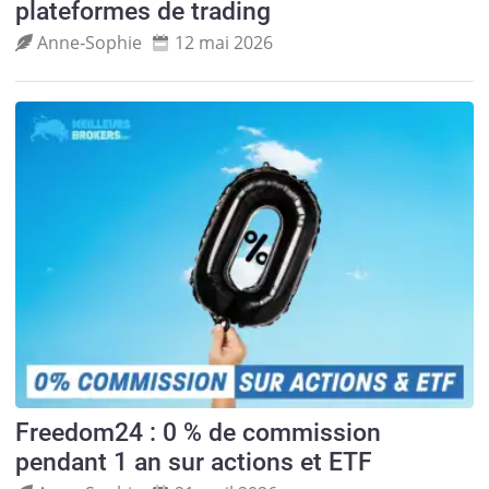
plateformes de trading
Anne‑Sophie
12 mai 2026
Freedom24 : 0 % de commission
pendant 1 an sur actions et ETF