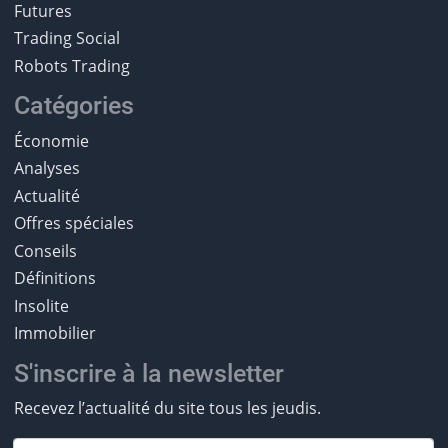
Futures
Trading Social
Robots Trading
Catégories
Économie
Analyses
Actualité
Offres spéciales
Conseils
Définitions
Insolite
Immobilier
S'inscrire à la newsletter
Recevez l’actualité du site tous les jeudis.