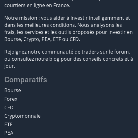
courtiers en ligne en France.
Notre mission :
vous aider à investir intelligemment et
dans les meilleures conditions. Nous analysons les
frais, les services et les outils proposés pour investir en
Bourse, Crypto, PEA, ETF ou CFD.
Rejoignez notre communauté de traders sur le forum,
ou consultez notre blog pour des conseils concrets et à
jour.
Comparatifs
Bourse
Forex
CFD
Cryptomonnaie
ETF
PEA