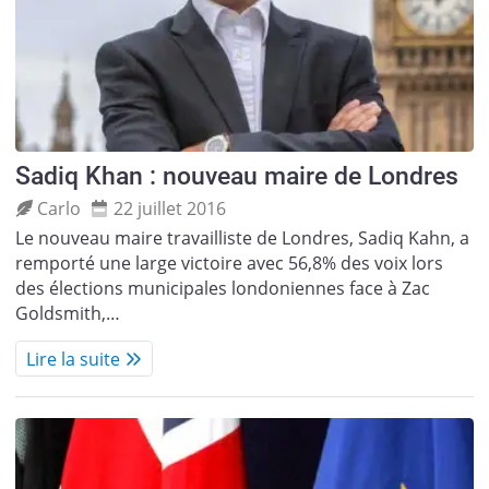
Sadiq Khan : nouveau maire de Londres
Carlo
22 juillet 2016
Le nouveau maire travailliste de Londres, Sadiq Kahn, a
remporté une large victoire avec 56,8% des voix lors
des élections municipales londoniennes face à Zac
Goldsmith,…
Lire la suite