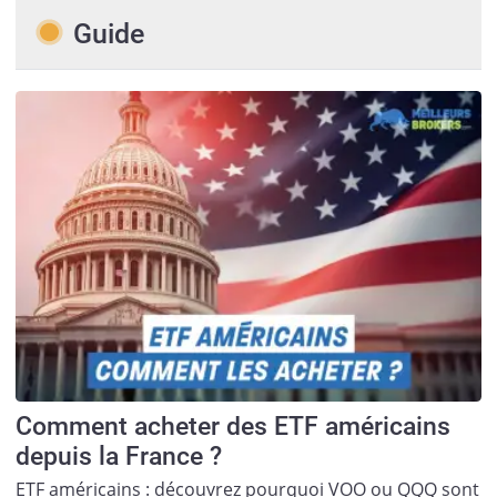
Guide
Comment acheter des ETF américains
depuis la France ?
ETF américains : découvrez pourquoi VOO ou QQQ sont