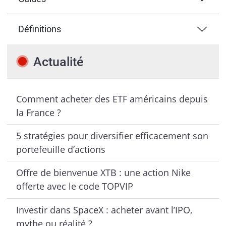
Définitions
Actualité
Comment acheter des ETF américains depuis
la France ?
5 stratégies pour diversifier efficacement son
portefeuille d’actions
Offre de bienvenue XTB : une action Nike
offerte avec le code TOPVIP
Investir dans SpaceX : acheter avant l’IPO,
mythe ou réalité ?