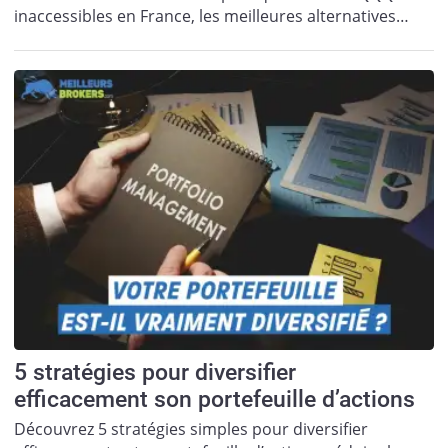
inaccessibles en France, les meilleures alternatives…
5 stratégies pour diversifier
efficacement son portefeuille d’actions
Découvrez 5 stratégies simples pour diversifier