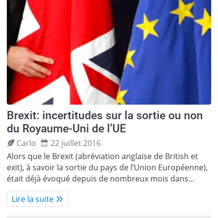
Brexit: incertitudes sur la sortie ou non
du Royaume-Uni de l’UE
Carlo
22 juillet 2016
Alors que le Brexit (abréviation anglaise de British et
exit), à savoir la sortie du pays de l’Union Européenne),
était déjà évoqué depuis de nombreux mois dans…
Lire la suite