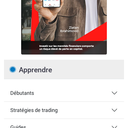
Apprendre
Débutants
Stratégies de trading
Guides