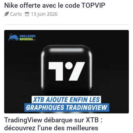
Nike offerte avec le code TOPVIP
Carlo
13 juin 2026
TradingView débarque sur XTB :
découvrez l’une des meilleures