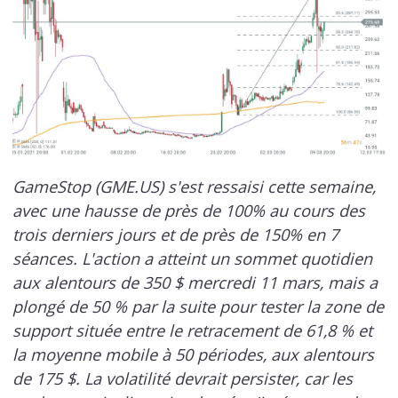
GameStop (GME.US) s'est ressaisi cette semaine,
avec une hausse de près de 100% au cours des
trois derniers jours et de près de 150% en 7
séances. L'action a atteint un sommet quotidien
aux alentours de 350 $ mercredi 11 mars, mais a
plongé de 50 % par la suite pour tester la zone de
support située entre le retracement de 61,8 % et
la moyenne mobile à 50 périodes, aux alentours
de 175 $. La volatilité devrait persister, car les