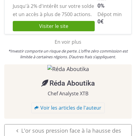
0%
Jusqu'à 2% d'intérêt sur votre solde
et
un accès à plus de 7500 actions.
Dépot min
0
€
Visiter le site
En voir plus
*Investir comporte un risque de perte. L’offre zéro commission est
limitée à certaines régions. D’autres frais s’appliquent.
Réda Aboutika
Chef Analyste XTB
Voir les articles de l'auteur
L'or sous pression face à la hausse des