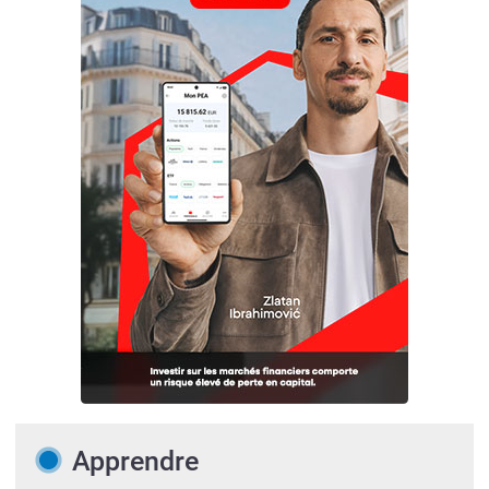
Apprendre