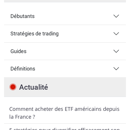
Débutants
Stratégies de trading
Guides
Définitions
Actualité
Comment acheter des ETF américains depuis
la France ?
5 stratégies pour diversifier efficacement son