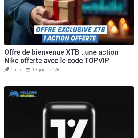
Offre de bienvenue XTB : une action
Nike offerte avec le code TOPVIP
Carlo
13 juin 2026