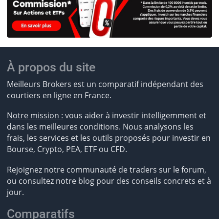
À propos du site
Meilleurs Brokers est un comparatif indépendant des
courtiers en ligne en France.
Notre mission :
vous aider à investir intelligemment et
dans les meilleures conditions. Nous analysons les
frais, les services et les outils proposés pour investir en
Bourse, Crypto, PEA, ETF ou CFD.
Rejoignez notre communauté de traders sur le forum,
ou consultez notre blog pour des conseils concrets et à
jour.
Comparatifs