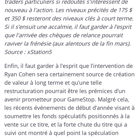
traders particuliers si redoutés s'intéressent de
nouveau à l'action. Les niveaux précités de 175 $
et 350 $ resteront des niveaux clés à court terme.
Si il s’ensuit une accalmie, il faut garder à l’esprit
que l'arrivée des chèques de relance pourrait
raviver la frénésie (aux alentours de la fin mars).
Source : xStation5
Enfin, il faut garder à l’esprit que l’intervention de
Ryan Cohen sera certainement source de création
de valeur à long terme et qu’une telle
restructuration pourrait être les prémices d’un
avenir prometteur pour GameStop. Malgré cela,
les récents événements de début d’année visant à
soumettre les fonds spéculatifs positionnés à la
vente sur ce titre, et la forte chute du titre qui a
suivi ont montré à quel point la spéculation