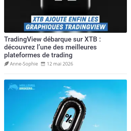
TradingView débarque sur XTB :
découvrez l’une des meilleures
plateformes de trading
Anne‑Sophie
12 mai 2026