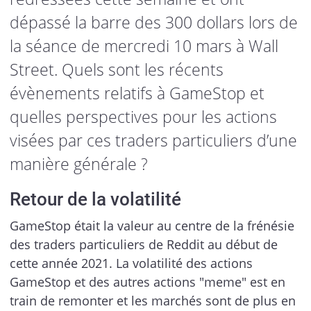
dépassé la barre des 300 dollars lors de
la séance de mercredi 10 mars à Wall
Street. Quels sont les récents
évènements relatifs à GameStop et
quelles perspectives pour les actions
visées par ces traders particuliers d’une
manière générale ?
Retour de la volatilité
GameStop était la valeur au centre de la frénésie
des traders particuliers de Reddit au début de
cette année 2021. La volatilité des actions
GameStop et des autres actions "meme" est en
train de remonter et les marchés sont de plus en