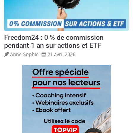
Freedom24 : 0 % de commission
pendant 1 an sur actions et ETF
Anne‑Sophie
21 avril 2026