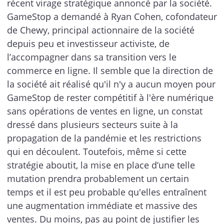
récent virage stratégique annoncé par la société.
GameStop a demandé à Ryan Cohen, cofondateur
de Chewy, principal actionnaire de la société
depuis peu et investisseur activiste, de
l’accompagner dans sa transition vers le
commerce en ligne. Il semble que la direction de
la société ait réalisé qu'il n'y a aucun moyen pour
GameStop de rester compétitif à l'ère numérique
sans opérations de ventes en ligne, un constat
dressé dans plusieurs secteurs suite à la
propagation de la pandémie et les restrictions
qui en découlent. Toutefois, même si cette
stratégie aboutit, la mise en place d’une telle
mutation prendra probablement un certain
temps et il est peu probable qu'elles entraînent
une augmentation immédiate et massive des
ventes. Du moins, pas au point de justifier les