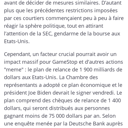
avant de décider de mesures similaires. D’autant
plus que les précédentes restrictions imposées
par ces courtiers commençaient peu à peu à faire
réagir la sphère politique, tout en attirant
l’attention de la SEC, gendarme de la bourse aux
Etats-Unis.
Cependant, un facteur crucial pourrait avoir un
impact massif pour GameStop et d'autres actions
"meme" : le plan de relance de 1 900 milliards de
dollars aux Etats-Unis. La Chambre des
représentants a adopté ce plan économique et le
président Joe Biden devrait le signer vendredi. Le
plan comprend des chèques de relance de 1 400
dollars, qui seront distribués aux personnes
gagnant moins de 75 000 dollars par an. Selon
une enquête menée par la Deutsche Bank auprès