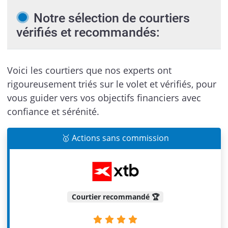
Notre sélection de courtiers
vérifiés et recommandés:
Voici les courtiers que nos experts ont
rigoureusement triés sur le volet et vérifiés, pour
vous guider vers vos objectifs financiers avec
confiance et sérénité.
🥇 Actions sans commission
Courtier recommandé 🏆