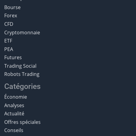
Bourse
Forex
CFD
Cryptomonnaie
ETF
PEA
Futures
Trading Social
Robots Trading
Catégories
Économie
Analyses
Actualité
Offres spéciales
Conseils