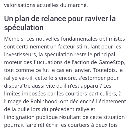
valorisations actuelles du marché.
Un plan de relance pour raviver la
spéculation
Même si ces nouvelles fondamentales optimistes
sont certainement un facteur stimulant pour les
investisseurs, la spéculation reste le principal
moteur des fluctuations de l'action de GameStop,
tout comme ce fut le cas en janvier. Toutefois, le
rallye va-t-il, cette fois encore, s'estomper pour
disparaître aussi vite qu’il n’est apparu ? Les
limites imposées par les courtiers particuliers, à
l’image de Robinhood, ont déclenché l'éclatement
de la bulle lors du précédent rallye et
l'indignation publique résultant de cette situation
pourrait faire réfléchir les courtiers à deux fois