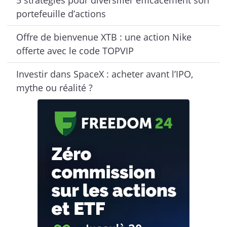
portefeuille d’actions
Offre de bienvenue XTB : une action Nike
offerte avec le code TOPVIP
Investir dans SpaceX : acheter avant l’IPO,
mythe ou réalité ?