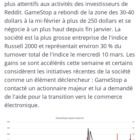
plus attentifs aux activités des investisseurs de
Reddit. GameStop a rebondi de la zone des 30-40
dollars à la mi-février à plus de 250 dollars et se
négocie à un plus haut depuis fin janvier. La
société est la plus grosse entreprise de l'indice
Russell 2000 et représentait environ 30 % du
turnover total de l'indice le mercredi 10 mars. Les
gains se sont accélérés cette semaine et certains
considèrent les initiatives récentes de la société
comme un élément déclencheur : GameStop a
contacté un actionnaire majeur et lui a demandé
de l'aide pour la transition vers le commerce
électronique.