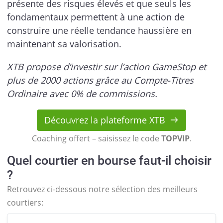
présente des risques élevés et que seuls les
fondamentaux permettent à une action de
construire une réelle tendance haussière en
maintenant sa valorisation.
XTB propose d’investir sur l’action GameStop et
plus de 2000 actions grâce au Compte-Titres
Ordinaire avec 0% de commissions.
Découvrez la plateforme XTB
Coaching offert – saisissez le code
TOPVIP
.
Quel courtier en bourse faut-il choisir
?
Retrouvez ci-dessous notre sélection des meilleurs
courtiers: