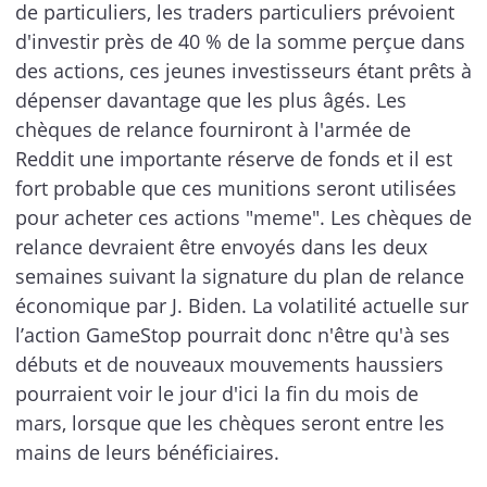
de particuliers, les traders particuliers prévoient
d'investir près de 40 % de la somme perçue dans
des actions, ces jeunes investisseurs étant prêts à
dépenser davantage que les plus âgés. Les
chèques de relance fourniront à l'armée de
Reddit une importante réserve de fonds et il est
fort probable que ces munitions seront utilisées
pour acheter ces actions "meme". Les chèques de
relance devraient être envoyés dans les deux
semaines suivant la signature du plan de relance
économique par J. Biden. La volatilité actuelle sur
l’action GameStop pourrait donc n'être qu'à ses
débuts et de nouveaux mouvements haussiers
pourraient voir le jour d'ici la fin du mois de
mars, lorsque que les chèques seront entre les
mains de leurs bénéficiaires.