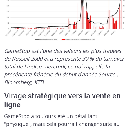
GameStop est l'une des valeurs les plus tradées
du Russell 2000 et a représenté 30 % du turnover
total de l'indice mercredi, ce qui rappelle la
précédente frénésie du début d’année Source :
Bloomberg, XTB
Virage stratégique vers la vente en
ligne
GameStop a toujours été un détaillant
"physique", mais cela pourrait changer suite au