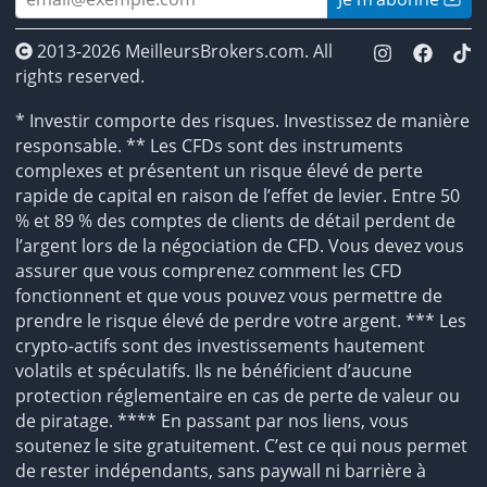
2013-2026 MeilleursBrokers.com. All
rights reserved.
* Investir comporte des risques. Investissez de manière
responsable. ** Les CFDs sont des instruments
complexes et présentent un risque élevé de perte
rapide de capital en raison de l’effet de levier. Entre 50
% et 89 % des comptes de clients de détail perdent de
l’argent lors de la négociation de CFD. Vous devez vous
assurer que vous comprenez comment les CFD
fonctionnent et que vous pouvez vous permettre de
prendre le risque élevé de perdre votre argent. *** Les
crypto-actifs sont des investissements hautement
volatils et spéculatifs. Ils ne bénéficient d’aucune
protection réglementaire en cas de perte de valeur ou
de piratage. **** En passant par nos liens, vous
soutenez le site gratuitement. C’est ce qui nous permet
de rester indépendants, sans paywall ni barrière à