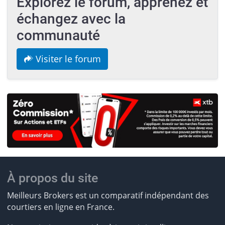
Explorez le forum, apprenez et
échangez avec la
communauté
Visiter le forum
À propos du site
Meilleurs Brokers est un comparatif indépendant des
courtiers en ligne en France.