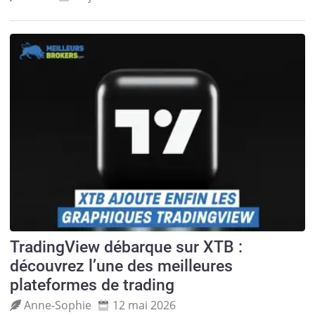
TradingView débarque sur XTB :
découvrez l’une des meilleures
plateformes de trading
Anne‑Sophie
12 mai 2026