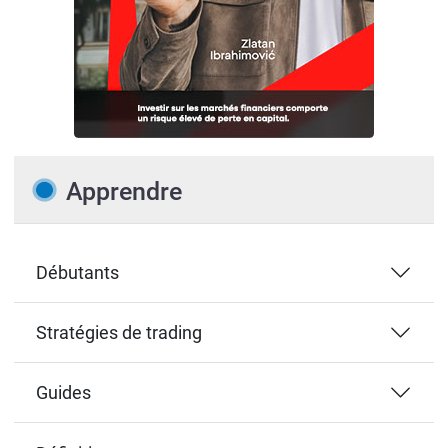
Apprendre
Débutants
Stratégies de trading
Guides