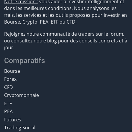
Notre mission :
vous aider à investir intelligemment et
dans les meilleures conditions. Nous analysons les
frais, les services et les outils proposés pour investir en
Bourse, Crypto, PEA, ETF ou CFD.
Rejoignez notre communauté de traders sur le forum,
ou consultez notre blog pour des conseils concrets et à
jour.
Comparatifs
Bourse
Forex
CFD
Cryptomonnaie
ETF
PEA
Futures
Trading Social