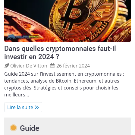
Dans quelles cryptomonnaies faut-il
investir en 2024 ?
Olivier De Vitton
26 février 2024
Guide 2024 sur l’investissement en cryptomonnaies :
tendances, analyse de Bitcoin, Ethereum, et autres
cryptos clés. Stratégies et conseils pour choisir les
meilleurs…
Lire la suite
Guide