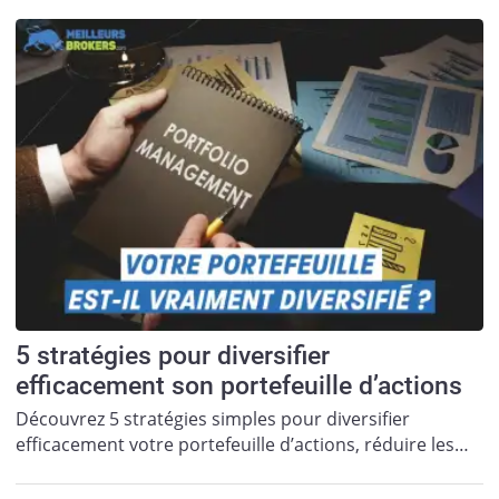
5 stratégies pour diversifier
efficacement son portefeuille d’actions
Découvrez 5 stratégies simples pour diversifier
efficacement votre portefeuille d’actions, réduire les…