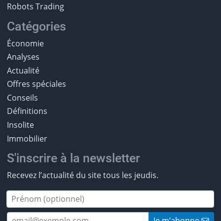
Robots Trading
Catégories
Économie
Analyses
Actualité
Offres spéciales
Conseils
Définitions
Insolite
Immobilier
S'inscrire à la newsletter
Recevez l’actualité du site tous les jeudis.
Je m’abonne