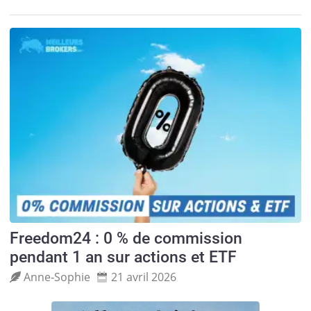
Freedom24 : 0 % de commission
pendant 1 an sur actions et ETF
Anne‑Sophie
21 avril 2026