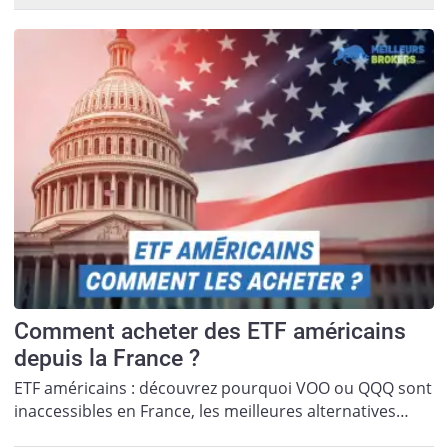
Comment acheter des ETF américains
depuis la France ?
ETF américains : découvrez pourquoi VOO ou QQQ sont
inaccessibles en France, les meilleures alternatives…