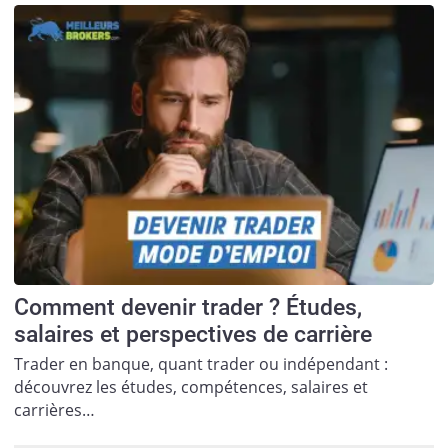
Comment devenir trader ? Études,
salaires et perspectives de carrière
Trader en banque, quant trader ou indépendant :
découvrez les études, compétences, salaires et
carrières…