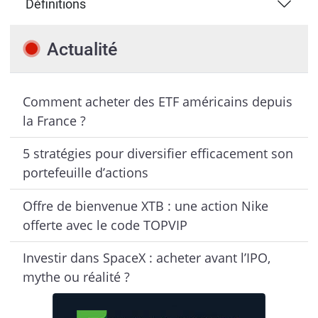
Définitions
Actualité
Comment acheter des ETF américains depuis
la France ?
5 stratégies pour diversifier efficacement son
portefeuille d’actions
Offre de bienvenue XTB : une action Nike
offerte avec le code TOPVIP
Investir dans SpaceX : acheter avant l’IPO,
mythe ou réalité ?