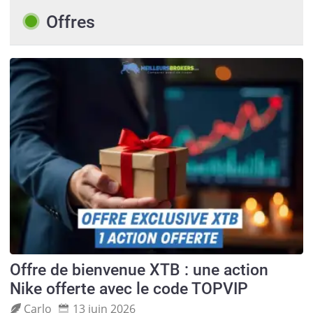
Offres
Offre de bienvenue XTB : une action
Nike offerte avec le code TOPVIP
Carlo
13 juin 2026