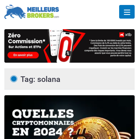
Tag: solana