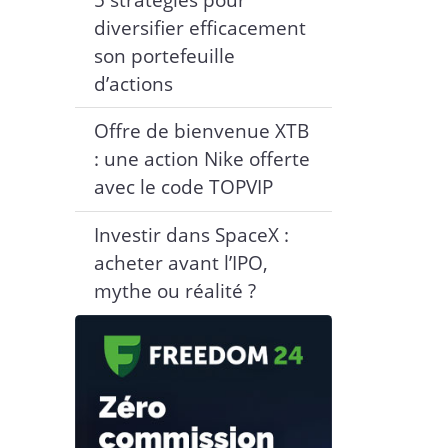
diversifier efficacement
son portefeuille
d’actions
Offre de bienvenue XTB
: une action Nike offerte
avec le code TOPVIP
Investir dans SpaceX :
acheter avant l’IPO,
mythe ou réalité ?