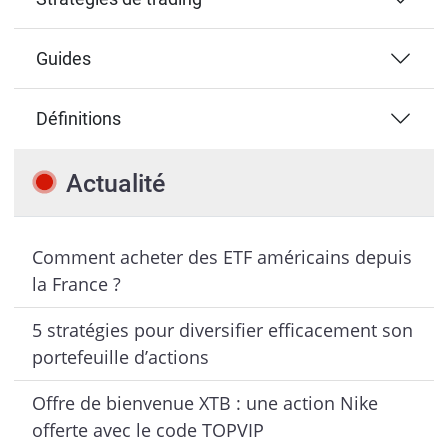
Guides
Définitions
Actualité
Comment acheter des ETF américains depuis
la France ?
5 stratégies pour diversifier efficacement son
portefeuille d’actions
Offre de bienvenue XTB : une action Nike
offerte avec le code TOPVIP