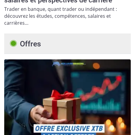
salaires et perspectives de carrière
Trader en banque, quant trader ou indépendant :
découvrez les études, compétences, salaires et
carrières…
Offres