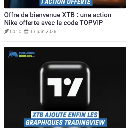
Offre de bienvenue XTB : une action
Nike offerte avec le code TOPVIP
Carlo
13 juin 2026