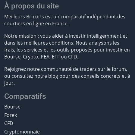
À propos du site
Meilleurs Brokers est un comparatif indépendant des
courtiers en ligne en France.
Notre mission :
vous aider à investir intelligemment et
dans les meilleures conditions. Nous analysons les
frais, les services et les outils proposés pour investir en
Bourse, Crypto, PEA, ETF ou CFD.
Rejoignez notre communauté de traders sur le forum,
ou consultez notre blog pour des conseils concrets et à
jour.
Comparatifs
Bourse
Forex
CFD
Cryptomonnaie