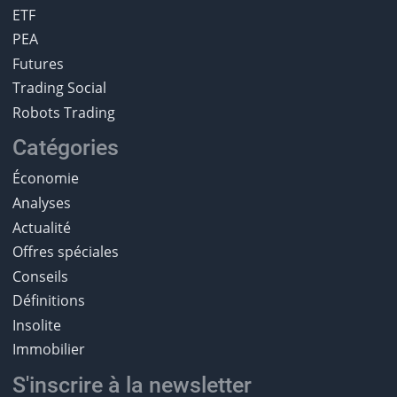
ETF
PEA
Futures
Trading Social
Robots Trading
Catégories
Économie
Analyses
Actualité
Offres spéciales
Conseils
Définitions
Insolite
Immobilier
S'inscrire à la newsletter