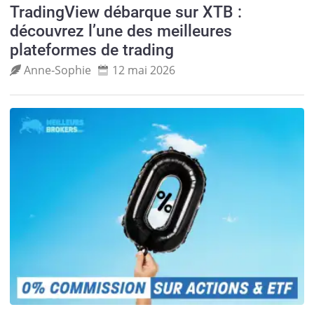
TradingView débarque sur XTB :
découvrez l’une des meilleures
plateformes de trading
Anne‑Sophie
12 mai 2026