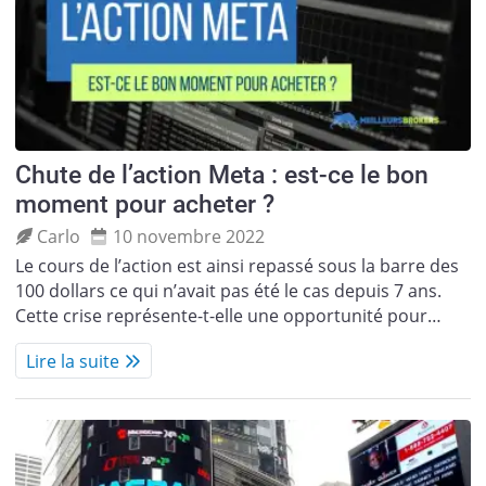
Chute de l’action Meta : est-ce le bon
moment pour acheter ?
Carlo
10 novembre 2022
Le cours de l’action est ainsi repassé sous la barre des
100 dollars ce qui n’avait pas été le cas depuis 7 ans.
Cette crise représente-t-elle une opportunité pour…
Lire la suite