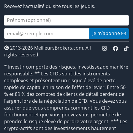
Recevez l’actualité du site tous les jeudis.
Je m’abonne
2013-2026 MeilleursBrokers.com. All
rights reserved.
* Investir comporte des risques. Investissez de manière
responsable. ** Les CFDs sont des instruments
complexes et présentent un risque élevé de perte
rapide de capital en raison de l’effet de levier. Entre 50
% et 89 % des comptes de clients de détail perdent de
l’argent lors de la négociation de CFD. Vous devez vous
assurer que vous comprenez comment les CFD
fonctionnent et que vous pouvez vous permettre de
prendre le risque élevé de perdre votre argent. *** Les
crypto-actifs sont des investissements hautement