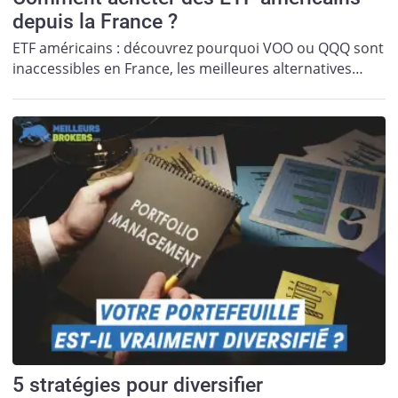
depuis la France ?
ETF américains : découvrez pourquoi VOO ou QQQ sont
inaccessibles en France, les meilleures alternatives…
5 stratégies pour diversifier