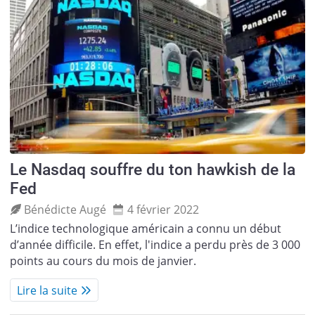
Le Nasdaq souffre du ton hawkish de la
Fed
Bénédicte Augé
4 février 2022
L’indice technologique américain a connu un début
d’année difficile. En effet, l'indice a perdu près de 3 000
points au cours du mois de janvier.
Lire la suite