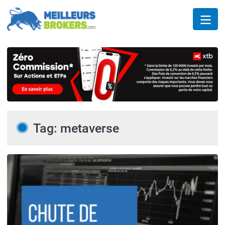
Tag: metaverse