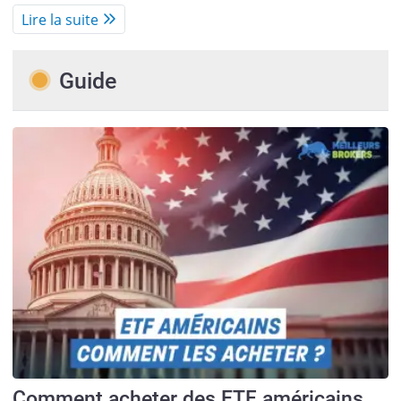
Lire la suite
Guide
Comment acheter des ETF américains