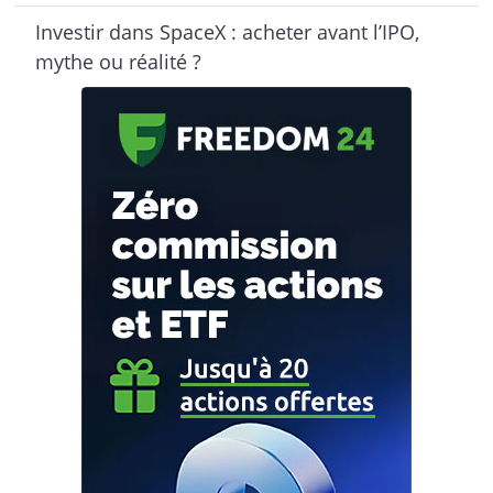
Investir dans SpaceX : acheter avant l’IPO,
mythe ou réalité ?