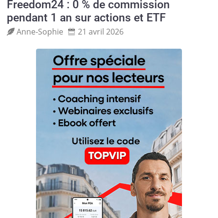
Freedom24 : 0 % de commission
pendant 1 an sur actions et ETF
Anne‑Sophie
21 avril 2026