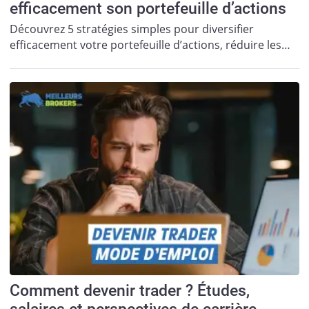
efficacement son portefeuille d’actions
Découvrez 5 stratégies simples pour diversifier
efficacement votre portefeuille d’actions, réduire les…
Comment devenir trader ? Études,