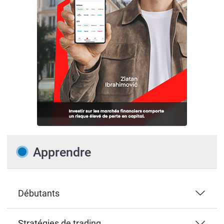
Apprendre
Débutants
Stratégies de trading