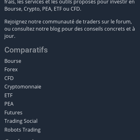
frais, les services et les outils proposés pour investir en
Bourse, Crypto, PEA, ETF ou CFD.
Rejoignez notre communauté de traders sur le forum,
ou consultez notre blog pour des conseils concrets et à
jour.
Comparatifs
Bourse
Forex
CFD
Cryptomonnaie
ETF
PEA
Futures
Trading Social
Robots Trading