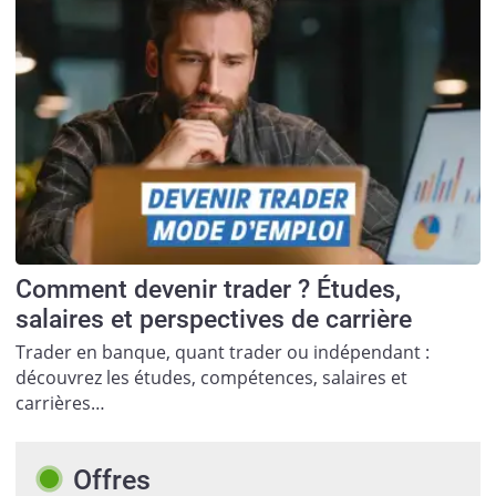
Comment devenir trader ? Études,
salaires et perspectives de carrière
Trader en banque, quant trader ou indépendant :
découvrez les études, compétences, salaires et
carrières…
Offres