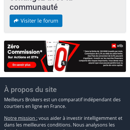
communauté
Visiter le forum
À propos du site
Meilleurs Brokers est un comparatif indépendant des
courtiers en ligne en France.
Notre mission :
vous aider à investir intelligemment et
dans les meilleures conditions. Nous analysons les