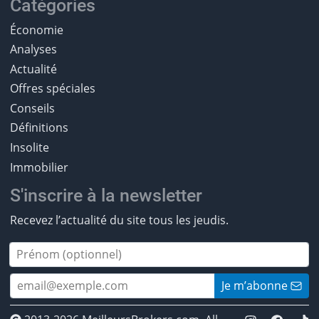
Catégories
Économie
Analyses
Actualité
Offres spéciales
Conseils
Définitions
Insolite
Immobilier
S'inscrire à la newsletter
Recevez l’actualité du site tous les jeudis.
Je m’abonne