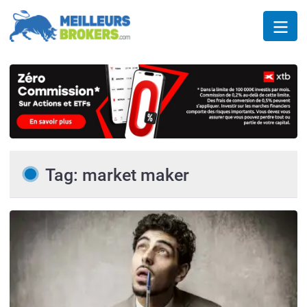
Tag: market maker