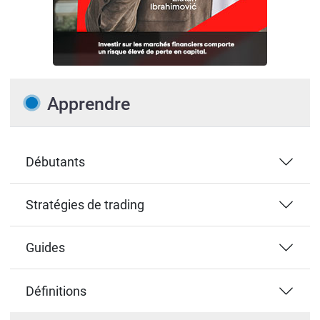
Apprendre
Débutants
Stratégies de trading
Guides
Définitions