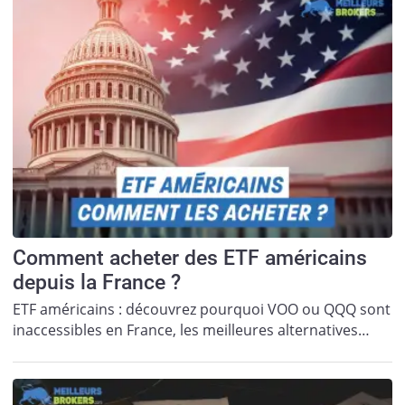
Comment acheter des ETF américains
depuis la France ?
ETF américains : découvrez pourquoi VOO ou QQQ sont
inaccessibles en France, les meilleures alternatives…