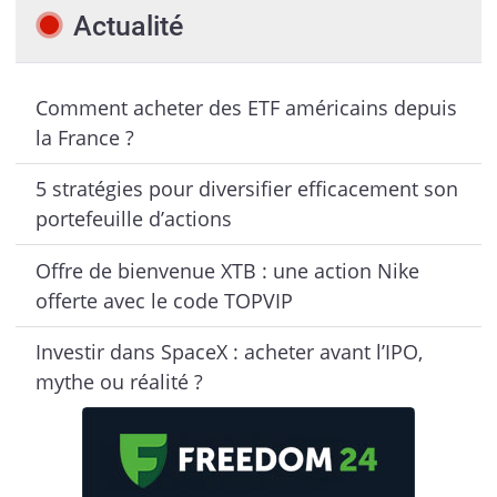
Actualité
Comment acheter des ETF américains depuis
la France ?
5 stratégies pour diversifier efficacement son
portefeuille d’actions
Offre de bienvenue XTB : une action Nike
offerte avec le code TOPVIP
Investir dans SpaceX : acheter avant l’IPO,
mythe ou réalité ?