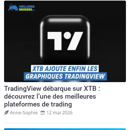
TradingView débarque sur XTB :
découvrez l’une des meilleures
plateformes de trading
Anne‑Sophie
12 mai 2026