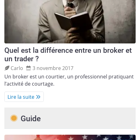
Quel est la différence entre un broker et
un trader ?
Carlo
3 novembre 2017
Un broker est un courtier, un professionnel pratiquant
l’activité de courtage.
Lire la suite
Guide