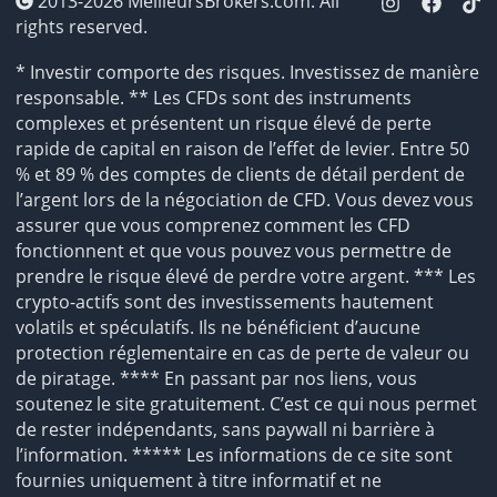
2013-2026 MeilleursBrokers.com. All
rights reserved.
* Investir comporte des risques. Investissez de manière
responsable. ** Les CFDs sont des instruments
complexes et présentent un risque élevé de perte
rapide de capital en raison de l’effet de levier. Entre 50
% et 89 % des comptes de clients de détail perdent de
l’argent lors de la négociation de CFD. Vous devez vous
assurer que vous comprenez comment les CFD
fonctionnent et que vous pouvez vous permettre de
prendre le risque élevé de perdre votre argent. *** Les
crypto-actifs sont des investissements hautement
volatils et spéculatifs. Ils ne bénéficient d’aucune
protection réglementaire en cas de perte de valeur ou
de piratage. **** En passant par nos liens, vous
soutenez le site gratuitement. C’est ce qui nous permet
de rester indépendants, sans paywall ni barrière à
l’information. ***** Les informations de ce site sont
fournies uniquement à titre informatif et ne