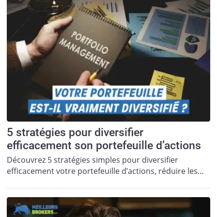
5 stratégies pour diversifier
efficacement son portefeuille d’actions
Découvrez 5 stratégies simples pour diversifier
efficacement votre portefeuille d’actions, réduire les…