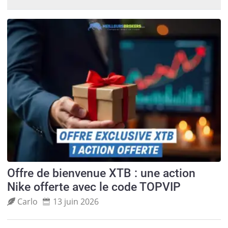
Offre de bienvenue XTB : une action
Nike offerte avec le code TOPVIP
Carlo
13 juin 2026