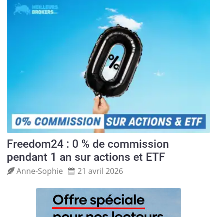
Freedom24 : 0 % de commission
pendant 1 an sur actions et ETF
Anne‑Sophie
21 avril 2026