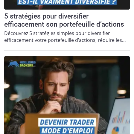
5 stratégies pour diversifier
efficacement son portefeuille d’actions
Découvrez 5 stratégies simples pour diversifier
efficacement votre portefeuille d’actions, réduire les…