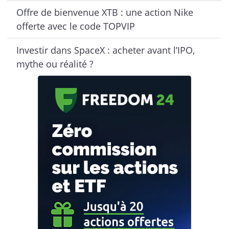
Offre de bienvenue XTB : une action Nike
offerte avec le code TOPVIP
Investir dans SpaceX : acheter avant l’IPO,
mythe ou réalité ?