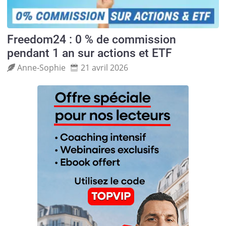
Freedom24 : 0 % de commission
pendant 1 an sur actions et ETF
Anne‑Sophie
21 avril 2026