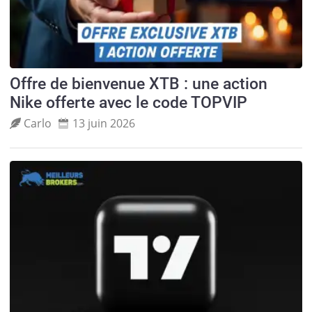
Offre de bienvenue XTB : une action
Nike offerte avec le code TOPVIP
Carlo
13 juin 2026