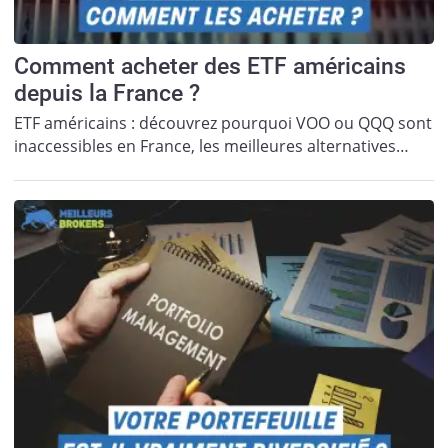
Comment acheter des ETF américains
depuis la France ?
ETF américains : découvrez pourquoi VOO ou QQQ sont
inaccessibles en France, les meilleures alternatives…