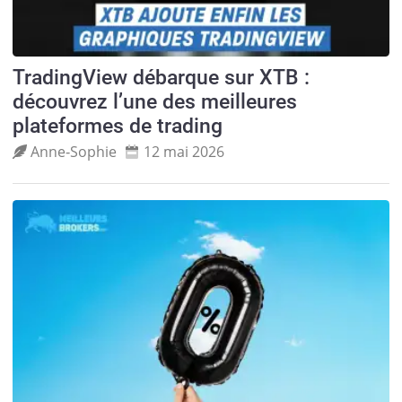
TradingView débarque sur XTB :
découvrez l’une des meilleures
plateformes de trading
Anne‑Sophie
12 mai 2026