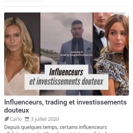
Influenceurs, trading et investissements
douteux
Carlo
3 juillet 2020
Depuis quelques temps, certains influenceurs