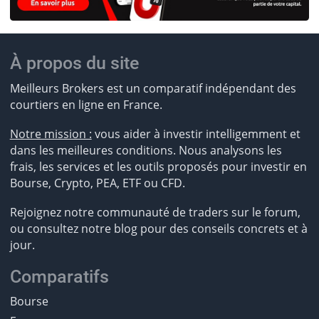
À propos du site
Meilleurs Brokers est un comparatif indépendant des
courtiers en ligne en France.
Notre mission :
vous aider à investir intelligemment et
dans les meilleures conditions. Nous analysons les
frais, les services et les outils proposés pour investir en
Bourse, Crypto, PEA, ETF ou CFD.
Rejoignez notre communauté de traders sur le forum,
ou consultez notre blog pour des conseils concrets et à
jour.
Comparatifs
Bourse