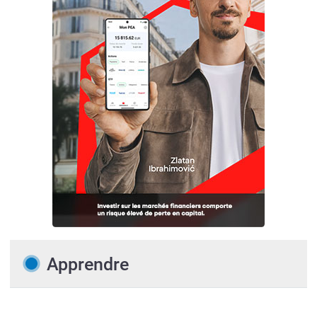
Apprendre