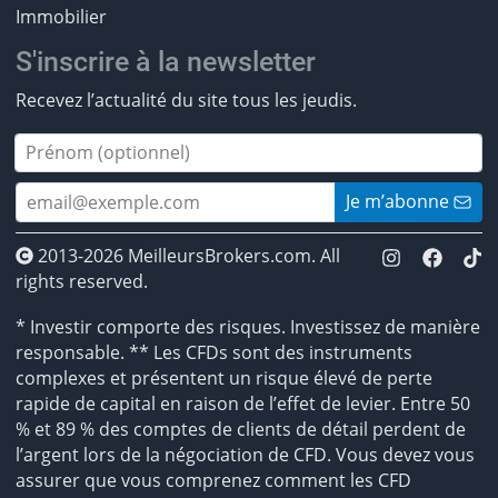
Immobilier
S'inscrire à la newsletter
Recevez l’actualité du site tous les jeudis.
Je m’abonne
2013-2026 MeilleursBrokers.com. All
rights reserved.
* Investir comporte des risques. Investissez de manière
responsable. ** Les CFDs sont des instruments
complexes et présentent un risque élevé de perte
rapide de capital en raison de l’effet de levier. Entre 50
% et 89 % des comptes de clients de détail perdent de
l’argent lors de la négociation de CFD. Vous devez vous
assurer que vous comprenez comment les CFD