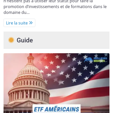
n’hésitent pas à utiliser leur statut pour faire la
promotion d’investissements et de formations dans le
domaine du…
Lire la suite
Guide