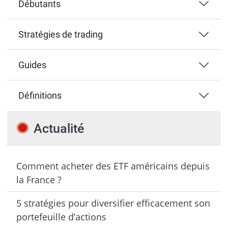
Débutants
Stratégies de trading
Guides
Définitions
Actualité
Comment acheter des ETF américains depuis
la France ?
5 stratégies pour diversifier efficacement son
portefeuille d’actions