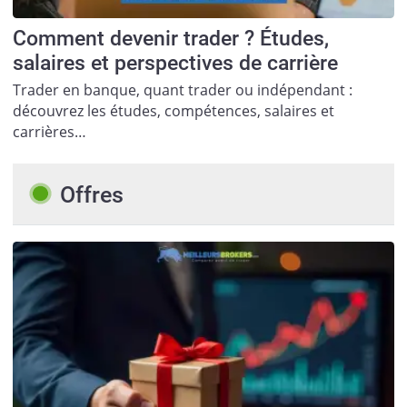
Comment devenir trader ? Études,
salaires et perspectives de carrière
Trader en banque, quant trader ou indépendant :
découvrez les études, compétences, salaires et
carrières…
Offres