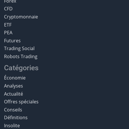
Forex
CFD
Cryptomonnaie
ETF
PEA
Futures
Trading Social
Robots Trading
Catégories
Économie
Analyses
Actualité
Offres spéciales
Conseils
Définitions
Insolite