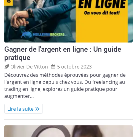
Gagner de l'argent en ligne : Un guide
pratique
Olivier De Vitton
5 octobre 2023
Découvrez des méthodes éprouvées pour gagner de
l'argent en ligne depuis chez vous. Du freelancing au
trading en ligne, explorez un guide pratique pour
augmenter…
Lire la suite