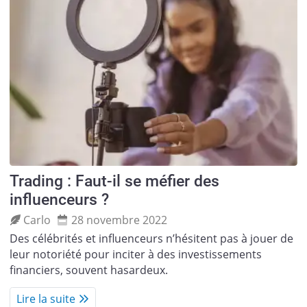
Trading : Faut-il se méfier des
influenceurs ?
Carlo
28 novembre 2022
Des célébrités et influenceurs n’hésitent pas à jouer de
leur notoriété pour inciter à des investissements
financiers, souvent hasardeux.
Lire la suite