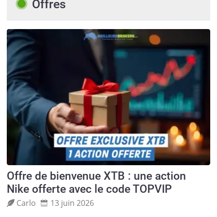
Offres
Offre de bienvenue XTB : une action
Nike offerte avec le code TOPVIP
Carlo
13 juin 2026