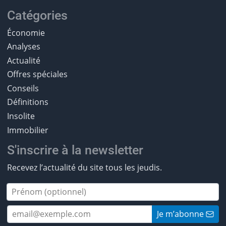
Catégories
Économie
Analyses
Actualité
Offres spéciales
Conseils
Définitions
Insolite
Immobilier
S'inscrire à la newsletter
Recevez l’actualité du site tous les jeudis.
Je m’abonne