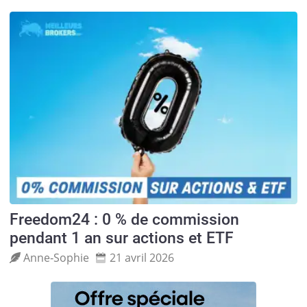
Freedom24 : 0 % de commission
pendant 1 an sur actions et ETF
Anne‑Sophie
21 avril 2026