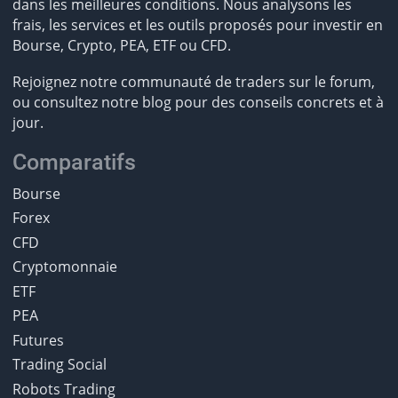
dans les meilleures conditions. Nous analysons les
frais, les services et les outils proposés pour investir en
Bourse, Crypto, PEA, ETF ou CFD.
Rejoignez notre communauté de traders sur le forum,
ou consultez notre blog pour des conseils concrets et à
jour.
Comparatifs
Bourse
Forex
CFD
Cryptomonnaie
ETF
PEA
Futures
Trading Social
Robots Trading