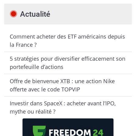
Actualité
Comment acheter des ETF américains depuis
la France ?
5 stratégies pour diversifier efficacement son
portefeuille d’actions
Offre de bienvenue XTB : une action Nike
offerte avec le code TOPVIP
Investir dans SpaceX : acheter avant l’IPO,
mythe ou réalité ?