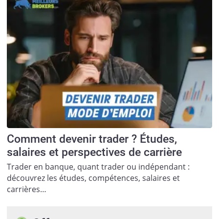
Comment devenir trader ? Études,
salaires et perspectives de carrière
Trader en banque, quant trader ou indépendant :
découvrez les études, compétences, salaires et
carrières…