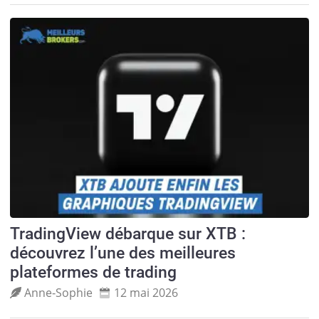
TradingView débarque sur XTB :
découvrez l’une des meilleures
plateformes de trading
Anne‑Sophie
12 mai 2026