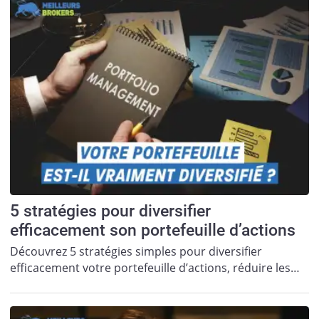
5 stratégies pour diversifier
efficacement son portefeuille d’actions
Découvrez 5 stratégies simples pour diversifier
efficacement votre portefeuille d’actions, réduire les…