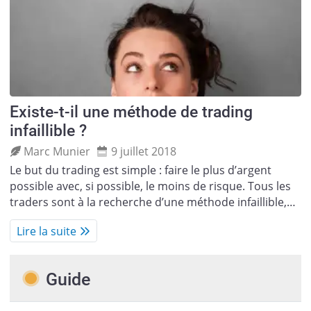
Existe-t-il une méthode de trading
infaillible ?
Marc Munier
9 juillet 2018
Le but du trading est simple : faire le plus d’argent
possible avec, si possible, le moins de risque. Tous les
traders sont à la recherche d’une méthode infaillible,…
Lire la suite
Guide