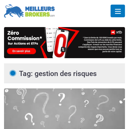
Tag: gestion des risques