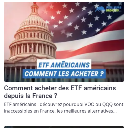
Comment acheter des ETF américains
depuis la France ?
ETF américains : découvrez pourquoi VOO ou QQQ sont
inaccessibles en France, les meilleures alternatives…