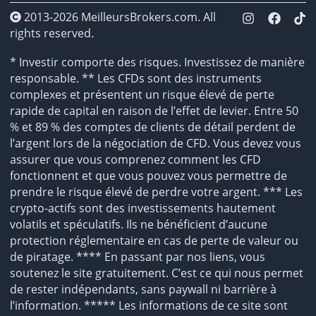
2013-2026 MeilleursBrokers.com. All
rights reserved.
* Investir comporte des risques. Investissez de manière
responsable. ** Les CFDs sont des instruments
complexes et présentent un risque élevé de perte
rapide de capital en raison de l’effet de levier. Entre 50
% et 89 % des comptes de clients de détail perdent de
l’argent lors de la négociation de CFD. Vous devez vous
assurer que vous comprenez comment les CFD
fonctionnent et que vous pouvez vous permettre de
prendre le risque élevé de perdre votre argent. *** Les
crypto-actifs sont des investissements hautement
volatils et spéculatifs. Ils ne bénéficient d’aucune
protection réglementaire en cas de perte de valeur ou
de piratage. **** En passant par nos liens, vous
soutenez le site gratuitement. C’est ce qui nous permet
de rester indépendants, sans paywall ni barrière à
l’information. ***** Les informations de ce site sont