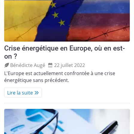
Crise énergétique en Europe, où en est-
on ?
Bénédicte Augé
22 juillet 2022
L'Europe est actuellement confrontée à une crise
énergétique sans précédent.
Lire la suite