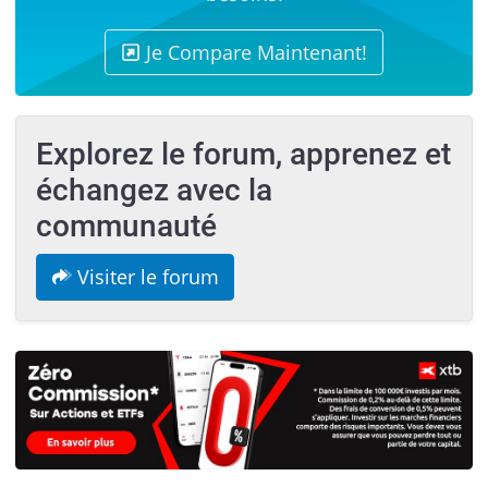
Je Compare Maintenant!
Explorez le forum, apprenez et
échangez avec la
communauté
Visiter le forum