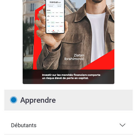
Apprendre
Débutants