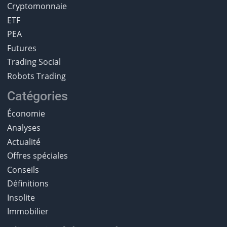
Cryptomonnaie
ETF
PEA
Futures
Trading Social
Robots Trading
Catégories
Économie
Analyses
Actualité
Offres spéciales
Conseils
Définitions
Insolite
Immobilier