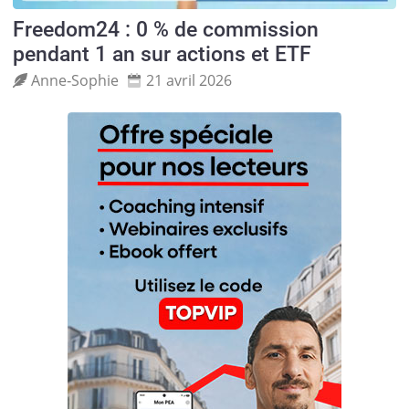
Freedom24 : 0 % de commission
pendant 1 an sur actions et ETF
Anne‑Sophie
21 avril 2026