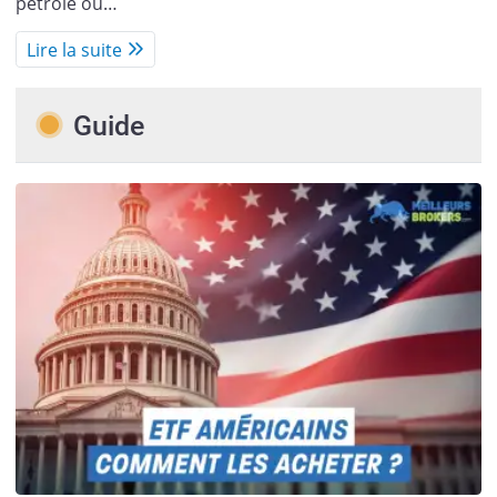
pétrole ou…
Lire la suite
Guide