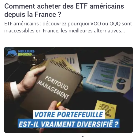
Comment acheter des ETF américains
depuis la France ?
ETF américains : découvrez pourquoi VOO ou QQQ sont
inaccessibles en France, les meilleures alternatives…