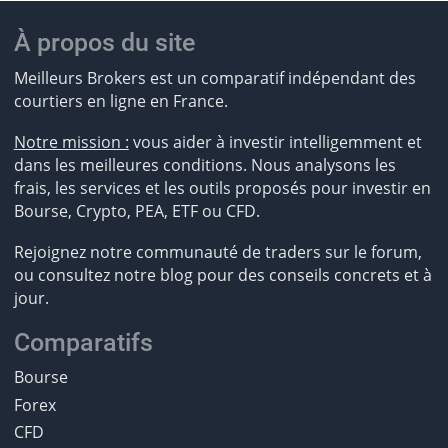
À propos du site
Meilleurs Brokers est un comparatif indépendant des
courtiers en ligne en France.
Notre mission :
vous aider à investir intelligemment et
dans les meilleures conditions. Nous analysons les
frais, les services et les outils proposés pour investir en
Bourse, Crypto, PEA, ETF ou CFD.
Rejoignez notre communauté de traders sur le forum,
ou consultez notre blog pour des conseils concrets et à
jour.
Comparatifs
Bourse
Forex
CFD