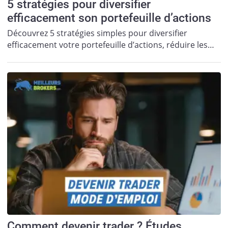
5 stratégies pour diversifier
efficacement son portefeuille d’actions
Découvrez 5 stratégies simples pour diversifier
efficacement votre portefeuille d’actions, réduire les…
Comment devenir trader ? Études,