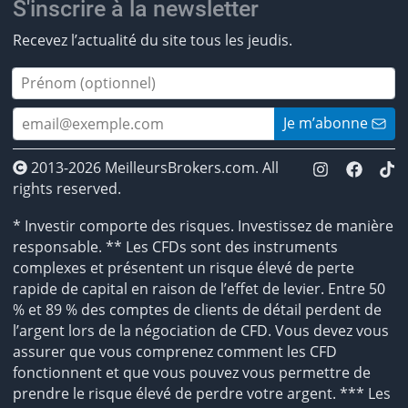
S'inscrire à la newsletter
Recevez l’actualité du site tous les jeudis.
Je m’abonne
2013-2026 MeilleursBrokers.com. All
rights reserved.
* Investir comporte des risques. Investissez de manière
responsable. ** Les CFDs sont des instruments
complexes et présentent un risque élevé de perte
rapide de capital en raison de l’effet de levier. Entre 50
% et 89 % des comptes de clients de détail perdent de
l’argent lors de la négociation de CFD. Vous devez vous
assurer que vous comprenez comment les CFD
fonctionnent et que vous pouvez vous permettre de
prendre le risque élevé de perdre votre argent. *** Les