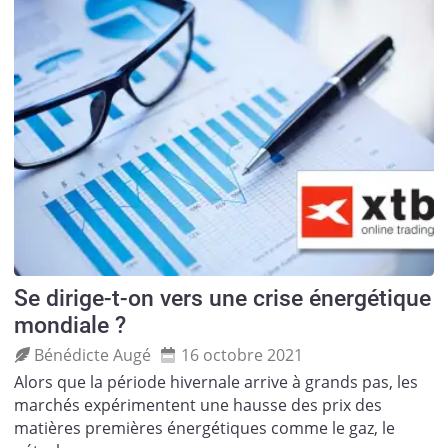
Se dirige-t-on vers une crise énergétique
mondiale ?
Bénédicte Augé
16 octobre 2021
Alors que la période hivernale arrive à grands pas, les
marchés expérimentent une hausse des prix des
matières premières énergétiques comme le gaz, le