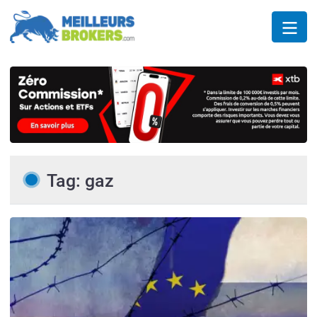
Tag: gaz