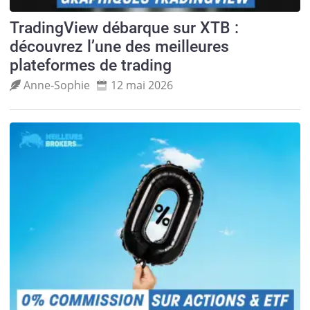
TradingView débarque sur XTB :
découvrez l’une des meilleures
plateformes de trading
Anne‑Sophie
12 mai 2026