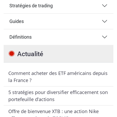
Stratégies de trading
Guides
Définitions
Actualité
Comment acheter des ETF américains depuis
la France ?
5 stratégies pour diversifier efficacement son
portefeuille d’actions
Offre de bienvenue XTB : une action Nike