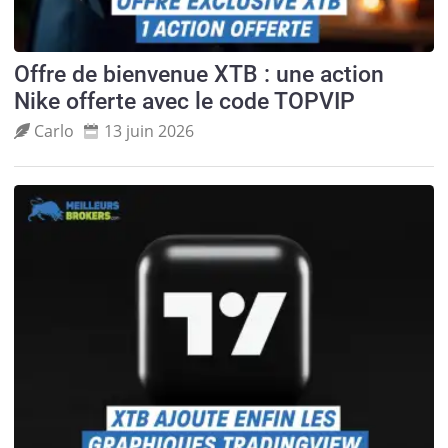
Offre de bienvenue XTB : une action
Nike offerte avec le code TOPVIP
Carlo
13 juin 2026