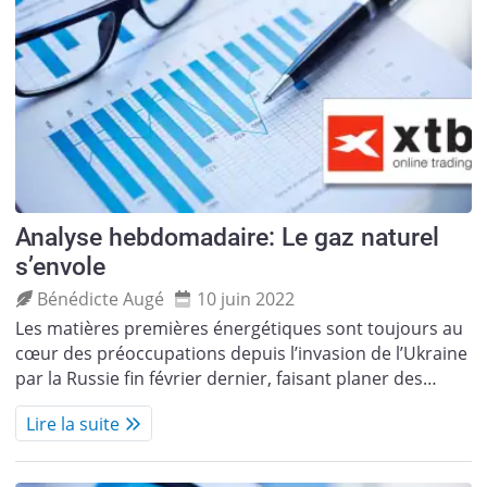
Analyse hebdomadaire: Le gaz naturel
s’envole
Bénédicte Augé
10 juin 2022
Les matières premières énergétiques sont toujours au
cœur des préoccupations depuis l’invasion de l’Ukraine
par la Russie fin février dernier, faisant planer des…
Lire la suite