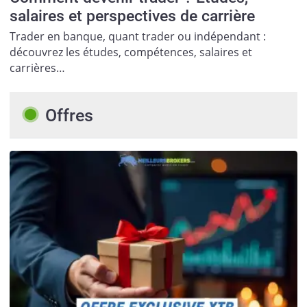
salaires et perspectives de carrière
Trader en banque, quant trader ou indépendant :
découvrez les études, compétences, salaires et
carrières…
Offres