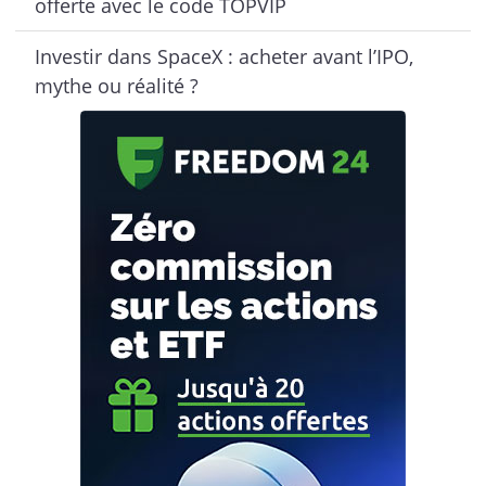
offerte avec le code TOPVIP
Investir dans SpaceX : acheter avant l’IPO,
mythe ou réalité ?