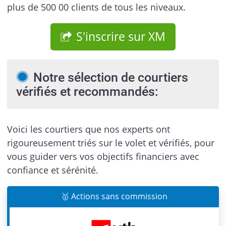
plus de 500 00 clients de tous les niveaux.
S'inscrire sur XM
Notre sélection de courtiers
vérifiés et recommandés:
Voici les courtiers que nos experts ont
rigoureusement triés sur le volet et vérifiés, pour
vous guider vers vos objectifs financiers avec
confiance et sérénité.
🥇 Actions sans commission