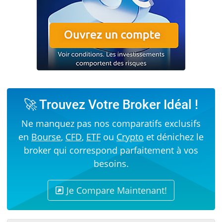
🚀 Trouvez Votre Broker Idéal !
Ne manquez pas nos comparatifs exclusifs
en
Bourse
,
CFD
,
ETF
ou
Crypto
et dénichez le
broker qui correspond parfaitement à vos
besoins.
Je Compare Maintenant!