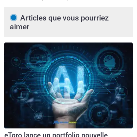
Articles que vous pourriez
aimer
eToro lance un portfolio nouvelle