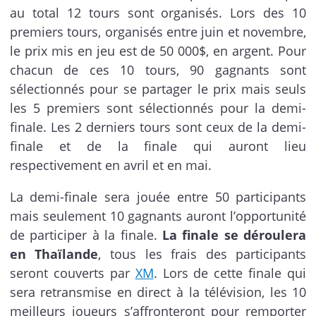
au total 12 tours sont organisés. Lors des 10
premiers tours, organisés entre juin et novembre,
le prix mis en jeu est de 50 000$, en argent. Pour
chacun de ces 10 tours, 90 gagnants sont
sélectionnés pour se partager le prix mais seuls
les 5 premiers sont sélectionnés pour la demi-
finale. Les 2 derniers tours sont ceux de la demi-
finale et de la finale qui auront lieu
respectivement en avril et en mai.
La demi-finale sera jouée entre 50 participants
mais seulement 10 gagnants auront l’opportunité
de participer à la finale.
La finale se déroulera
en Thaïlande
, tous les frais des participants
seront couverts par
XM
. Lors de cette finale qui
sera retransmise en direct à la télévision, les 10
meilleurs joueurs s’affronteront pour remporter