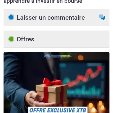
apprendre à investir en bourse
Laisser un commentaire
Offres