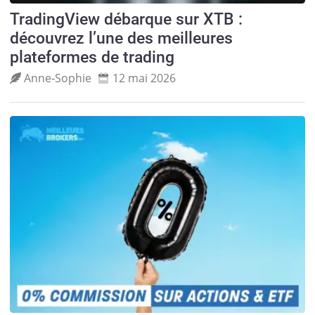
TradingView débarque sur XTB :
découvrez l’une des meilleures
plateformes de trading
Anne‑Sophie
12 mai 2026