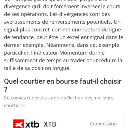
divergence qu’il doit forcément inverser le cours
de ses opérations. Les divergences sont des
avertissements de renversements potentiels. Un
signal plus concret, comme une rupture de ligne
de tendance, peut être un excellent signal dans le
dernier exemple. Néanmoins, dans cet exemple
particulier, l'indicateur Momentum donne
suffisamment de temps au trader pour réduire la
taille de sa position longue.
Quel courtier en bourse faut-il choisir
?
Retrouvez ci-dessous notre sélection des meilleurs
courtiers:
XTB
Commission