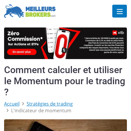
Comment calculer et utiliser
le Momentum pour le trading
?
Accueil
Stratégies de trading
L'indicateur de momentum