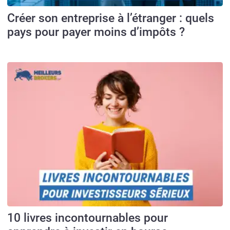
Créer son entreprise à l’étranger : quels
pays pour payer moins d’impôts ?
10 livres incontournables pour