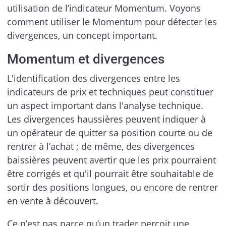
utilisation de l’indicateur Momentum. Voyons
comment utiliser le Momentum pour détecter les
divergences, un concept important.
Momentum et divergences
L'identification des divergences entre les
indicateurs de prix et techniques peut constituer
un aspect important dans l'analyse technique.
Les divergences haussières peuvent indiquer à
un opérateur de quitter sa position courte ou de
rentrer à l’achat ; de même, des divergences
baissières peuvent avertir que les prix pourraient
être corrigés et qu'il pourrait être souhaitable de
sortir des positions longues, ou encore de rentrer
en vente à découvert.
Ce n’est pas parce qu’un trader perçoit une