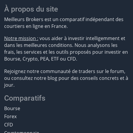
À propos du site
Meilleurs Brokers est un comparatif indépendant des
courtiers en ligne en France.
Notre mission :
vous aider à investir intelligemment et
dans les meilleures conditions. Nous analysons les
frais, les services et les outils proposés pour investir en
Bourse, Crypto, PEA, ETF ou CFD.
Rejoignez notre communauté de traders sur le forum,
ou consultez notre blog pour des conseils concrets et à
jour.
Comparatifs
Bourse
Forex
CFD
Cryptomonnaie