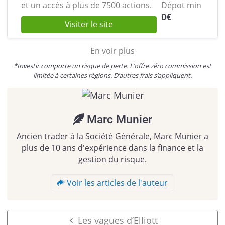
et
un accès à plus de 7500 actions.
Dépot min
0
€
Visiter le site
En voir plus
*Investir comporte un risque de perte. L’offre zéro commission est
limitée à certaines régions. D’autres frais s’appliquent.
Marc Munier
Ancien trader à la Société Générale, Marc Munier a
plus de 10 ans d'expérience dans la finance et la
gestion du risque.
Voir les articles de l'auteur
Les vagues d’Elliott