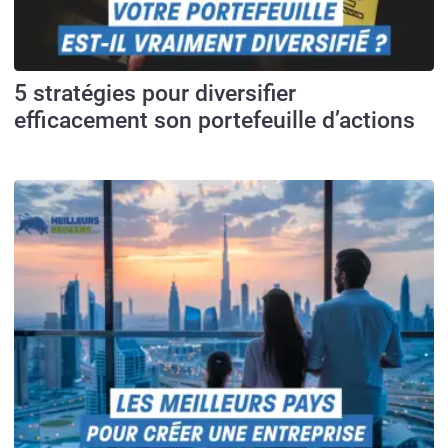
5 stratégies pour diversifier
efficacement son portefeuille d’actions