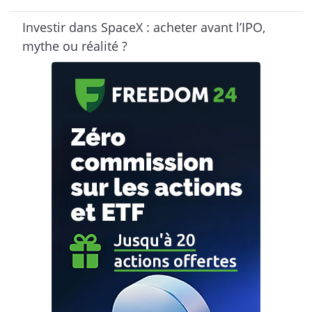
Investir dans SpaceX : acheter avant l’IPO,
mythe ou réalité ?