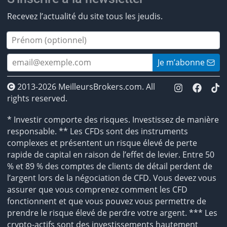
Recevez l’actualité du site tous les jeudis.
Je m’abonne
2013-2026 MeilleursBrokers.com. All
rights reserved.
* Investir comporte des risques. Investissez de manière
responsable. ** Les CFDs sont des instruments
complexes et présentent un risque élevé de perte
rapide de capital en raison de l’effet de levier. Entre 50
% et 89 % des comptes de clients de détail perdent de
l’argent lors de la négociation de CFD. Vous devez vous
assurer que vous comprenez comment les CFD
fonctionnent et que vous pouvez vous permettre de
prendre le risque élevé de perdre votre argent. *** Les
crypto-actifs sont des investissements hautement