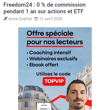
Freedom24 : 0 % de commission
pendant 1 an sur actions et ETF
Anne‑Sophie
21 avril 2026