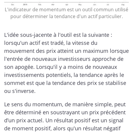
L'indicateur de momentum est un outil commun utilisé
pour déterminer la tendance d'un actif particulier.
L'idée sous-jacente à l'outil est la suivante :
lorsqu'un actif est tradé, la vitesse du
mouvement des prix atteint un maximum lorsque
l'entrée de nouveaux investisseurs approche de
son apogée. Lorsqu'il y a moins de nouveaux
investissements potentiels, la tendance après le
sommet est que la tendance des prix se stabilise
ou s'inverse.
Le sens du momentum, de manière simple, peut
être déterminé en soustrayant un prix précédent
d’un prix actuel. Un résultat positif est un signal
de moment positif, alors qu'un résultat négatif