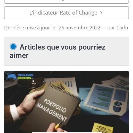
L’indicateur Rate of Change
Dernière mise à jour le :
26 novembre 2022
— par Carlo
Articles que vous pourriez
aimer