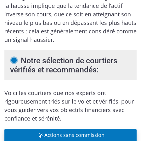
la hausse implique que la tendance de l’actif
inverse son cours, que ce soit en atteignant son
niveau le plus bas ou en dépassant les plus hauts
récents ; cela est généralement considéré comme
un signal haussier.
Notre sélection de courtiers
vérifiés et recommandés:
Voici les courtiers que nos experts ont
rigoureusement triés sur le volet et vérifiés, pour
vous guider vers vos objectifs financiers avec
confiance et sérénité.
🥇 Actions sans commission