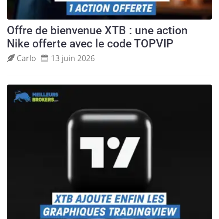
Offre de bienvenue XTB : une action
Nike offerte avec le code TOPVIP
Carlo
13 juin 2026