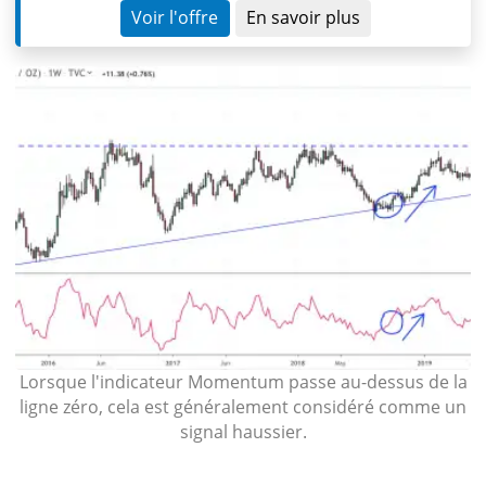
Voir l'offre
En savoir plus
Lorsque l'indicateur Momentum passe au-dessus de la
ligne zéro, cela est généralement considéré comme un
signal haussier.