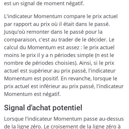
est un signal de moment négatif.
L'indicateur Momentum compare le prix actuel
par rapport au prix où il était dans le passé.
Jusqu'où remonter dans le passé pour la
comparaison, c'est au trader de le décider. Le
calcul du Momentum est assez : le prix actuel
moins le prix il y a n périodes simple (n est le
nombre de périodes choisies). Ainsi, si le prix
actuel est supérieur au prix passé, l'indicateur
Momentum est positif. En revanche, lorsque le
prix actuel est inférieur au prix passé, l'indicateur
Momentum est négatif.
Signal d'achat potentiel
Lorsque l'indicateur Momentum passe au-dessus
de la ligne zéro. Le croisement de la ligne zéro à