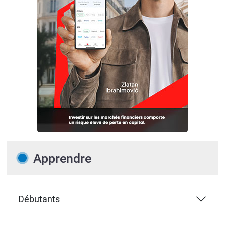
Apprendre
Débutants