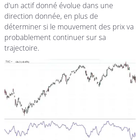
d'un actif donné évolue dans une
direction donnée, en plus de
déterminer si le mouvement des prix va
probablement continuer sur sa
trajectoire.