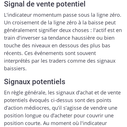
Signal de vente potentiel
L'indicateur momentum passe sous la ligne zéro.
Un croisement de la ligne zéro à la baisse peut
généralement signifier deux choses : l'actif est en
train d'inverser sa tendance haussière ou bien
touche des niveaux en dessous des plus bas
récents. Ces événements sont souvent
interprétés par les traders comme des signaux
baissiers.
Signaux potentiels
En règle générale, les signaux d’achat et de vente
potentiels évoqués ci-dessus sont des points
d’action médiocres, qu’il s’agisse de vendre une
position longue ou d’acheter pour couvrir une
position courte. Au moment où l'indicateur