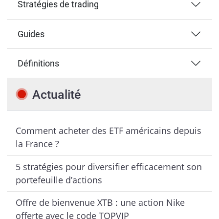
Stratégies de trading
Guides
Définitions
Actualité
Comment acheter des ETF américains depuis
la France ?
5 stratégies pour diversifier efficacement son
portefeuille d’actions
Offre de bienvenue XTB : une action Nike
offerte avec le code TOPVIP