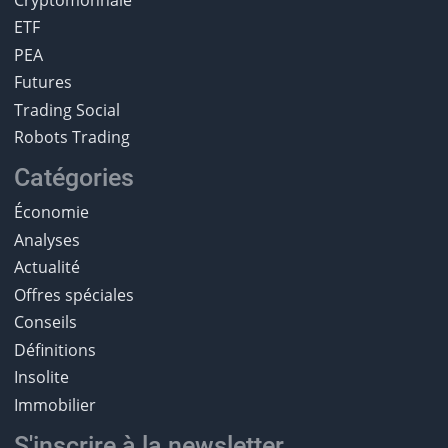
ETF
PEA
Futures
Trading Social
Robots Trading
Catégories
Économie
Analyses
Actualité
Offres spéciales
Conseils
Définitions
Insolite
Immobilier
S'inscrire à la newsletter