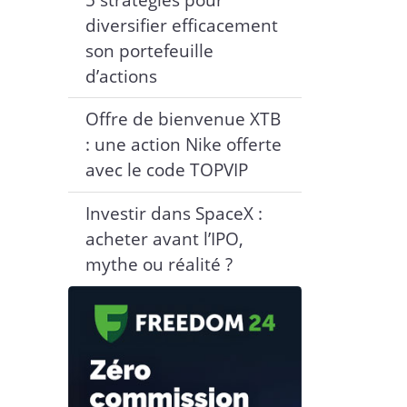
diversifier efficacement
son portefeuille
d’actions
Offre de bienvenue XTB
: une action Nike offerte
avec le code TOPVIP
Investir dans SpaceX :
acheter avant l’IPO,
mythe ou réalité ?