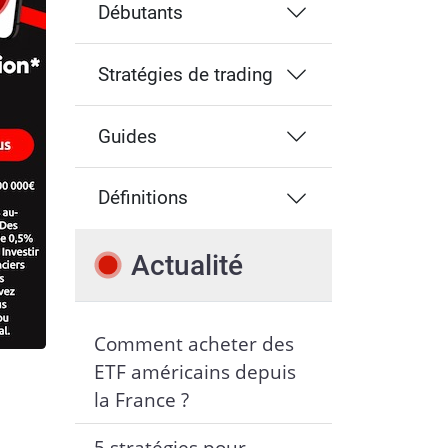
Débutants
Stratégies de trading
Guides
Définitions
Actualité
Comment acheter des
ETF américains depuis
la France ?
5 stratégies pour