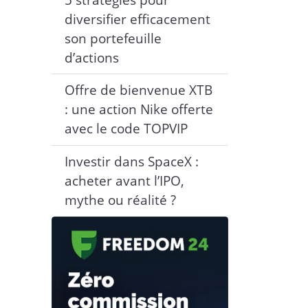
diversifier efficacement
son portefeuille
d’actions
Offre de bienvenue XTB
: une action Nike offerte
avec le code TOPVIP
Investir dans SpaceX :
acheter avant l’IPO,
mythe ou réalité ?