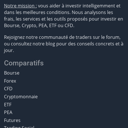
Notre mission :
vous aider à investir intelligemment et
dans les meilleures conditions. Nous analysons les
frais, les services et les outils proposés pour investir en
Bourse, Crypto, PEA, ETF ou CFD.
Rejoignez notre communauté de traders sur le forum,
ou consultez notre blog pour des conseils concrets et à
jour.
Comparatifs
Bourse
Forex
CFD
Cryptomonnaie
ETF
PEA
Futures