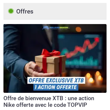
Offres
Offre de bienvenue XTB : une action
Nike offerte avec le code TOPVIP