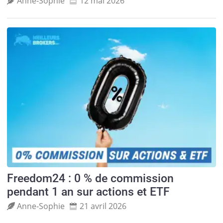
Anne‑Sophie
12 mai 2026
Freedom24 : 0 % de commission
pendant 1 an sur actions et ETF
Anne‑Sophie
21 avril 2026