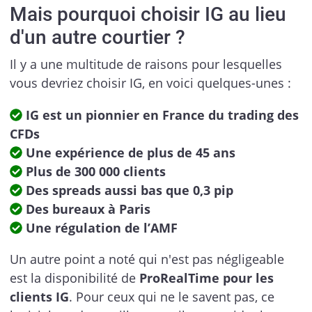
Mais pourquoi choisir IG au lieu
d'un autre courtier ?
Il y a une multitude de raisons pour lesquelles
vous devriez choisir IG, en voici quelques-unes :
IG est un pionnier en France du trading des
CFDs
Une expérience de plus de 45 ans
Plus de 300 000 clients
Des spreads aussi bas que 0,3 pip
Des bureaux à Paris
Une régulation de l’AMF
Un autre point a noté qui n'est pas négligeable
est la disponibilité de
ProRealTime pour les
clients IG
. Pour ceux qui ne le savent pas, ce