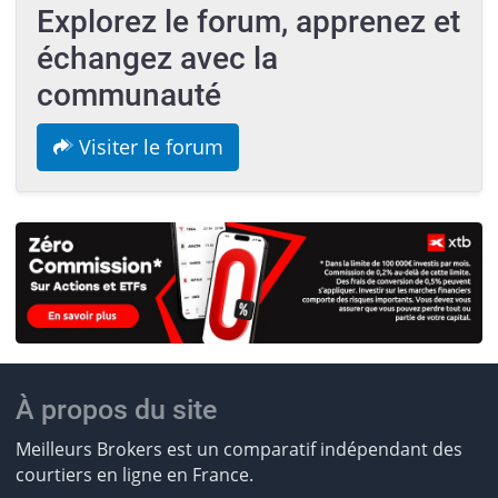
Explorez le forum, apprenez et
échangez avec la
communauté
Visiter le forum
À propos du site
Meilleurs Brokers est un comparatif indépendant des
courtiers en ligne en France.