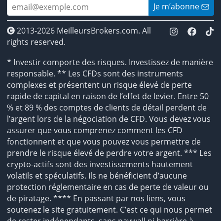
Je m’abonne
2013-2026 MeilleursBrokers.com. All
rights reserved.
* Investir comporte des risques. Investissez de manière
responsable. ** Les CFDs sont des instruments
complexes et présentent un risque élevé de perte
rapide de capital en raison de l’effet de levier. Entre 50
% et 89 % des comptes de clients de détail perdent de
l’argent lors de la négociation de CFD. Vous devez vous
assurer que vous comprenez comment les CFD
fonctionnent et que vous pouvez vous permettre de
prendre le risque élevé de perdre votre argent. *** Les
crypto-actifs sont des investissements hautement
volatils et spéculatifs. Ils ne bénéficient d’aucune
protection réglementaire en cas de perte de valeur ou
de piratage. **** En passant par nos liens, vous
soutenez le site gratuitement. C’est ce qui nous permet
de rester indépendants, sans paywall ni barrière à