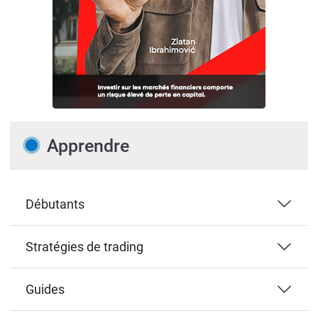
Apprendre
Débutants
Stratégies de trading
Guides