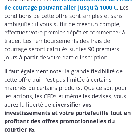
de courtage pouvant aller jusqu'à 1000 €
. Les
conditions de cette offre sont simples et sans
ambiguïté : il vous suffit de créer un compte,
effectuez votre premier dépôt et commencer à
trader. Les remboursements des frais de
courtage seront calculés sur les 90 premiers
jours à partir de votre date d'inscription.
Il faut également noter la grande flexibilité de
cette offre qui n'est pas limitée à certains
marchés ou certains produits. Que ce soit pour
les actions, les CFDs et même les devises, vous
aurez la liberté de
diversifier vos
investissements et votre portefeuille tout en
profitant des offres promotionnelles du
courtier IG
.