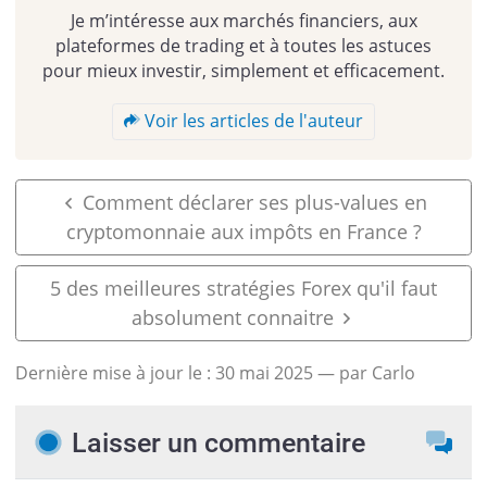
Je m’intéresse aux marchés financiers, aux
plateformes de trading et à toutes les astuces
pour mieux investir, simplement et efficacement.
Voir les articles de l'auteur
Comment déclarer ses plus-values en
cryptomonnaie aux impôts en France ?
5 des meilleures stratégies Forex qu'il faut
absolument connaitre
Dernière mise à jour le :
30 mai 2025
— par Carlo
Laisser un commentaire