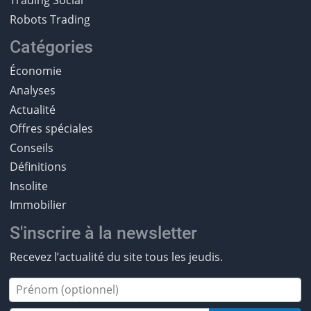
Trading Social
Robots Trading
Catégories
Économie
Analyses
Actualité
Offres spéciales
Conseils
Définitions
Insolite
Immobilier
S'inscrire à la newsletter
Recevez l’actualité du site tous les jeudis.