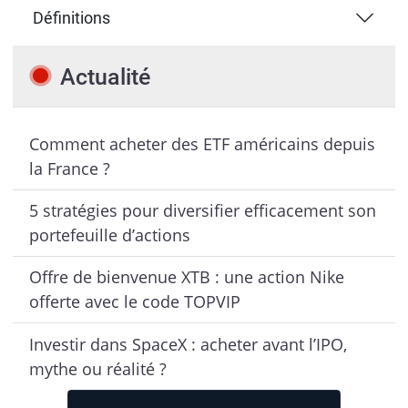
Définitions
Actualité
Comment acheter des ETF américains depuis
la France ?
5 stratégies pour diversifier efficacement son
portefeuille d’actions
Offre de bienvenue XTB : une action Nike
offerte avec le code TOPVIP
Investir dans SpaceX : acheter avant l’IPO,
mythe ou réalité ?