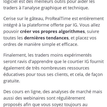
logiciel est des meilleurs outils pour aider les
traders à l'analyse graphique et technique.
Cerise sur le gâteau, ProRealTime est entièrement
intégré à la plateforme offerte par IG. Vous allez
pouvoir
créer vos propres algorithmes
, suivre
toutes les
dernières tendances
, et placez vos
ordres de manière simple et efficace.
Finalement, les traders moins expérimentés
seront ravis d'apprendre que le courtier IG fournit
également de très nombreuses ressources
éducatives pour tous ses clients, et cela, de façon
gratuite.
Des cours en ligne, des analyses de marché mais
aussi des webinaires sont régulièrement
proposés afin que vous soyez toujours au