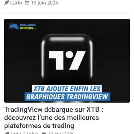
Carlo
13 juin 2026
TradingView débarque sur XTB :
découvrez l’une des meilleures
plateformes de trading