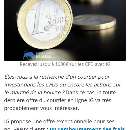
Recevez jusqu’à 1000€ sur les CFD avec IG
Êtes-vous à la recherche d'un courtier pour
investir dans les CFDs ou encore les actions sur
le marché de la bourse ?
Dans ce cas, la toute
dernière offre du courtier en ligne IG va très
probablement vous intéresser.
IG propose une offre exceptionnelle pour ses
nouveaux clients :
un remboursement des frais