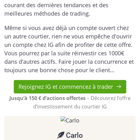
courant des dernières tendances et des
meilleures méthodes de trading.
Même si vous avez déjà un compte ouvert chez
un autre courtier, rien ne vous empêche d'ouvrir
un compte chez IG afin de profiter de cette offre.
Vous pourrez par la suite réinvestir ces 1000€
dans d’autres actifs. Faire jouer la concurrence et
toujours une bonne chose pour le client…
Rejoignez IG et commencez à trader
Jusqu’à 150 € d’actions offertes
– Découvrez l’offre
d’investissement du courtier IG
Carlo