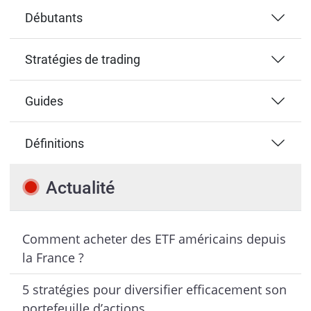
Débutants
Stratégies de trading
Guides
Définitions
Actualité
Comment acheter des ETF américains depuis
la France ?
5 stratégies pour diversifier efficacement son
portefeuille d’actions