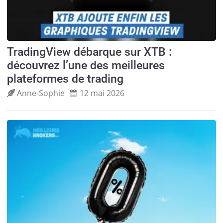
TradingView débarque sur XTB :
découvrez l’une des meilleures
plateformes de trading
Anne‑Sophie
12 mai 2026