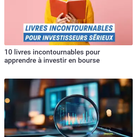
10 livres incontournables pour
apprendre à investir en bourse