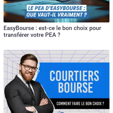
EasyBourse : est-ce le bon choix pour
transférer votre PEA ?