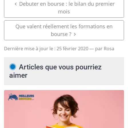
Debuter en bourse : le bilan du premier
mois
Que valent réellement les formations en
bourse ?
Dernière mise à jour le :
25 février 2020
— par Rosa
Articles que vous pourriez
aimer