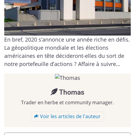
En bref, 2020 s’annonce une année riche en défis.
La géopolitique mondiale et les élections
américaines en tête décideront-elles du sort de
notre portefeuille d’actions ? Affaire à suivre…
Thomas
Trader en herbe et community manager.
Voir les articles de l'auteur