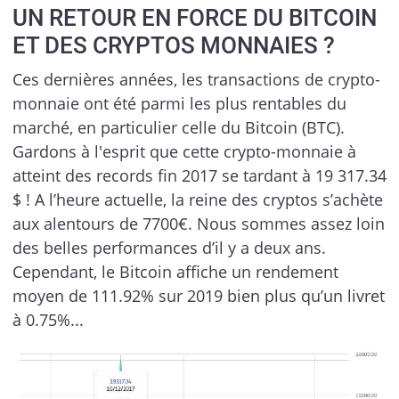
UN RETOUR EN FORCE DU BITCOIN
ET DES CRYPTOS MONNAIES ?
Ces dernières années, les transactions de crypto-
monnaie ont été parmi les plus rentables du
marché, en particulier celle du Bitcoin (BTC).
Gardons à l'esprit que cette crypto-monnaie à
atteint des records fin 2017 se tardant à 19 317.34
$ ! A l’heure actuelle, la reine des cryptos s’achète
aux alentours de 7700€. Nous sommes assez loin
des belles performances d’il y a deux ans.
Cependant, le Bitcoin affiche un rendement
moyen de 111.92% sur 2019 bien plus qu’un livret
à 0.75%...