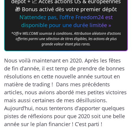
dépôt + 📈 Accès actions US & européennes
🎁 Bonus activé dès votre premier dépôt
N’attendez pas, l’offre Freedom24 est
disponible pour une durée limitée »
*Offre WELCOME soumise à conditions. Attribution aléatoire d’actions
offertes parmi une sélection de titres éligibles, les actions de plus
grande valeur étant plus rares.
Nous voilà maintenant en 2020. Après les fêtes
de fin d’année, il est temp de prendre de bonnes
résolutions en cette nouvelle année surtout en
matière de trading ! Dans mes précédents
articles, nous avions abordé mes petites victoires
mais aussi certaines de mes désillusions.
Aujourd’hui, nous tenterons d’apporter quelques
pistes de réflexions pour que 2020 soit une belle
année sur le plan financier ! C’est parti !