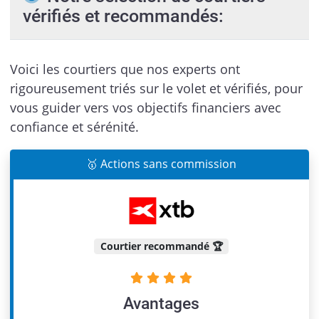
vérifiés et recommandés:
Voici les courtiers que nos experts ont
rigoureusement triés sur le volet et vérifiés, pour
vous guider vers vos objectifs financiers avec
confiance et sérénité.
🥇 Actions sans commission
Courtier recommandé 🏆
Avantages