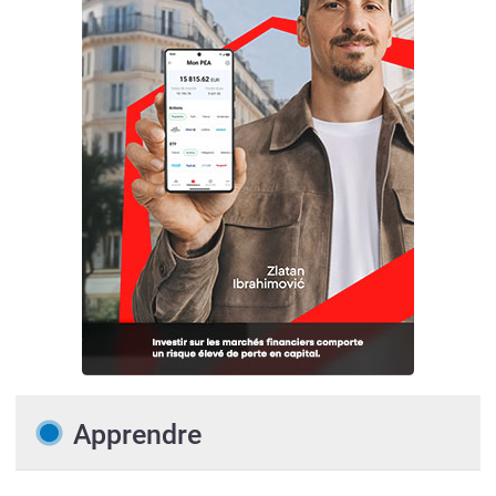
Apprendre