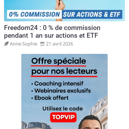
Freedom24 : 0 % de commission
pendant 1 an sur actions et ETF
Anne‑Sophie
21 avril 2026