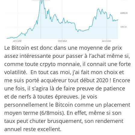
Le Bitcoin est donc dans une moyenne de prix
assez intéressante pour passer à l’achat même si,
comme toute crpyto monnaie, il connait une forte
volatilité. En tout cas moi, j’ai fait mon choix et
me suis porté acquéreur tout début 2020 ! Encore
une fois, il s’agira là de faire preuve de patience
et de nerfs à toutes épreuves. Je vois
personnellement le Bitcoin comme un placement
moyen terme (6/8mois). En effet, même si son
taux peut chuter brusquement, son rendement
annuel reste excellent.