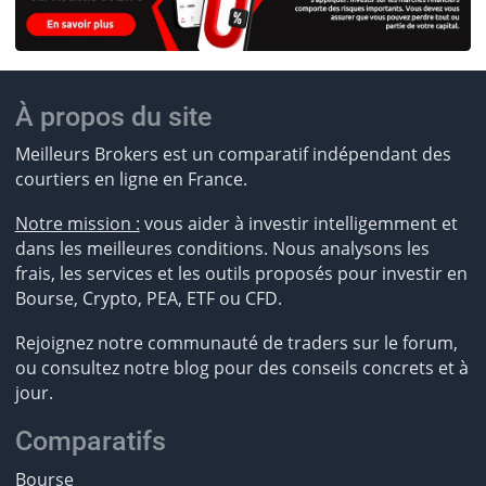
À propos du site
Meilleurs Brokers est un comparatif indépendant des
courtiers en ligne en France.
Notre mission :
vous aider à investir intelligemment et
dans les meilleures conditions. Nous analysons les
frais, les services et les outils proposés pour investir en
Bourse, Crypto, PEA, ETF ou CFD.
Rejoignez notre communauté de traders sur le forum,
ou consultez notre blog pour des conseils concrets et à
jour.
Comparatifs
Bourse