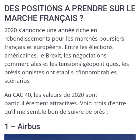
DES POSITIONS A PRENDRE SUR LE
MARCHE FRANÇAIS ?
2020 s’annonce une année riche en
rebondissements pour les marchés boursiers
français et européens. Entre les élections
américaines, le Brexit, les négociations
commerciales et les tensions géopolitiques, les
prévisionnistes ont établis d'innombrables
scénarios
Au CAC 40, les valeurs de 2020 sont
particulièrement attractives. Voici trois d’entre
qu’il me semble bon de suivre de près :
1 – Airbus