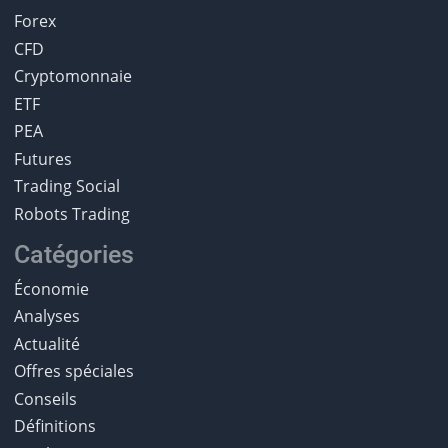
Forex
CFD
Cryptomonnaie
ETF
PEA
Futures
Trading Social
Robots Trading
Catégories
Économie
Analyses
Actualité
Offres spéciales
Conseils
Définitions