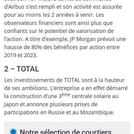
d’Airbus s’est rempli et son activité est assurée
pour au moins les 2 années à venir. Les
observateurs financiers sont ainsi plus que
confiants sur le potentiel de valorisation de
l’action. A titre d’exemple, JP Morgan prévoit une
hausse de 80% des bénéfices par action entre
2019 et 2023.
2 – TOTAL
Les investissements de TOTAL sont à la hauteur
de ses ambitions. L’entreprise a en effet démarré
ème
la construction d’une 3
centrale solaire au
Japon et annonce plusieurs prises de
participations en Russie et au Mozambique.
Notre sélection de courtiers