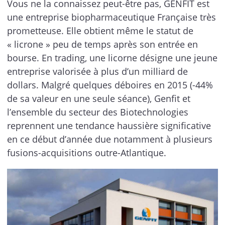
Vous ne la connaissez peut-être pas, GENFIT est
une entreprise biopharmaceutique Française très
prometteuse. Elle obtient même le statut de
« licrone » peu de temps après son entrée en
bourse. En trading, une licorne désigne une jeune
entreprise valorisée à plus d’un milliard de
dollars. Malgré quelques déboires en 2015 (-44%
de sa valeur en une seule séance), Genfit et
l’ensemble du secteur des Biotechnologies
reprennent une tendance haussière significative
en ce début d’année due notamment à plusieurs
fusions-acquisitions outre-Atlantique.