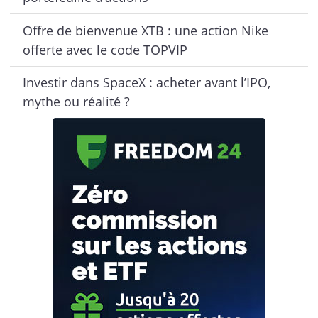
Offre de bienvenue XTB : une action Nike
offerte avec le code TOPVIP
Investir dans SpaceX : acheter avant l’IPO,
mythe ou réalité ?