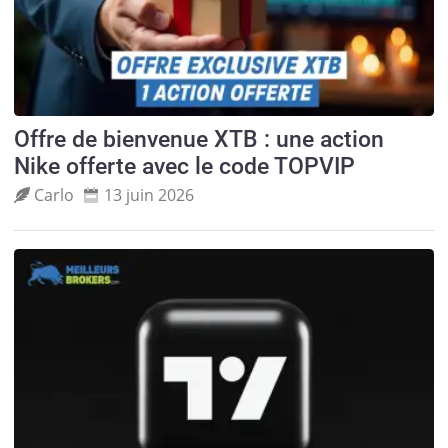
Offre de bienvenue XTB : une action
Nike offerte avec le code TOPVIP
Carlo
13 juin 2026