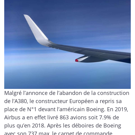
Malgré l’annonce de l’abandon de la construction
de l’A380, le constructeur Européen a repris sa
place de N°1 devant l’américain Boeing. En 2019,
Airbus a en effet livré 863 avions soit 7.9% de
plus qu’en 2018. Après les déboires de Boeing
avec son 737 max, le carnet de commande