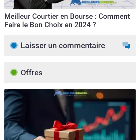
Meilleur Courtier en Bourse : Comment
Faire le Bon Choix en 2024 ?
Laisser un commentaire
Offres