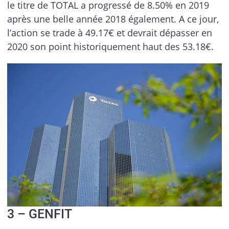
le titre de TOTAL a progressé de 8.50% en 2019
après une belle année 2018 également. A ce jour,
l’action se trade à 49.17€ et devrait dépasser en
2020 son point historiquement haut des 53.18€.
3 – GENFIT