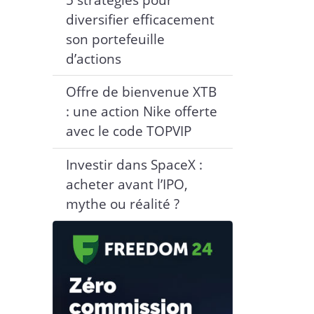
diversifier efficacement
son portefeuille
d’actions
Offre de bienvenue XTB
: une action Nike offerte
avec le code TOPVIP
Investir dans SpaceX :
acheter avant l’IPO,
mythe ou réalité ?