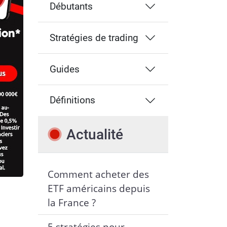
Débutants
Stratégies de trading
Guides
Définitions
Actualité
Comment acheter des
ETF américains depuis
la France ?
5 stratégies pour