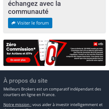
échangez avec la
communauté
Visiter le forum
À propos du site
Meilleurs Brokers est un comparatif indépendant des
courtiers en ligne en France.
Notre mission :
vous aider à investir intelligemment et