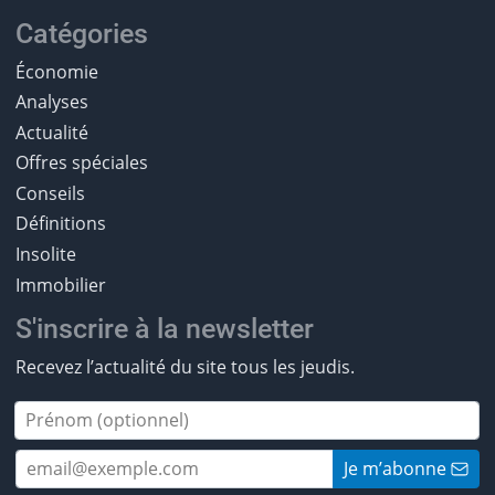
Catégories
Économie
Analyses
Actualité
Offres spéciales
Conseils
Définitions
Insolite
Immobilier
S'inscrire à la newsletter
Recevez l’actualité du site tous les jeudis.
Je m’abonne