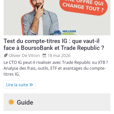
Test du compte-titres IG : que vaut-il
face à BoursoBank et Trade Republic ?
Olivier De Vitton
18 mai 2026
Le CTO IG peut-il rivaliser avec Trade Republic ou XTB ?
Analyse des frais, outils, ETF et avantages du compte-
titres IG.
Lire la suite
Guide