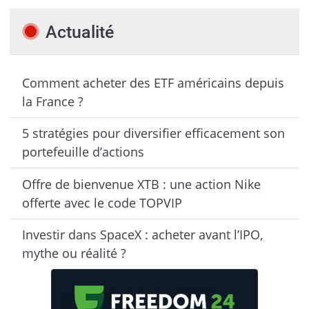
Actualité
Comment acheter des ETF américains depuis
la France ?
5 stratégies pour diversifier efficacement son
portefeuille d’actions
Offre de bienvenue XTB : une action Nike
offerte avec le code TOPVIP
Investir dans SpaceX : acheter avant l’IPO,
mythe ou réalité ?