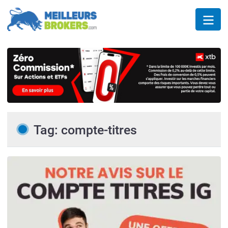
Tag: compte-titres