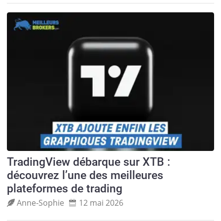
TradingView débarque sur XTB :
découvrez l’une des meilleures
plateformes de trading
Anne‑Sophie
12 mai 2026