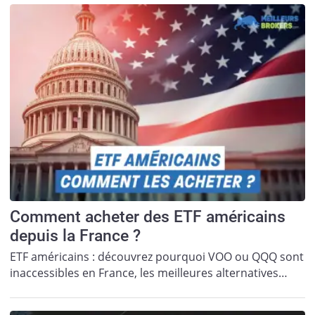
Comment acheter des ETF américains
depuis la France ?
ETF américains : découvrez pourquoi VOO ou QQQ sont
inaccessibles en France, les meilleures alternatives…