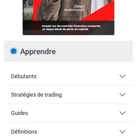
Apprendre
Débutants
Stratégies de trading
Guides
Définitions