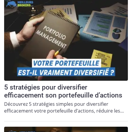
5 stratégies pour diversifier
efficacement son portefeuille d’actions
Découvrez 5 stratégies simples pour diversifier
efficacement votre portefeuille d’actions, réduire les…