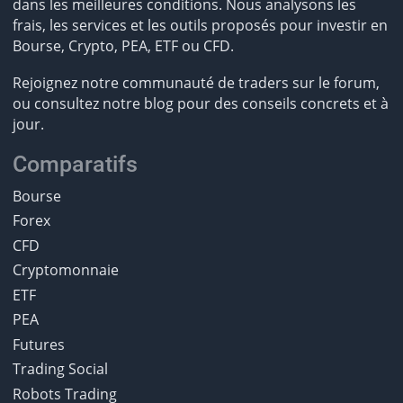
dans les meilleures conditions. Nous analysons les
frais, les services et les outils proposés pour investir en
Bourse, Crypto, PEA, ETF ou CFD.
Rejoignez notre communauté de traders sur le forum,
ou consultez notre blog pour des conseils concrets et à
jour.
Comparatifs
Bourse
Forex
CFD
Cryptomonnaie
ETF
PEA
Futures
Trading Social
Robots Trading