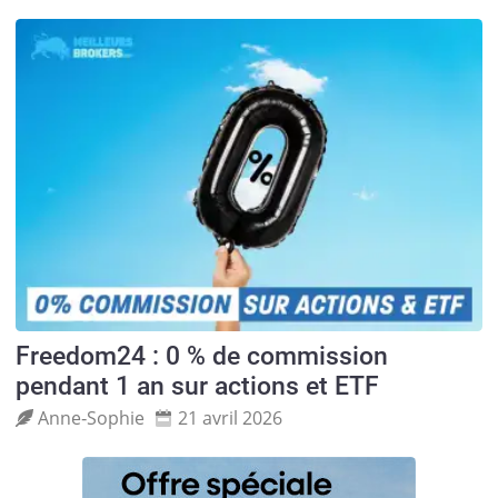
Freedom24 : 0 % de commission
pendant 1 an sur actions et ETF
Anne‑Sophie
21 avril 2026