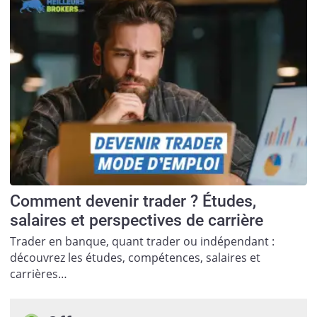
Comment devenir trader ? Études,
salaires et perspectives de carrière
Trader en banque, quant trader ou indépendant :
découvrez les études, compétences, salaires et
carrières…