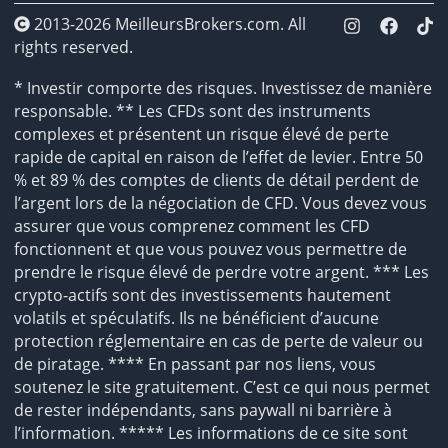
2013-2026 MeilleursBrokers.com. All
rights reserved.
* Investir comporte des risques. Investissez de manière
responsable. ** Les CFDs sont des instruments
complexes et présentent un risque élevé de perte
rapide de capital en raison de l’effet de levier. Entre 50
% et 89 % des comptes de clients de détail perdent de
l’argent lors de la négociation de CFD. Vous devez vous
assurer que vous comprenez comment les CFD
fonctionnent et que vous pouvez vous permettre de
prendre le risque élevé de perdre votre argent. *** Les
crypto-actifs sont des investissements hautement
volatils et spéculatifs. Ils ne bénéficient d’aucune
protection réglementaire en cas de perte de valeur ou
de piratage. **** En passant par nos liens, vous
soutenez le site gratuitement. C’est ce qui nous permet
de rester indépendants, sans paywall ni barrière à
l’information. ***** Les informations de ce site sont