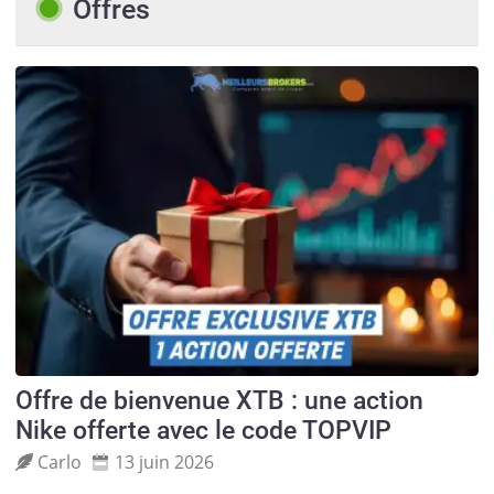
Offres
Offre de bienvenue XTB : une action
Nike offerte avec le code TOPVIP
Carlo
13 juin 2026