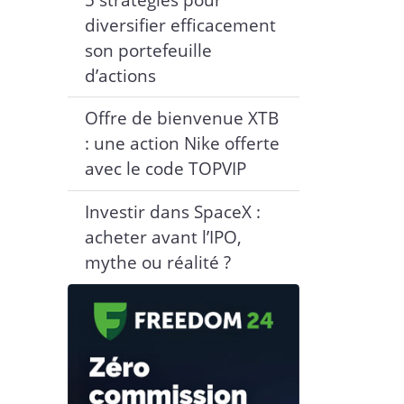
diversifier efficacement
son portefeuille
d’actions
Offre de bienvenue XTB
: une action Nike offerte
avec le code TOPVIP
Investir dans SpaceX :
acheter avant l’IPO,
mythe ou réalité ?