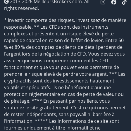
2013-2026 MeilleursBrokers.com. All
rights reserved.
* Investir comporte des risques. Investissez de manière
responsable. ** Les CFDs sont des instruments
complexes et présentent un risque élevé de perte
rapide de capital en raison de l’effet de levier. Entre 50
% et 89 % des comptes de clients de détail perdent de
l’argent lors de la négociation de CFD. Vous devez vous
assurer que vous comprenez comment les CFD
fonctionnent et que vous pouvez vous permettre de
prendre le risque élevé de perdre votre argent. *** Les
crypto-actifs sont des investissements hautement
volatils et spéculatifs. Ils ne bénéficient d’aucune
protection réglementaire en cas de perte de valeur ou
de piratage. **** En passant par nos liens, vous
soutenez le site gratuitement. C’est ce qui nous permet
de rester indépendants, sans paywall ni barrière à
l’information. ***** Les informations de ce site sont
fournies uniquement à titre informatif et ne