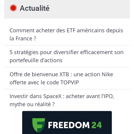
Actualité
Comment acheter des ETF américains depuis
la France ?
5 stratégies pour diversifier efficacement son
portefeuille d’actions
Offre de bienvenue XTB : une action Nike
offerte avec le code TOPVIP
Investir dans SpaceX : acheter avant l’IPO,
mythe ou réalité ?