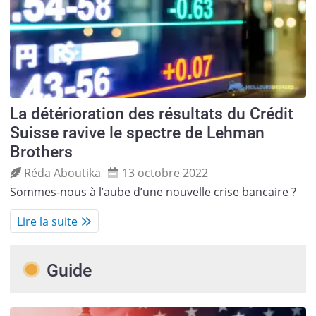
La détérioration des résultats du Crédit
Suisse ravive le spectre de Lehman
Brothers
Réda Aboutika
13 octobre 2022
Sommes-nous à l’aube d’une nouvelle crise bancaire ?
Lire la suite
Guide