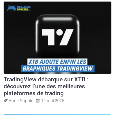
TradingView débarque sur XTB :
découvrez l’une des meilleures
plateformes de trading
Anne‑Sophie
12 mai 2026