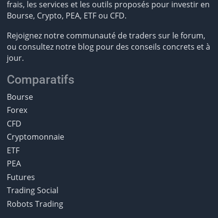
frais, les services et les outils proposés pour investir en
Bourse, Crypto, PEA, ETF ou CFD.
Rejoignez notre communauté de traders sur le forum,
ou consultez notre blog pour des conseils concrets et à
jour.
Comparatifs
Bourse
Forex
CFD
Cryptomonnaie
ETF
PEA
Futures
Trading Social
Robots Trading