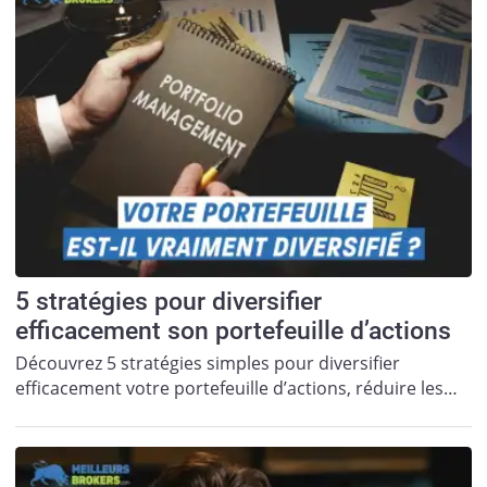
5 stratégies pour diversifier
efficacement son portefeuille d’actions
Découvrez 5 stratégies simples pour diversifier
efficacement votre portefeuille d’actions, réduire les…