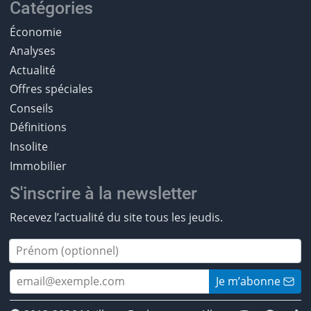
Catégories
Économie
Analyses
Actualité
Offres spéciales
Conseils
Définitions
Insolite
Immobilier
S'inscrire à la newsletter
Recevez l’actualité du site tous les jeudis.
Je m’abonne