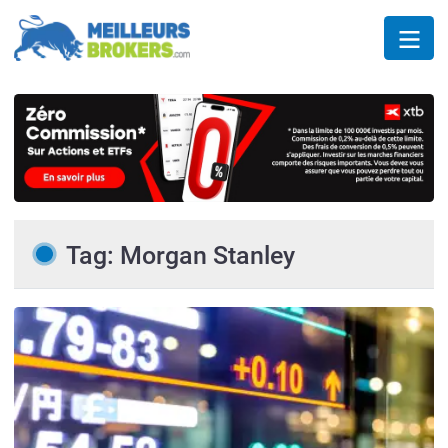
Tag: Morgan Stanley