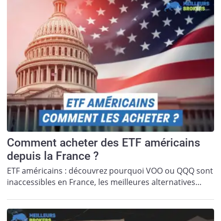
Comment acheter des ETF américains
depuis la France ?
ETF américains : découvrez pourquoi VOO ou QQQ sont
inaccessibles en France, les meilleures alternatives…