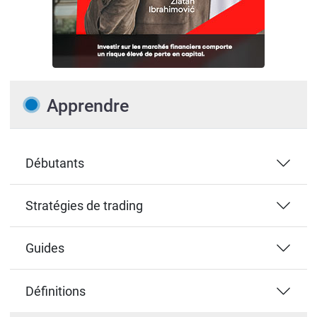
Apprendre
Débutants
Stratégies de trading
Guides
Définitions