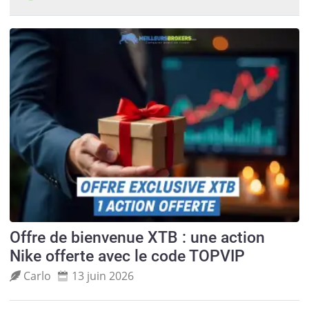
Offre de bienvenue XTB : une action
Nike offerte avec le code TOPVIP
Carlo
13 juin 2026