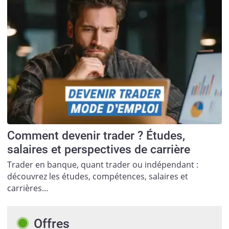
Comment devenir trader ? Études,
salaires et perspectives de carrière
Trader en banque, quant trader ou indépendant :
découvrez les études, compétences, salaires et
carrières…
Offres