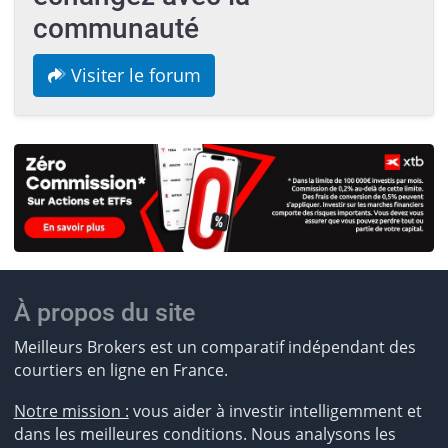
communauté
Visiter le forum
À propos du site
Meilleurs Brokers est un comparatif indépendant des
courtiers en ligne en France.
Notre mission :
vous aider à investir intelligemment et
dans les meilleures conditions. Nous analysons les