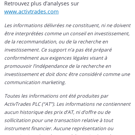
Retrouvez plus d’analyses sur
www.activtrades.com
Les informations délivrées ne constituent, ni ne doivent
être interprétées comme un conseil en investissement,
de la recommandation, ou de la recherche en
investissement. Ce support n’a pas été préparé
conformément aux exigences légales visant à
promouvoir l’indépendance de la recherche en
investissement et doit donc être considéré comme une
communication marketing.
Toutes les informations ont été produites par
ActivTrades PLC (“AT”). Les informations ne contiennent
aucun historique des prix d’AT, ni d’offre ou de
sollicitation pour une transaction relative à tout
instrument financier. Aucune représentation ou