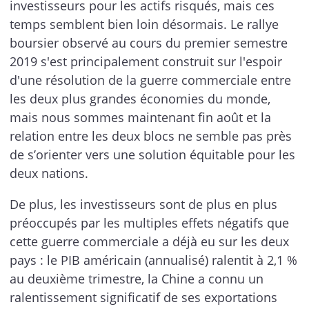
investisseurs pour les actifs risqués, mais ces
temps semblent bien loin désormais. Le rallye
boursier observé au cours du premier semestre
2019 s'est principalement construit sur l'espoir
d'une résolution de la guerre commerciale entre
les deux plus grandes économies du monde,
mais nous sommes maintenant fin août et la
relation entre les deux blocs ne semble pas près
de s’orienter vers une solution équitable pour les
deux nations.
De plus, les investisseurs sont de plus en plus
préoccupés par les multiples effets négatifs que
cette guerre commerciale a déjà eu sur les deux
pays : le PIB américain (annualisé) ralentit à 2,1 %
au deuxième trimestre, la Chine a connu un
ralentissement significatif de ses exportations