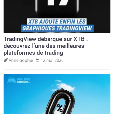
TradingView débarque sur XTB :
découvrez l’une des meilleures
plateformes de trading
Anne‑Sophie
12 mai 2026