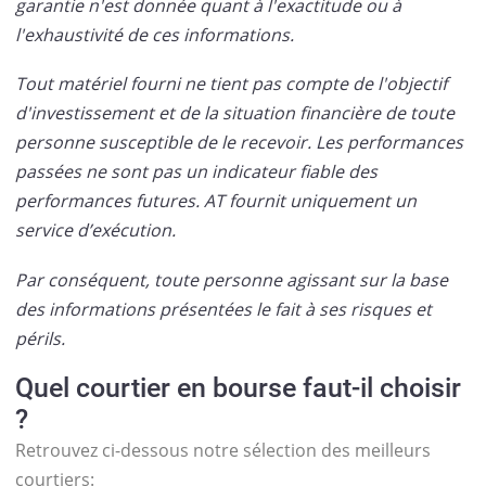
garantie n'est donnée quant à l'exactitude ou à
l'exhaustivité de ces informations.
Tout matériel fourni ne tient pas compte de l'objectif
d'investissement et de la situation financière de toute
personne susceptible de le recevoir. Les performances
passées ne sont pas un indicateur fiable des
performances futures. AT fournit uniquement un
service d’exécution.
Par conséquent, toute personne agissant sur la base
des informations présentées le fait à ses risques et
périls.
Quel courtier en bourse faut-il choisir
?
Retrouvez ci-dessous notre sélection des meilleurs
courtiers: