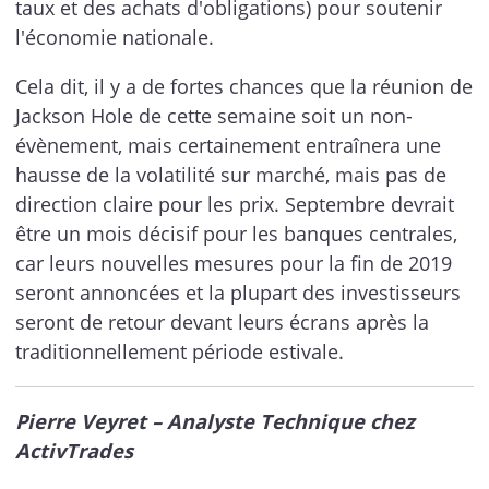
taux et des achats d'obligations) pour soutenir
l'économie nationale.
Cela dit, il y a de fortes chances que la réunion de
Jackson Hole de cette semaine soit un non-
évènement, mais certainement entraînera une
hausse de la volatilité sur marché, mais pas de
direction claire pour les prix. Septembre devrait
être un mois décisif pour les banques centrales,
car leurs nouvelles mesures pour la fin de 2019
seront annoncées et la plupart des investisseurs
seront de retour devant leurs écrans après la
traditionnellement période estivale.
Pierre Veyret – Analyste Technique chez
ActivTrades