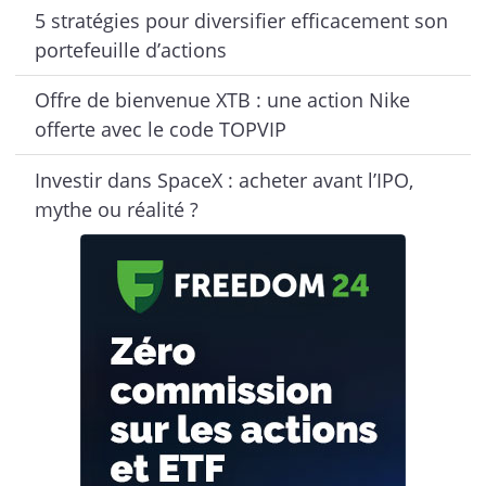
5 stratégies pour diversifier efficacement son
portefeuille d’actions
Offre de bienvenue XTB : une action Nike
offerte avec le code TOPVIP
Investir dans SpaceX : acheter avant l’IPO,
mythe ou réalité ?