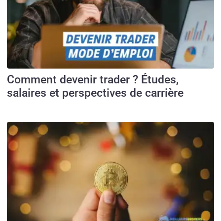
Comment devenir trader ? Études,
salaires et perspectives de carrière