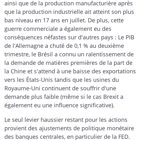
ainsi que de la production manufacturière après
que la production industrielle ait atteint son plus
bas niveau en 17 ans en juillet. De plus, cette
guerre commerciale a également eu des
conséquences néfastes sur d'autres pays : Le PIB
de l'Allemagne a chuté de 0,1 % au deuxième
trimestre, le Brésil a connu un ralentissement de
la demande de matières premières de la part de
la Chine et s'attend à une baisse des exportations
vers les États-Unis tandis que les usines du
Royaume-Uni continuent de souffrir d'une
demande plus faible (même si le cas Brexit a
également eu une influence significative).
Le seul levier haussier restant pour les actions
provient des ajustements de politique monétaire
des banques centrales, en particulier de la FED.