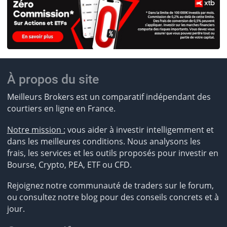
À propos du site
Meilleurs Brokers est un comparatif indépendant des
courtiers en ligne en France.
Notre mission :
vous aider à investir intelligemment et
dans les meilleures conditions. Nous analysons les
frais, les services et les outils proposés pour investir en
Bourse, Crypto, PEA, ETF ou CFD.
Rejoignez notre communauté de traders sur le forum,
ou consultez notre blog pour des conseils concrets et à
jour.