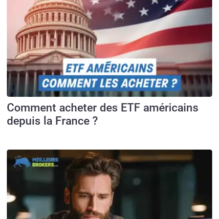
Comment acheter des ETF américains
depuis la France ?