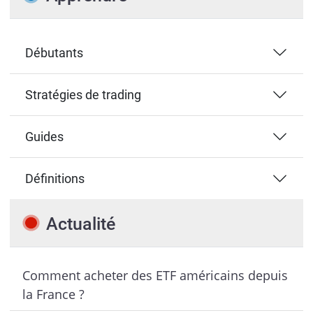
Débutants
Stratégies de trading
Guides
Définitions
Actualité
Comment acheter des ETF américains depuis
la France ?