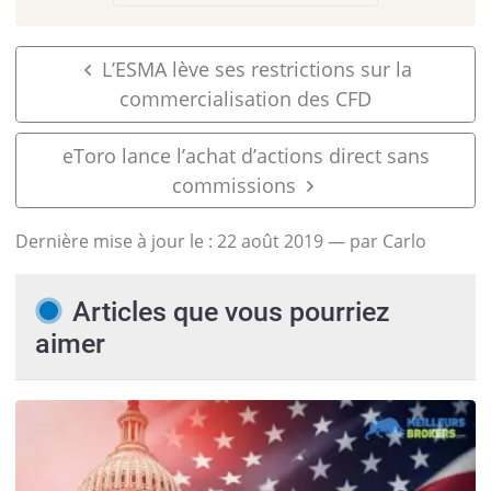
L’ESMA lève ses restrictions sur la
commercialisation des CFD
eToro lance l’achat d’actions direct sans
commissions
Dernière mise à jour le :
22 août 2019
— par Carlo
Articles que vous pourriez
aimer