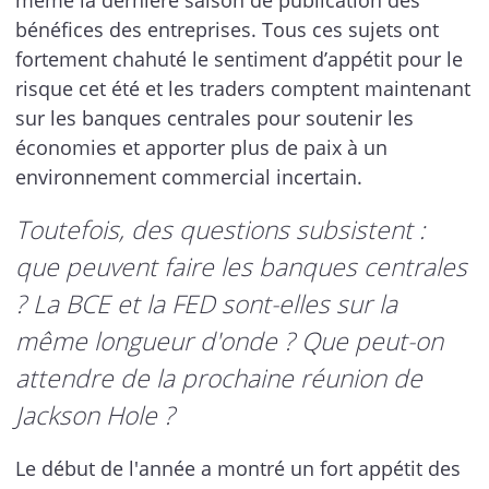
bénéfices des entreprises. Tous ces sujets ont
fortement chahuté le sentiment d’appétit pour le
risque cet été et les traders comptent maintenant
sur les banques centrales pour soutenir les
économies et apporter plus de paix à un
environnement commercial incertain.
Toutefois, des questions subsistent :
que peuvent faire les banques centrales
? La BCE et la FED sont-elles sur la
même longueur d'onde ? Que peut-on
attendre de la prochaine réunion de
Jackson Hole ?
Le début de l'année a montré un fort appétit des