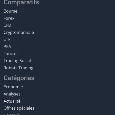
Comparatifs
Bourse
Forex
CFD
Cryptomonnaie
ETF
PEA
Futures
Trading Social
Robots Trading
Catégories
Économie
Analyses
Actualité
Offres spéciales