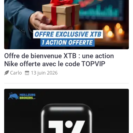
Offre de bienvenue XTB : une action
Nike offerte avec le code TOPVIP
Carlo
13 juin 2026