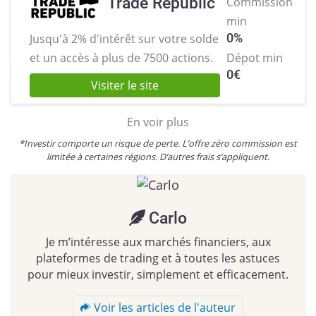
Trade Republic
Commission
min
0%
Jusqu'à 2% d'intérêt sur votre solde
et
un accès à plus de 7500 actions.
Dépot min
0
€
Visiter le site
En voir plus
*Investir comporte un risque de perte. L’offre zéro commission est
limitée à certaines régions. D’autres frais s’appliquent.
Carlo
Je m’intéresse aux marchés financiers, aux
plateformes de trading et à toutes les astuces
pour mieux investir, simplement et efficacement.
Voir les articles de l'auteur