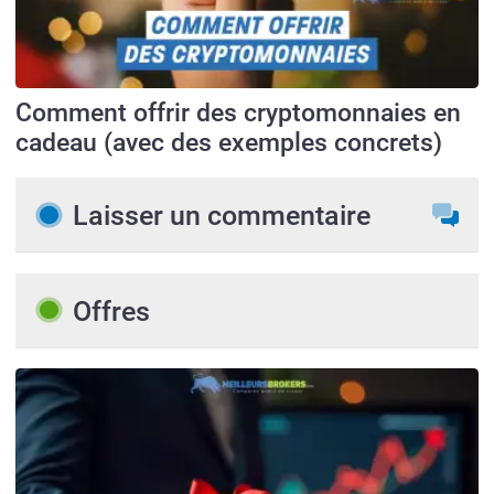
Comment offrir des cryptomonnaies en
cadeau (avec des exemples concrets)
Laisser un commentaire
Offres