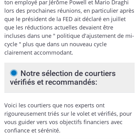
ton employé par Jérôme Powell et Mario Draghi
lors des prochaines réunions, en particulier après
que le président de la FED ait déclaré en juillet
que les réductions actuelles devaient être
incluses dans une " politique d'ajustement de mi-
cycle " plus que dans un nouveau cycle
clairement accommodant.
Notre sélection de courtiers
vérifiés et recommandés:
Voici les courtiers que nos experts ont
rigoureusement triés sur le volet et vérifiés, pour
vous guider vers vos objectifs financiers avec
confiance et sérénité.