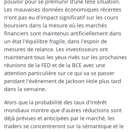
pouvoir pour se prémunir d’une telle situation.
Les mauvaises données économiques récentes
n'ont pas eu d'impact significatif sur les cours
boursiers dans la mesure où les marchés
financiers sont maintenus artificiellement dans
un état l'équilibre fragile, dans l'espoir de
mesures de relance. Les investisseurs ont
maintenant tous les yeux rivés sur les prochaines
réunions de la FED et de la BCE avec une
attention particulière sur ce qui va se passer
pendant l'événement de Jackson Hole plus tard
dans la semaine.
Alors que la probabilité des taux d'intérêt
mondiaux montre que d'autres réductions sont
déjà prévues et anticipées par le marché, les
traders se concentreront sur la sémantique et le