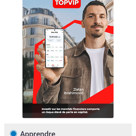
Apprendre