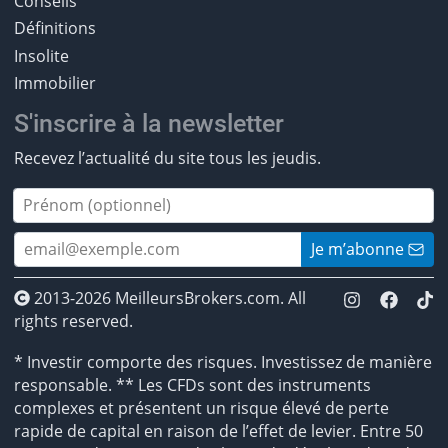
Conseils
Définitions
Insolite
Immobilier
S'inscrire à la newsletter
Recevez l’actualité du site tous les jeudis.
Je m’abonne
2013-2026 MeilleursBrokers.com. All
rights reserved.
* Investir comporte des risques. Investissez de manière
responsable. ** Les CFDs sont des instruments
complexes et présentent un risque élevé de perte
rapide de capital en raison de l’effet de levier. Entre 50