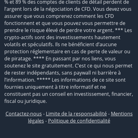
% et 89 % des comptes de clients de détail perdent de
l’argent lors de la négociation de CFD. Vous devez vous
assurer que vous comprenez comment les CFD
fonctionnent et que vous pouvez vous permettre de
prendre le risque élevé de perdre votre argent. *** Les
crypto-actifs sont des investissements hautement
volatils et spéculatifs. Ils ne bénéficient d’aucune
protection réglementaire en cas de perte de valeur ou
de piratage. **** En passant par nos liens, vous
soutenez le site gratuitement. C’est ce qui nous permet
de rester indépendants, sans paywall ni barrière à
l’information. ***** Les informations de ce site sont
fournies uniquement à titre informatif et ne
constituent pas un conseil en investissement, financier,
fiscal ou juridique.
Contactez-nous
-
Limite de la responsabilité
-
Mentions
légales
-
Politique de confidentialité