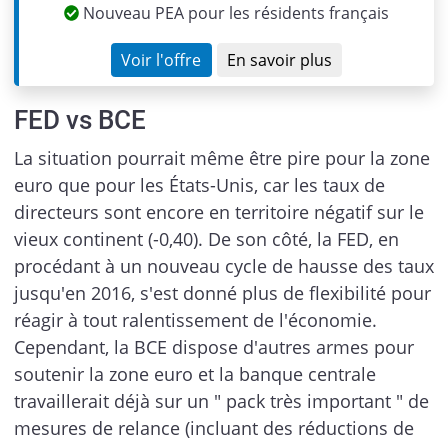
Nouveau PEA pour les résidents français
Voir l'offre
En savoir plus
FED vs BCE
La situation pourrait même être pire pour la zone
euro que pour les États-Unis, car les taux de
directeurs sont encore en territoire négatif sur le
vieux continent (-0,40). De son côté, la FED, en
procédant à un nouveau cycle de hausse des taux
jusqu'en 2016, s'est donné plus de flexibilité pour
réagir à tout ralentissement de l'économie.
Cependant, la BCE dispose d'autres armes pour
soutenir la zone euro et la banque centrale
travaillerait déjà sur un " pack très important " de
mesures de relance (incluant des réductions de