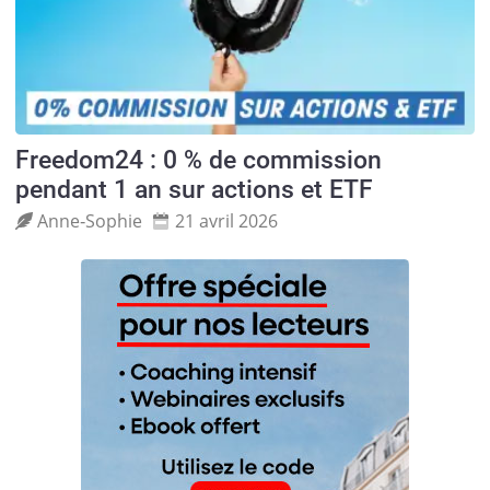
Freedom24 : 0 % de commission
pendant 1 an sur actions et ETF
Anne‑Sophie
21 avril 2026