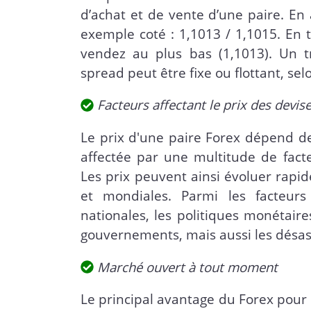
d’achat et de vente d’une paire. En
exemple coté : 1,1013 / 1,1015. En 
vendez au plus bas (1,1013). Un tr
spread peut être fixe ou flottant, sel
Facteurs affectant le prix des devis
Le prix d'une paire Forex dépend de 
affectée par une multitude de facte
Les prix peuvent ainsi évoluer rapid
et mondiales. Parmi les facteurs
nationales, les politiques monétaire
gouvernements, mais aussi les désas
Marché ouvert à tout moment
Le principal avantage du Forex pour l