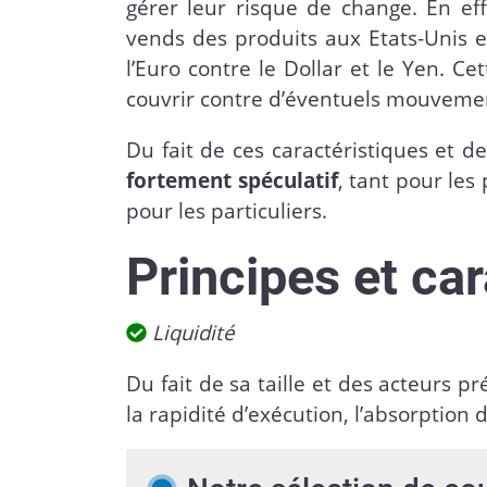
gérer leur risque de change. En ef
vends des produits aux Etats-Unis e
l’Euro contre le Dollar et le Yen. C
couvrir contre d’éventuels mouvemen
Du fait de ces caractéristiques et d
fortement spéculatif
, tant pour le
pour les particuliers.
Principes et ca
Liquidité
Du fait de sa taille et des acteurs pr
la rapidité d’exécution, l’absorption