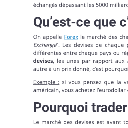
échangés dépassant les 5000 milliard
Qu’est-ce que c’
On appelle
Forex
le marché des chan
Exchange
”. Les devises de chaque 
différentes entre chaque pays ou ré
devises
, les unes par rapport aux 
autre à un prix donné, c’est pourquo
Exemple :
si vous pensez que la va
américain, vous achetez l’eurodolla
Pourquoi trader
Le marché des devises est avant to