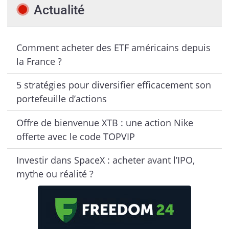
Actualité
Comment acheter des ETF américains depuis
la France ?
5 stratégies pour diversifier efficacement son
portefeuille d’actions
Offre de bienvenue XTB : une action Nike
offerte avec le code TOPVIP
Investir dans SpaceX : acheter avant l’IPO,
mythe ou réalité ?