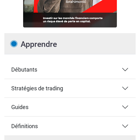
Apprendre
Débutants
Stratégies de trading
Guides
Définitions