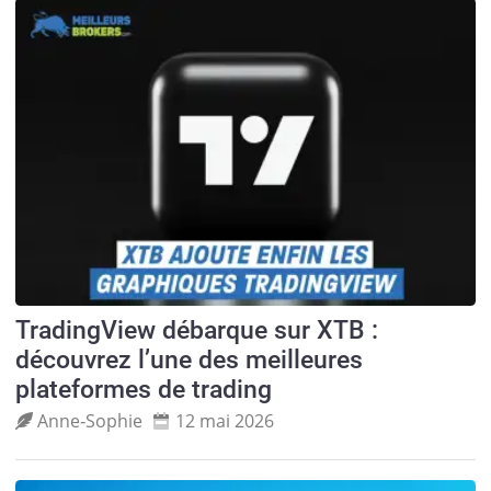
TradingView débarque sur XTB :
découvrez l’une des meilleures
plateformes de trading
Anne‑Sophie
12 mai 2026