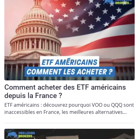
Comment acheter des ETF américains
depuis la France ?
ETF américains : découvrez pourquoi VOO ou QQQ sont
inaccessibles en France, les meilleures alternatives…