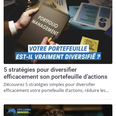
5 stratégies pour diversifier
efficacement son portefeuille d’actions
Découvrez 5 stratégies simples pour diversifier
efficacement votre portefeuille d’actions, réduire les…