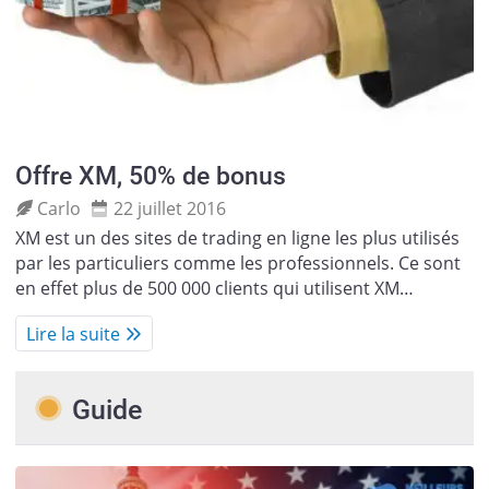
Offre XM, 50% de bonus
Carlo
22 juillet 2016
XM est un des sites de trading en ligne les plus utilisés
par les particuliers comme les professionnels. Ce sont
en effet plus de 500 000 clients qui utilisent XM…
Lire la suite
Guide