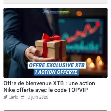
Offre de bienvenue XTB : une action
Nike offerte avec le code TOPVIP
Carlo
13 juin 2026