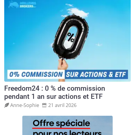
Freedom24 : 0 % de commission
pendant 1 an sur actions et ETF
Anne‑Sophie
21 avril 2026