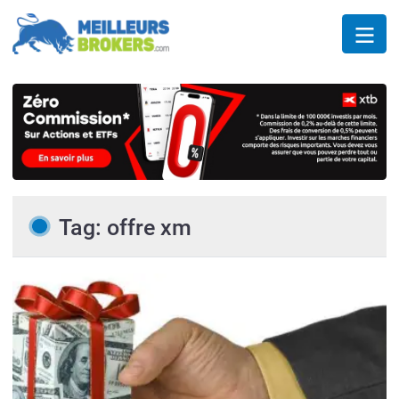
Tag: offre xm