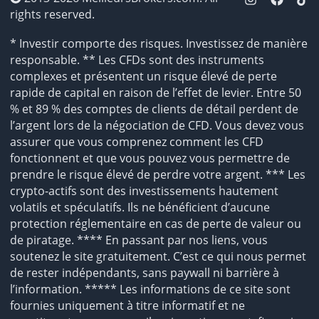
rights reserved.
* Investir comporte des risques. Investissez de manière
responsable. ** Les CFDs sont des instruments
complexes et présentent un risque élevé de perte
rapide de capital en raison de l’effet de levier. Entre 50
% et 89 % des comptes de clients de détail perdent de
l’argent lors de la négociation de CFD. Vous devez vous
assurer que vous comprenez comment les CFD
fonctionnent et que vous pouvez vous permettre de
prendre le risque élevé de perdre votre argent. *** Les
crypto-actifs sont des investissements hautement
volatils et spéculatifs. Ils ne bénéficient d’aucune
protection réglementaire en cas de perte de valeur ou
de piratage. **** En passant par nos liens, vous
soutenez le site gratuitement. C’est ce qui nous permet
de rester indépendants, sans paywall ni barrière à
l’information. ***** Les informations de ce site sont
fournies uniquement à titre informatif et ne