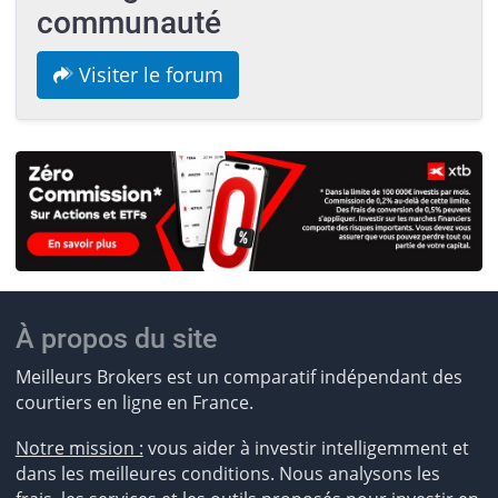
communauté
Visiter le forum
À propos du site
Meilleurs Brokers est un comparatif indépendant des
courtiers en ligne en France.
Notre mission :
vous aider à investir intelligemment et
dans les meilleures conditions. Nous analysons les