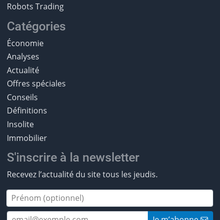
Robots Trading
Catégories
Économie
Analyses
Actualité
Offres spéciales
Conseils
Définitions
Insolite
Immobilier
S'inscrire à la newsletter
Recevez l’actualité du site tous les jeudis.
Je m’abonne