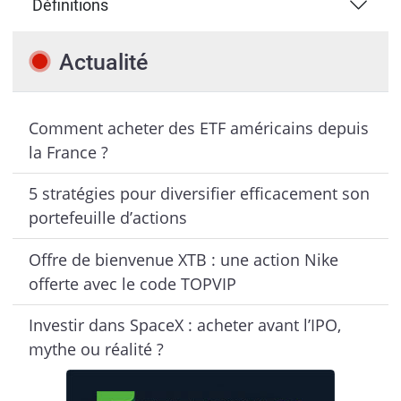
Définitions
Actualité
Comment acheter des ETF américains depuis
la France ?
5 stratégies pour diversifier efficacement son
portefeuille d’actions
Offre de bienvenue XTB : une action Nike
offerte avec le code TOPVIP
Investir dans SpaceX : acheter avant l’IPO,
mythe ou réalité ?