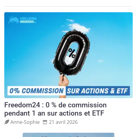
Freedom24 : 0 % de commission
pendant 1 an sur actions et ETF
Anne‑Sophie
21 avril 2026