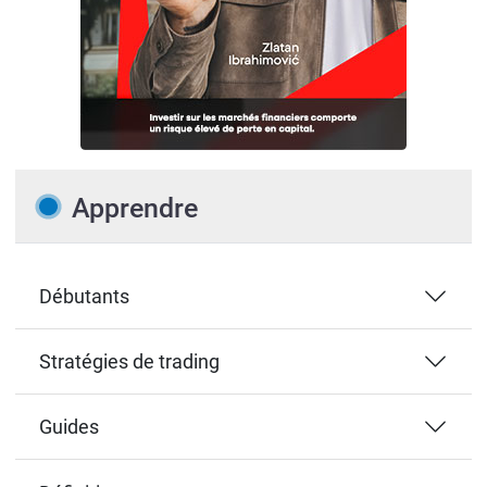
Apprendre
Débutants
Stratégies de trading
Guides