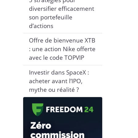
diversifier efficacement
son portefeuille
d’actions
Offre de bienvenue XTB
: une action Nike offerte
avec le code TOPVIP
Investir dans SpaceX :
acheter avant l’IPO,
mythe ou réalité ?