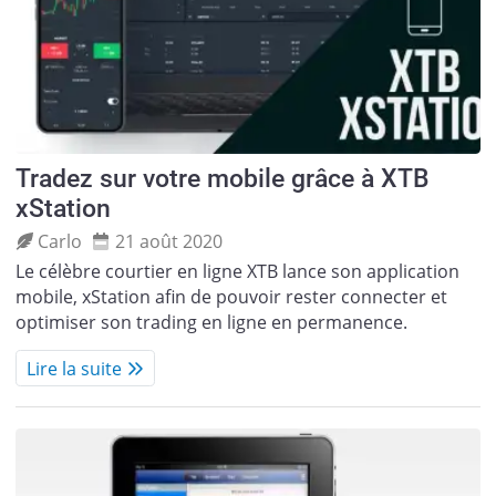
Tradez sur votre mobile grâce à XTB
xStation
Carlo
21 août 2020
Le célèbre courtier en ligne XTB lance son application
mobile, xStation afin de pouvoir rester connecter et
optimiser son trading en ligne en permanence.
Lire la suite