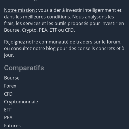
Notre mission :
vous aider à investir intelligemment et
dans les meilleures conditions. Nous analysons les
frais, les services et les outils proposés pour investir en
Bourse, Crypto, PEA, ETF ou CFD.
Rejoignez notre communauté de traders sur le forum,
ou consultez notre blog pour des conseils concrets et à
jour.
Comparatifs
Bourse
Forex
CFD
Cryptomonnaie
ETF
PEA
Futures