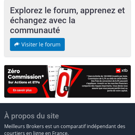
Explorez le forum, apprenez et
échangez avec la
communauté
Visiter le forum
À propos du site
Meilleurs Brokers est un comparatif indépendant des
courtiers en ligne en France.