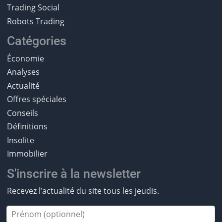
Trading Social
Robots Trading
Catégories
Économie
Analyses
Actualité
Offres spéciales
Conseils
Définitions
Insolite
Immobilier
S'inscrire à la newsletter
Recevez l’actualité du site tous les jeudis.