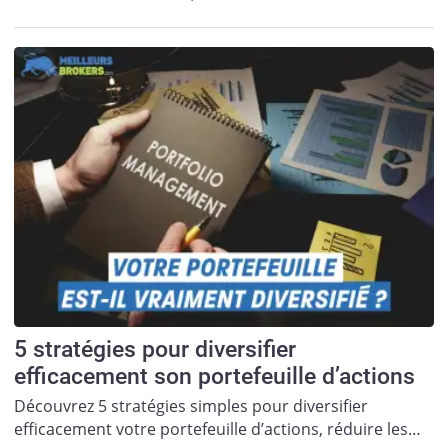
5 stratégies pour diversifier
efficacement son portefeuille d’actions
Découvrez 5 stratégies simples pour diversifier
efficacement votre portefeuille d’actions, réduire les…