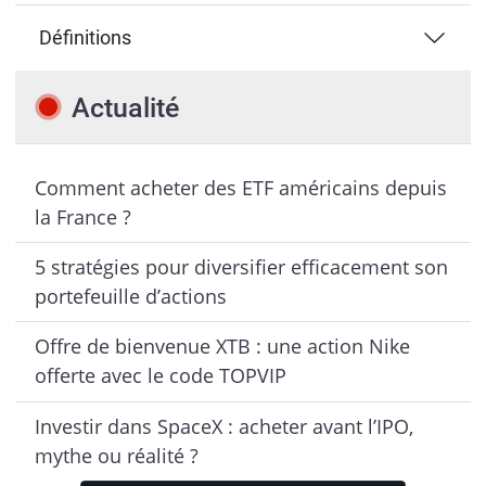
Définitions
Actualité
Comment acheter des ETF américains depuis
la France ?
5 stratégies pour diversifier efficacement son
portefeuille d’actions
Offre de bienvenue XTB : une action Nike
offerte avec le code TOPVIP
Investir dans SpaceX : acheter avant l’IPO,
mythe ou réalité ?