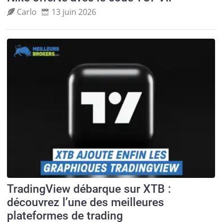
Carlo
13 juin 2026
TradingView débarque sur XTB :
découvrez l’une des meilleures
plateformes de trading