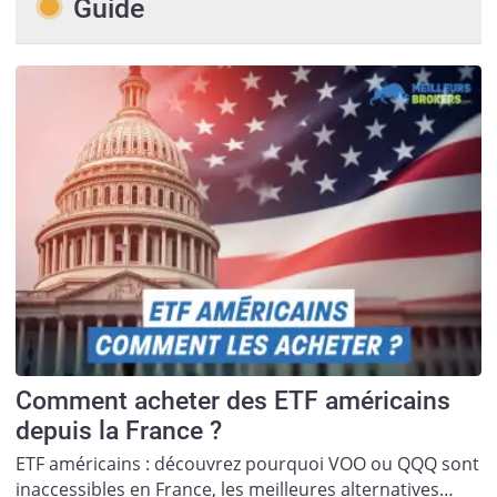
Guide
Comment acheter des ETF américains
depuis la France ?
ETF américains : découvrez pourquoi VOO ou QQQ sont
inaccessibles en France, les meilleures alternatives…