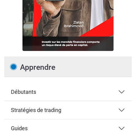
Apprendre
Débutants
Stratégies de trading
Guides