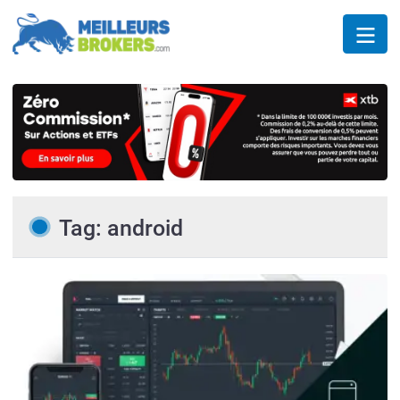
Tag: android