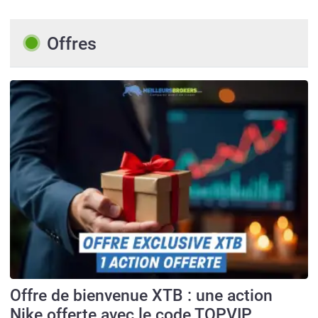
Offres
Offre de bienvenue XTB : une action
Nike offerte avec le code TOPVIP