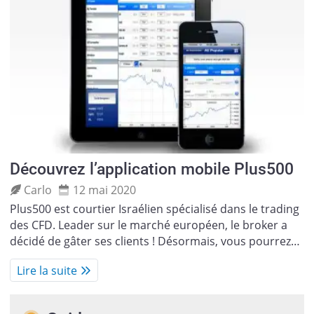
Découvrez l’application mobile Plus500
Carlo
12 mai 2020
Plus500 est courtier Israélien spécialisé dans le trading
des CFD. Leader sur le marché européen, le broker a
décidé de gâter ses clients ! Désormais, vous pourrez…
Lire la suite