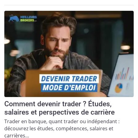
Comment devenir trader ? Études,
salaires et perspectives de carrière
Trader en banque, quant trader ou indépendant :
découvrez les études, compétences, salaires et
carrières…