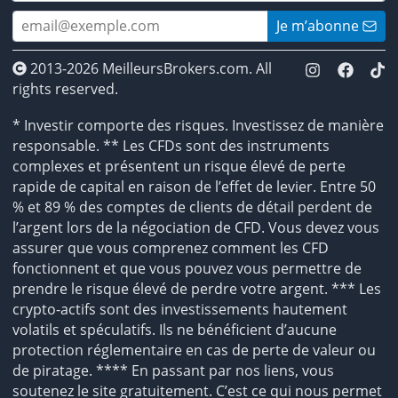
Je m’abonne
2013-2026 MeilleursBrokers.com. All
rights reserved.
* Investir comporte des risques. Investissez de manière
responsable. ** Les CFDs sont des instruments
complexes et présentent un risque élevé de perte
rapide de capital en raison de l’effet de levier. Entre 50
% et 89 % des comptes de clients de détail perdent de
l’argent lors de la négociation de CFD. Vous devez vous
assurer que vous comprenez comment les CFD
fonctionnent et que vous pouvez vous permettre de
prendre le risque élevé de perdre votre argent. *** Les
crypto-actifs sont des investissements hautement
volatils et spéculatifs. Ils ne bénéficient d’aucune
protection réglementaire en cas de perte de valeur ou
de piratage. **** En passant par nos liens, vous
soutenez le site gratuitement. C’est ce qui nous permet