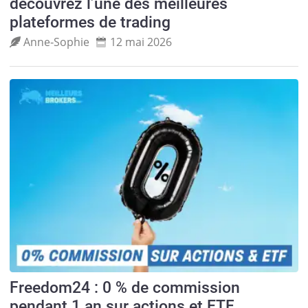
découvrez l’une des meilleures
plateformes de trading
Anne‑Sophie
12 mai 2026
Freedom24 : 0 % de commission
pendant 1 an sur actions et ETF