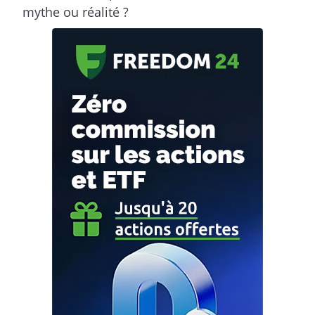
mythe ou réalité ?