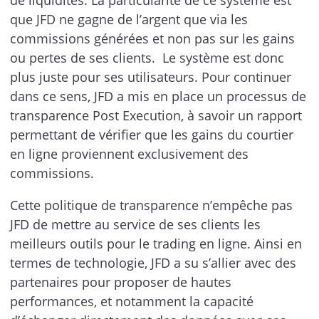
de liquidités. La particularité de ce système est
que JFD ne gagne de l’argent que via les
commissions générées et non pas sur les gains
ou pertes de ses clients. Le système est donc
plus juste pour ses utilisateurs. Pour continuer
dans ce sens, JFD a mis en place un processus de
transparence Post Execution, à savoir un rapport
permettant de vérifier que les gains du courtier
en ligne proviennent exclusivement des
commissions.
Cette politique de transparence n’empêche pas
JFD de mettre au service de ses clients les
meilleurs outils pour le trading en ligne. Ainsi en
termes de technologie, JFD a su s’allier avec des
partenaires pour proposer de hautes
performances, et notamment la capacité