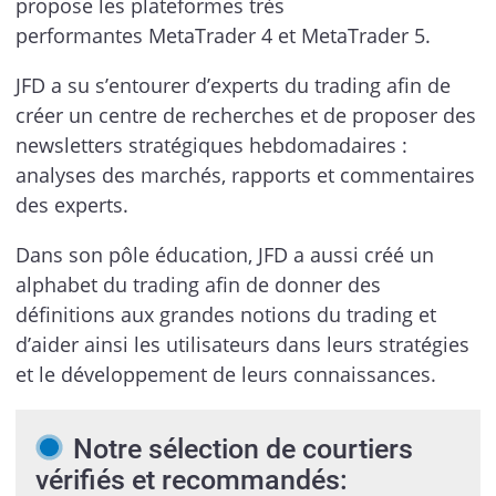
propose les plateformes très
performantes MetaTrader 4 et MetaTrader 5.
JFD a su s’entourer d’experts du trading afin de
créer un centre de recherches et de proposer des
newsletters stratégiques hebdomadaires :
analyses des marchés, rapports et commentaires
des experts.
Dans son pôle éducation, JFD a aussi créé un
alphabet du trading afin de donner des
définitions aux grandes notions du trading et
d’aider ainsi les utilisateurs dans leurs stratégies
et le développement de leurs connaissances.
Notre sélection de courtiers
vérifiés et recommandés: