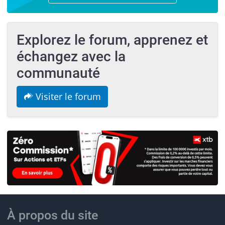
Explorez le forum, apprenez et
échangez avec la
communauté
Visiter le forum
À propos du site