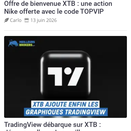
Offre de bienvenue XTB : une action
Nike offerte avec le code TOPVIP
Carlo
13 juin 2026
TradingView débarque sur XTB :