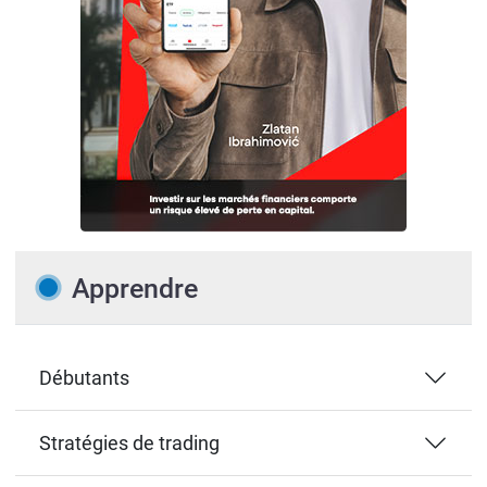
Apprendre
Débutants
Stratégies de trading