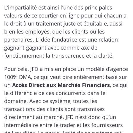
L'impartialité est ainsi l'une des principales
valeurs de ce courtier en ligne pour qui chacun a
le droit à un traitement juste et équitable, aussi
bien les employés, que les clients ou les
partenaires. L'idée fondatrice est une relation
gagnant-gagnant avec comme axe de
fonctionnement la transparence et la clarté.
Pour cela, JFD a mis en place un modèle d’agence
100% DMA, ce qui veut dire entièrement basé sur
un
Accès Direct aux Marchés Financiers
, ce qui
le différencie de ces concurrents dans le
domaine. Avec ce système, toutes les
transactions des clients sont transmises
directement au marché. JFD n’est donc qu’un
intermédiaire entre le trader et les fournisseurs