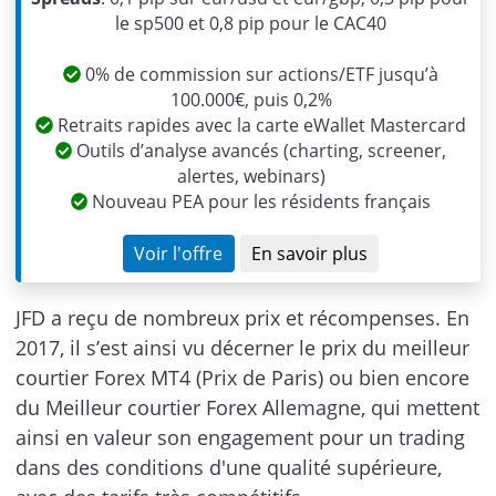
Previous
Next
le sp500 et 0,8 pip pour le CAC40
0% de commission sur actions/ETF jusqu’à
100.000€, puis 0,2%
Retraits rapides avec la carte eWallet Mastercard
Outils d’analyse avancés (charting, screener,
alertes, webinars)
Nouveau PEA pour les résidents français
Voir l'offre
En savoir plus
JFD a reçu de nombreux prix et récompenses. En
2017, il s’est ainsi vu décerner le prix du meilleur
courtier Forex MT4 (Prix de Paris) ou bien encore
du Meilleur courtier Forex Allemagne, qui mettent
ainsi en valeur son engagement pour un trading
dans des conditions d'une qualité supérieure,