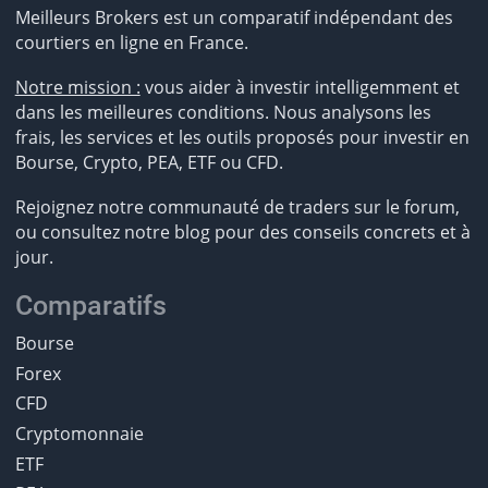
Meilleurs Brokers est un comparatif indépendant des
courtiers en ligne en France.
Notre mission :
vous aider à investir intelligemment et
dans les meilleures conditions. Nous analysons les
frais, les services et les outils proposés pour investir en
Bourse, Crypto, PEA, ETF ou CFD.
Rejoignez notre communauté de traders sur le forum,
ou consultez notre blog pour des conseils concrets et à
jour.
Comparatifs
Bourse
Forex
CFD
Cryptomonnaie
ETF