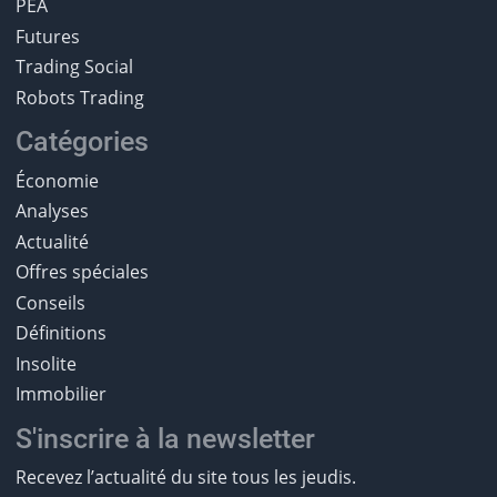
PEA
Futures
Trading Social
Robots Trading
Catégories
Économie
Analyses
Actualité
Offres spéciales
Conseils
Définitions
Insolite
Immobilier
S'inscrire à la newsletter
Recevez l’actualité du site tous les jeudis.