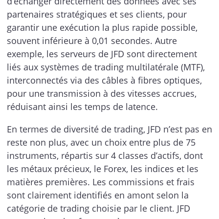
d’échanger directement des données avec ses
partenaires stratégiques et ses clients, pour
garantir une exécution la plus rapide possible,
souvent inférieure à 0,01 secondes. Autre
exemple, les serveurs de JFD sont directement
liés aux systèmes de trading multilatérale (MTF),
interconnectés via des câbles à fibres optiques,
pour une transmission à des vitesses accrues,
réduisant ainsi les temps de latence.
En termes de diversité de trading, JFD n’est pas en
reste non plus, avec un choix entre plus de 75
instruments, répartis sur 4 classes d’actifs, dont
les métaux précieux, le Forex, les indices et les
matières premières. Les commissions et frais
sont clairement identifiés en amont selon la
catégorie de trading choisie par le client. JFD