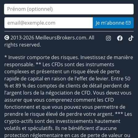
Je m’abonne
2013-2026 MeilleursBrokers.com. All
rights reserved.
* Investir comporte des risques. Investissez de manière
responsable. ** Les CFDs sont des instruments
complexes et présentent un risque élevé de perte
rapide de capital en raison de l’effet de levier. Entre 50
% et 89 % des comptes de clients de détail perdent de
l’argent lors de la négociation de CFD. Vous devez vous
assurer que vous comprenez comment les CFD
fonctionnent et que vous pouvez vous permettre de
prendre le risque élevé de perdre votre argent. *** Les
crypto-actifs sont des investissements hautement
volatils et spéculatifs. Ils ne bénéficient d’aucune
protection réglementaire en cas de perte de valeur ou