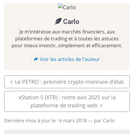
Carlo
Je m’intéresse aux marchés financiers, aux
plateformes de trading et à toutes les astuces
pour mieux investir, simplement et efficacement.
Voir les articles de l'auteur
Le PETRO : première crypto-monnaie d'état.
xStation 5 (XTB) : notre avis 2025 sur la
plateforme de trading web
Dernière mise à jour le :
6 mars 2018
— par Carlo