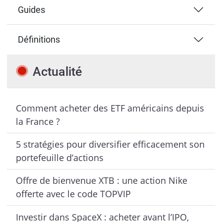
Guides
Définitions
Actualité
Comment acheter des ETF américains depuis
la France ?
5 stratégies pour diversifier efficacement son
portefeuille d’actions
Offre de bienvenue XTB : une action Nike
offerte avec le code TOPVIP
Investir dans SpaceX : acheter avant l’IPO,