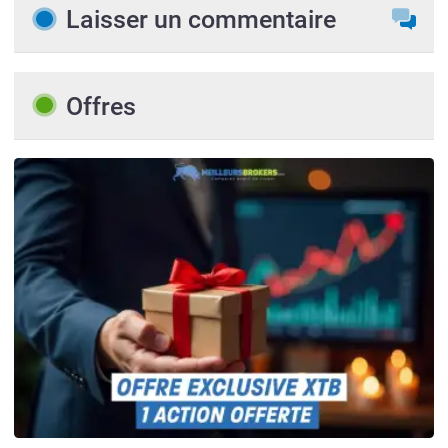
Laisser un commentaire
Offres