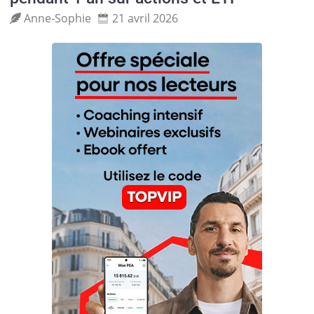
Anne‑Sophie
21 avril 2026