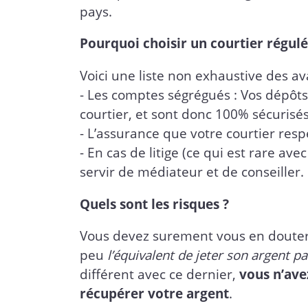
pays.
Pourquoi choisir un courtier régulé
Voici une liste non exhaustive des av
- Les comptes ségrégués : Vos dépôts
courtier, et sont donc 100% sécurisés
- L’assurance que votre courtier respe
- En cas de litige (ce qui est rare a
servir de médiateur et de conseiller.
Quels sont les risques ?
Vous devez surement vous en douter, 
peu
l’équivalent de jeter son argent p
différent avec ce dernier,
vous n’ave
récupérer votre argent
.