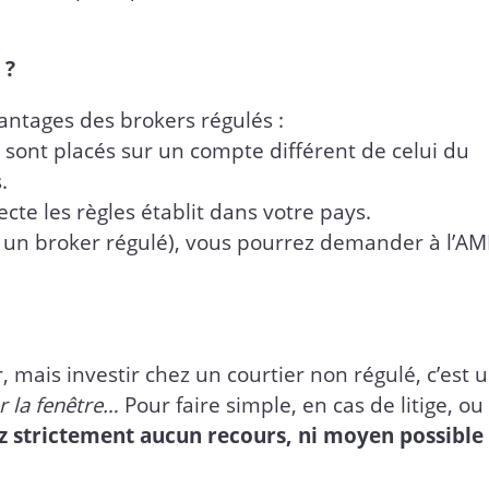
 ?
antages des brokers régulés :
 sont placés sur un compte différent de celui du
.
cte les règles établit dans votre pays.
vec un broker régulé), vous pourrez demander à l’A
mais investir chez un courtier non régulé, c’est 
ar la fenêtre…
Pour faire simple, en cas de litige, ou
z strictement aucun recours, ni moyen possible