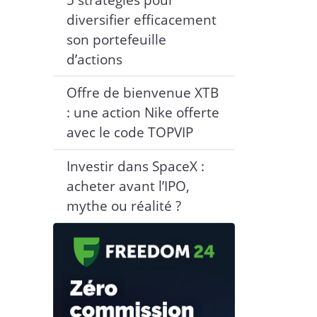
diversifier efficacement
son portefeuille
d’actions
Offre de bienvenue XTB
: une action Nike offerte
avec le code TOPVIP
Investir dans SpaceX :
acheter avant l’IPO,
mythe ou réalité ?